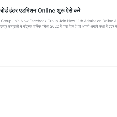
ड इंटर एडमिशन Online शुरू ऐसे करे
oup Join Now Facebook Group Join Now 11th Admission Online Apply 
र छात्राओं ने मैट्रिक वार्षिक परीक्षा 2022 में पास किए है जो अपनी अगली कक्षा में इंटर म