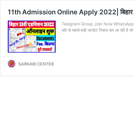
11th Admission Online Apply 2022| बिहार बोर्
Telegram Group Join Now WhatsApp Gr
ओर से सबसे बड़ी अपडेट निकल कर आ रही है जो छात्
SARKARI CENTER