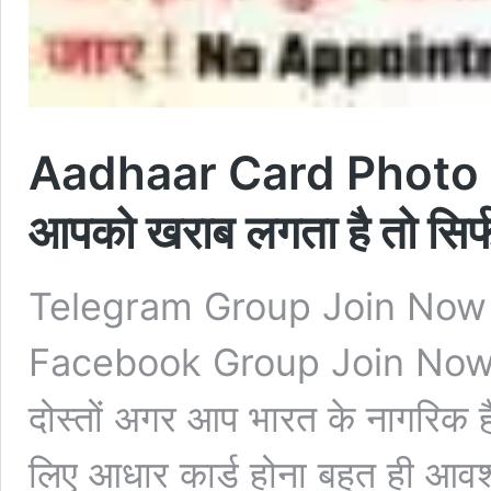
Aadhaar Card Photo Ch
आपको खराब लगता है तो सिर्फ 
Telegram Group Join Now
Facebook Group Join Now
दोस्तों अगर आप भारत के नागरिक है
लिए आधार कार्ड होना बहुत ही आव