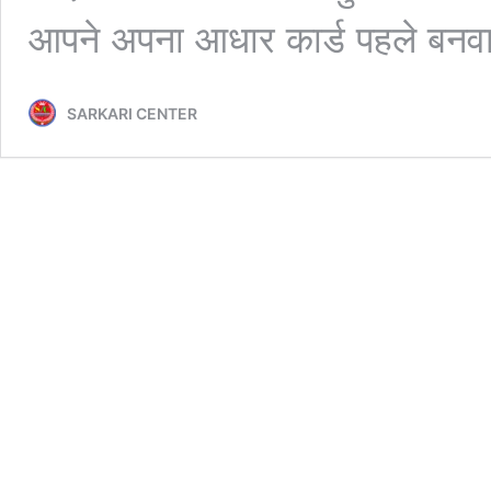
आपने अपना आधार कार्ड पहले बन
SARKARI CENTER