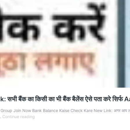
ंक का किसी का भी बैंक बैलेंस ऐसे पता करे सिर्फ Aad
n Now Bank Balance Kaise Check Kare New Link: अगर आप लोग घर बैठे आसानी 
Bank
 …
Continue reading
Balance
Kaise