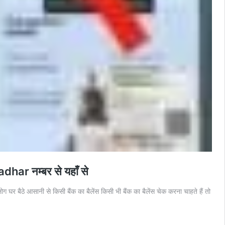
har नम्बर से यहाँ से
से किसी बैंक का बैलेंस किसी भी बैंक का बैलेंस चेक करना चाहते हैं तो