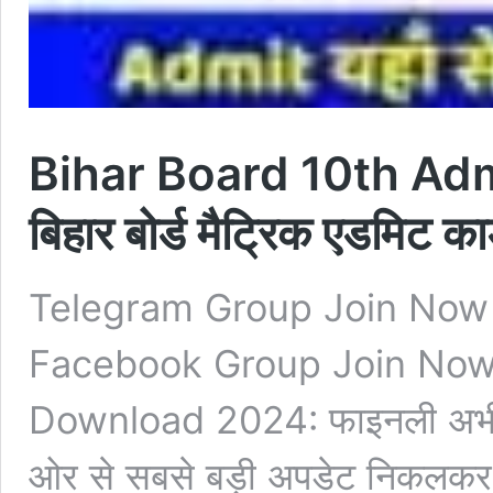
Bihar Board 10th Ad
बिहार बोर्ड मैट्रिक एडमिट
Telegram Group Join Now
Facebook Group Join Now 
Download 2024: फाइनली अभी-अभ
ओर से सबसे बड़ी अपडेट निकलकर आ