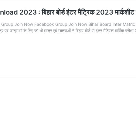
2023 : बिहार बोर्ड इंटर मैट्रिक 2023 मार्कशीट मि
up Join Now Facebook Group Join Now Bihar Board inter Matric Marksh
वं छात्राओं के लिए जो भी छात्र एवं छात्राओं ने बिहार बोर्ड से इंटर मैट्रिक वार्षिक परीक