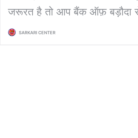
जरूरत है तो आप बैंक ऑफ़ बड़ौदा
SARKARI CENTER