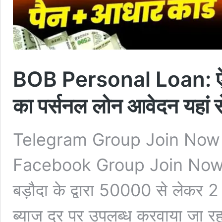
BOB Personal Loan: ऐसे
का पर्सनल लोन आवेदन यहां से
Telegram Group Join Now
Facebook Group Join Now 
बड़ौदा के द्वारा 50000 से लेकर
ब्याज दर पर उपलब्ध करवाया जा रह