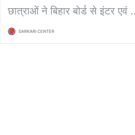
छात्राओं ने बिहार बोर्ड से इंटर एवं
SARKARI CENTER