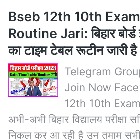
Bseb 12th 10th Exam
Routine Jari: बिहार बोर्ड इ
का टाइम टेबल रूटीन जारी है
Telegram Grou
Join Now Face
12th 10th Exam
अभी-अभी बिहार विद्यालय परीक्षा 
निकल कर आ रही है उन तमाम सभी छा