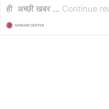
ही अच्छी खबर …
Continue re
SARKARI CENTER