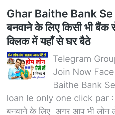
Ghar Baithe Bank Se
बनवाने के लिए किसी भी बैंक 
क्लिक में यहाँ से घर बैठे
Telegram Grou
Join Now Face
Baithe Bank S
loan le only one click par
बनवाने के लिए अगर आप भी लोन लेन