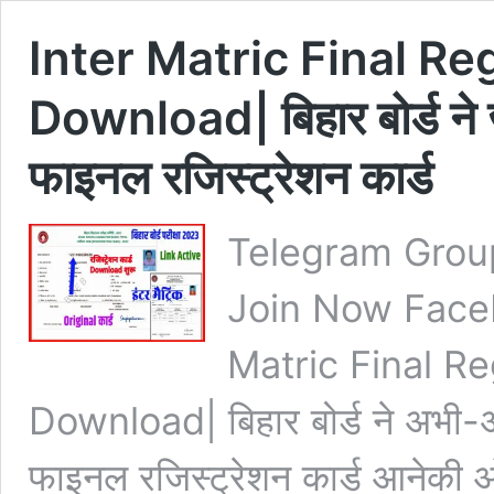
Inter Matric Final R
Download| बिहार बोर्ड ने 
फाइनल रजिस्ट्रेशन कार्ड
Telegram Grou
Join Now Face
Matric Final R
Download| बिहार बोर्ड ने अभी-अभ
फाइनल रजिस्ट्रेशन कार्ड आनेकी ओ