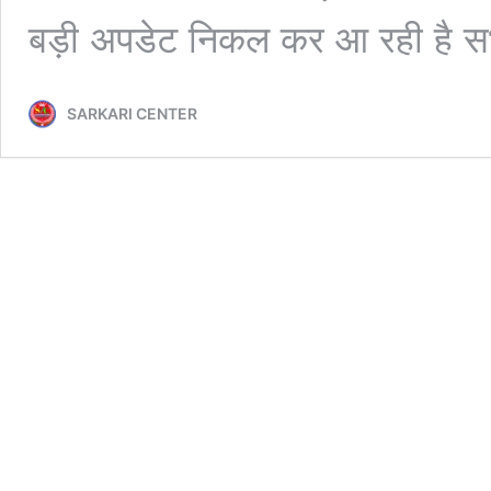
बड़ी अपडेट निकल कर आ रही है 
SARKARI CENTER