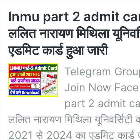
lnmu part 2 admit c
ललित नारायण मिथिला यूनिवर
एडमिट कार्ड हुआ जारी
Telegram Grou
Join Now Face
part 2 admit c
ललित नारायण मिथिला यूनिवर्सिटी 
2021 से 2024 का एडमिट कार्ड ज