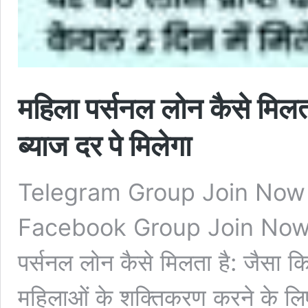
महिला पर्सनल लोन कैसे मिलता
ब्याज दर पे मिलेगा
Telegram Group Join Now
Facebook Group Join Now M
पर्सनल लोन कैसे मिलता है: जैसा कि
महिलाओं के शक्तिकरण करने के ल