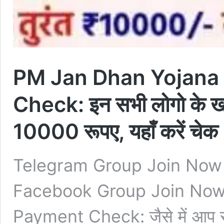
PM Jan Dhan Yojana
Check: इन सभी लोगो के खा
10000 रूपए, यहाँ करें चेक
Telegram Group Join Now
Facebook Group Join Now
Payment Check: जैसे में आप सभ