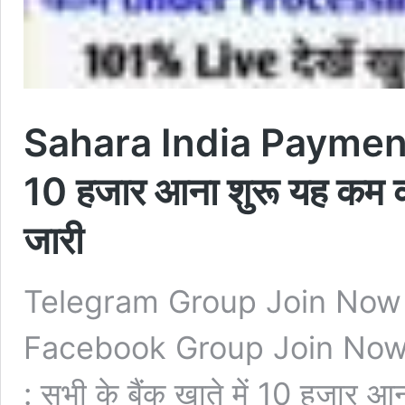
Sahara India Payment Kh
10 हजार आना शुरू यह कम करे
जारी
Telegram Group Join Now
Facebook Group Join Now
: सभी के बैंक खाते में 10 हजार आन