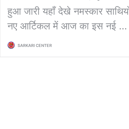
हुआ जारी यहाँ देखे नमस्कार साथि
नए आर्टिकल में आज का इस नई 
SARKARI CENTER