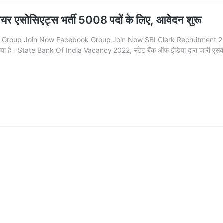
 एसोसिएट्स भर्ती 5008 पदों के लिए, आवेदन शुरू
p Join Now Facebook Group Join Now SBI Clerk Recruitment 2022| स्टेट ब
ी किया है। State Bank Of India Vacancy 2022, स्टेट बैंक ऑफ इंडिया द्वारा जारी एस