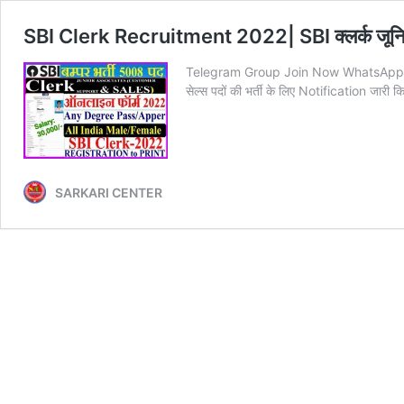
SBI Clerk Recruitment 2022| SBI क्लर्क जूनियर
Telegram Group Join Now WhatsApp Grou
सेल्स पदों की भर्ती के लिए Notification जार
SARKARI CENTER