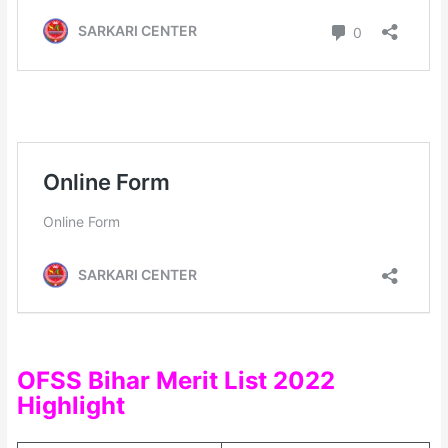
OFSS Bihar Merit List 2022
Highlight