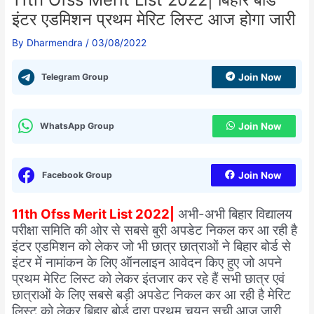
इंटर एडमिशन प्रथम मेरिट लिस्ट आज होगा जारी
By
Dharmendra
/
03/08/2022
Telegram Group
Join Now
WhatsApp Group
Join Now
Facebook Group
Join Now
11th Ofss Merit List 2022|
अभी-अभी बिहार विद्यालय
परीक्षा समिति की ओर से सबसे बुरी अपडेट निकल कर आ रही है
इंटर एडमिशन को लेकर जो भी छात्र छात्राओं ने बिहार बोर्ड से
इंटर में नामांकन के लिए ऑनलाइन आवेदन किए हुए जो अपने
प्रथम मेरिट लिस्ट को लेकर इंतजार कर रहे हैं सभी छात्र एवं
छात्राओं के लिए सबसे बड़ी अपडेट निकल कर आ रही है मेरिट
लिस्ट को लेकर बिहार बोर्ड द्वारा प्रथम चयन सूची आज जारी