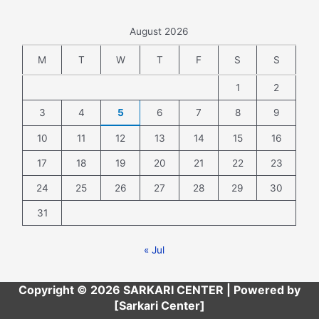
August 2026
M
T
W
T
F
S
S
1
2
3
4
5
6
7
8
9
10
11
12
13
14
15
16
17
18
19
20
21
22
23
24
25
26
27
28
29
30
31
« Jul
Copyright © 2026 SARKARI CENTER | Powered by
[Sarkari Center]