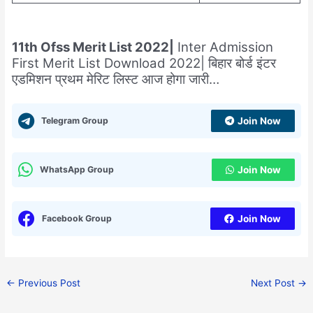
11th Ofss Merit List 2022|
Inter Admission
First Merit List Download 2022| बिहार बोर्ड इंटर
एडमिशन प्रथम मेरिट लिस्ट आज होगा जारी…
Telegram Group
Join Now
WhatsApp Group
Join Now
Facebook Group
Join Now
←
Previous Post
Next Post
→