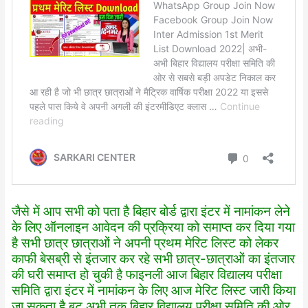
जैसे में आप सभी को पता है बिहार बोर्ड द्वारा इंटर में नामांकन लेने
के लिए ऑनलाइन आवेदन की प्रक्रिया को समाप्त कर दिया गया
है सभी छात्र छात्राओं ने अपनी प्रथम मेरिट लिस्ट को लेकर
काफी बेसब्री से इंतजार कर रहे सभी छात्र-छात्राओं का इंतजार
की घरी समाप्त हो चुकी है फाइनली आज बिहार विद्यालय परीक्षा
समिति द्वारा इंटर में नामांकन के लिए आज मेरिट लिस्ट जारी किया
जा सकता है बट अभी तक बिहार विद्यालय परीक्षा समिति की ओर