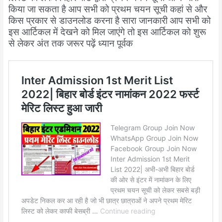
किया जा सकता है आप सभी को प्रथम चयन सूची कहां से और
किस प्रकार से डाउनलोड करना है सारा जानकारी आप सभी को
इस आर्टिकल में देखने को मिल जाएंगे तो इस आर्टिकल को शुरू
से लेकर अंत तक जरूर पढ़ें ध्यान पूर्वक