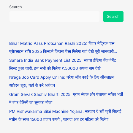
Search
Search
Bihar Matric Pass Protsahan Rashi 2025: बिहार मैट्रिक पास
प्रोत्साहन राशि 2025 किसको कितना पैसा मिलेगा यहां देखे पूरी जानकारी…
Sahara India Bank Payment List 2025: सहारा इंडिया बैंक पेमेंट
लिस्ट हुआ जारी, इन सभी को मिलेगा ₹.50000 अपना नाम देखे
Nrega Job Card Apply Online: नरेगा जॉब कार्ड के लिए ऑनलाइन
आवेदन शुरू, यहाँ से करे आवेदन
Gram Sevak Sachiv Bharti 2025: ग्राम सेवक और पंचायत सचिव भर्ती
में बंपर वैकेंसी का सुनहरा मौका
PM Vishwakarma Silai Machine Yojana: सरकार दे रही फ्री सिलाई
मशीन के साथ 15000 हजार रूपये , फायदा अब हर महिला को मिलेगा