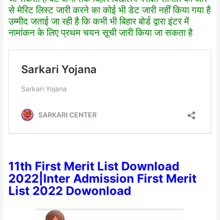
से मेरिट लिस्ट जारी करने का कोई भी डेट जारी नहीं किया गया है
उम्मीद जताई जा रही है कि कभी भी बिहार बोर्ड द्वारा इंटर में
नामांकन के लिए प्रथम चयन सूची जारी किया जा सकता है
11th First Merit List Download
2022|Inter Admission First Merit
List 2022 Dowonload