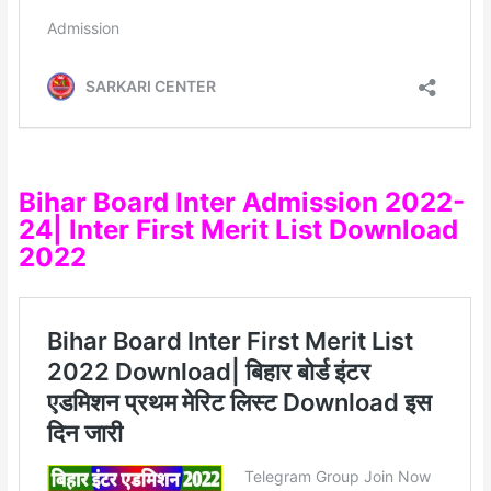
Bihar Board Inter Admission 2022-
24| Inter First Merit List Download
2022