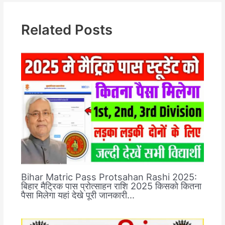
Related Posts
Bihar Matric Pass Protsahan Rashi 2025:
बिहार मैट्रिक पास प्रोत्साहन राशि 2025 किसको कितना
पैसा मिलेगा यहां देखे पूरी जानकारी…