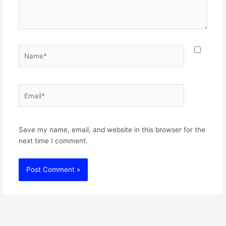
Name*
Email*
Websit
Save my name, email, and website in this browser for the
next time I comment.