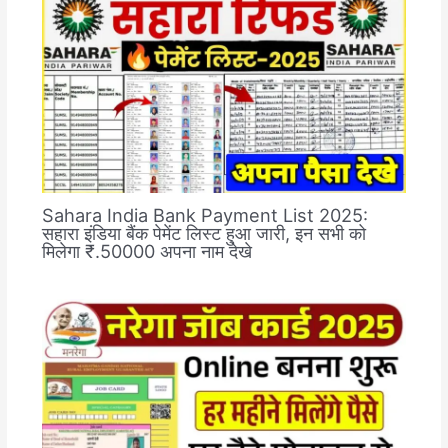
Sahara India Bank Payment List 2025:
सहारा इंडिया बैंक पेमेंट लिस्ट हुआ जारी, इन सभी को
मिलेगा ₹.50000 अपना नाम देखे