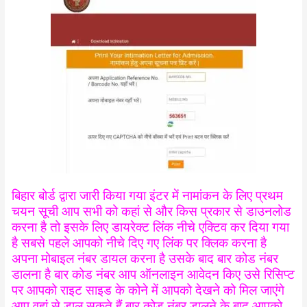
बिहार बोर्ड द्वारा जारी किया गया इंटर में नामांकन के लिए प्रथम
चयन सूची आप सभी को कहां से और किस प्रकार से डाउनलोड
करना है तो इसके लिए डायरेक्ट लिंक नीचे एक्टिव कर दिया गया
है सबसे पहले आपको नीचे दिए गए लिंक पर क्लिक करना है
अपना मोबाइल नंबर डायल करना है उसके बाद बार कोड नंबर
डालना है बार कोड नंबर आप ऑनलाइन आवेदन किए उसे रिसिप्ट
पर आपको राइट साइड के कोने में आपको देखने को मिल जाएंगे
आप वहां से डाल सकते हैं बार कोड नंबर डालने के बाद आपको