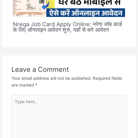
Nrega Job Card Apply Online: नरेगा जॉब कार्ड
के लिए ऑनलाइन आवेदन शुरू, यहाँ से करे आवेदन
Leave a Comment
Your email address will not be published.
Required fields
are marked
*
Type
here..