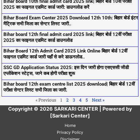
Bihar board 10th final admit card 2025 link| बिहार बोर्ड 10वीं परीक्षा
2025 का फाइनल एडमिट कार्ड जारी: डाउनलोड करें
Bihar Board Exam Center 2025 Download 12th 10th: बिहार बोर्ड इंटर
मैट्रिक सभी जिला का सेन्टर लिस्ट जारी..
Bihar board 12th final admit card 2025 link| बिहार बोर्ड 12वीं परीक्षा
2025 का फाइनल एडमिट कार्ड डाउनलोड
Bihar Board 12th Admit Card 2025 Link Online बिहार बोर्ड 12वीं
फाइनल एडमिट कार्ड जारी यहाँ से करे डाऊनलोड..
SSC GD Application Status 2025: इस दिन जारी होगा एसएससी जीडी
एप्लीकेशन स्टेट्स, जाने कब होगी परीक्षा शुरू
Bihar board 12th exam centre list 2025 download| बिहार बोर्ड 12वीं
परीक्षा सेन्टर लिस्ट सभी जिला का जारी.
« Previous
1
2
3
4
5
Next »
Copyright © 2026 SARKARI CENTER | Powered by
[Sarkari Center]
Home
Privacy Policy
Disclaimer