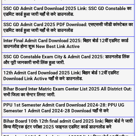
SSC GD Admit Card Download 2025 Link: SSC GD Constable का
एडमिट कार्ड हुआ जारी यहाँ से करे डाउनलोड.
SSC GD Admit Card 2025 PDF Download: एसएससी जीडी कांस्टेबल का
एडमिट कार्ड हुआ जारी यहाँ से करे डाउनलोड
Inter Final Admit Card Download 2025: बिहार बोर्ड 12वीं एडमिट कार्ड
डाउनलोड होना शुरू New Best Link Active
SSC GD Constable Exam City & Admit Card 2025: डाउनलोड लिंक
और पूरी जानकारी सभी लिंक हुआ जारी.
12th Admit Card Download 2025 Link| बिहार बोर्ड 12वीं एडमिट
Download Link Active यहाँ से करे डाउनलोड.
Bihar Board Inter Matric Exam Center List 2025 All District Out:
सभी जिला का सेन्टर लिस्ट जारी.
PPU 1st Semester Admit Card Download 2024-28: PPU UG
Semester 1 Admit Card 2024-28 Download यहाँ से करे
Bihar Board 10th 12th final admit Card 2025 link| बिहार बोर्ड ने जारी
किया मैट्रिक इंटर परीक्षा 2025 फाइनल एडमिट कार्ड डाउनलोड करे