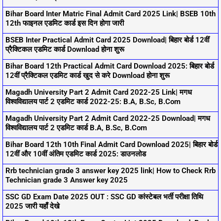
Bihar Board Inter Matric Final Admit Card 2025 Link| BSEB 10th
12th फाइनल एडमिट कार्ड इस दिन होगा जारी
BSEB Inter Practical Admit Card 2025 Download| बिहार बोर्ड 12वीं
प्रैक्टिकल एडमिट कार्ड Download होना शुरू
Bihar Board 12th Practical Admit Card Download 2025: बिहार बोर्ड
12वीं प्रैक्टिकल एडमिट कार्ड खुद से करे Download होना शुरू
Magadh University Part 2 Admit Card 2022-25 Link| मगध
विश्वविद्यालय पार्ट 2 एडमिट कार्ड 2022-25: B.A, B.Sc, B.Com
Magadh University Part 2 Admit Card 2022-25 Download| मगध
विश्वविद्यालय पार्ट 2 एडमिट कार्ड B.A, B.Sc, B.Com
Bihar Board 12th 10th Final Admit Card Download 2025| बिहार बोर्ड
12वीं और 10वीं अंतिम एडमिट कार्ड 2025: डाउनलोड
Rrb technician grade 3 answer key 2025 link| How to Check Rrb
Technician grade 3 Answer key 2025
SSC GD Exam Date 2025 OUT : SSC GD कांस्टेबल भर्ती परीक्षा तिथि
2025 जारी यहाँ देखे