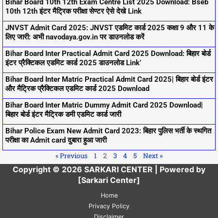
Bihar Board 10th 12th Exam Centre List 2025 Download: Bseb
10th 12th इंटर मैट्रिक परीक्षा सेण्टर ऐसे देखे Link
JNVST Admit Card 2025: JNVST एडमिट कार्ड 2025 कक्षा 9 और 11 के
लिए जारी: अभी navodaya.gov.in पर डाउनलोड करें
Bihar Board Inter Practical Admit Card 2025 Download: बिहार बोर्ड
इंटर प्रैक्टिकल एडमिट कार्ड 2025 डाउनलोड Link’
Bihar Board Inter Matric Practical Admit Card 2025| बिहार बोर्ड इंटर
और मैट्रिक प्रैक्टिकल एडमिट कार्ड 2025 Download
Bihar Board Inter Matric Dummy Admit Card 2025 Download|
बिहार बोर्ड इंटर मैट्रिक डमी एडमिट कार्ड जारी
Bihar Police Exam New Admit Card 2023: बिहार पुलिस भर्ती के स्थगित
परीक्षा का Admit card दुबारा हुआ जारी
« Previous
1
2
3
4
5
Next »
Copyright © 2026 SARKARI CENTER | Powered by
[Sarkari Center]
Home
Privacy Policy
Disclaimer