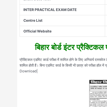
INTER PRACTICAL EXAM DATE
Centre List
Official Website
बिहार बोर्ड इंटर प्रैक्टिक
प्रैक्टिकल एडमिट कार्ड परीक्षा में शामिल होने के लिए अनिवार्य दस्तावेज 
शामिल होती हैं। बिना एडमिट कार्ड के किसी भी छात्र को परीक्षा ह
Download|