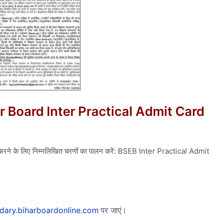
Bihar Board Inter Practical Admit Card
ड करने के लिए निम्नलिखित चरणों का पालन करें: BSEB Inter Practical Admit
dary.biharboardonline.com
पर जाएं।