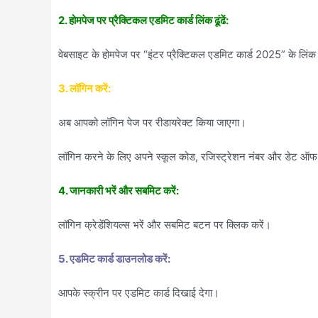
2. होमपेज पर प्रैक्टिकल एडमिट कार्ड लिंक ढूंढें:
वेबसाइट के होमपेज पर “इंटर प्रैक्टिकल एडमिट कार्ड 2025” के लिंक
3. लॉगिन करें:
अब आपको लॉगिन पेज पर रीडायरेक्ट किया जाएगा।
लॉगिन करने के लिए अपने स्कूल कोड, रजिस्ट्रेशन नंबर और डेट ऑफ
4. जानकारी भरें और सबमिट करें:
लॉगिन क्रेडेंशियल्स भरें और सबमिट बटन पर क्लिक करें।
5. एडमिट कार्ड डाउनलोड करें:
आपके स्क्रीन पर एडमिट कार्ड दिखाई देगा।