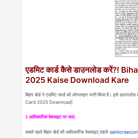
एडमिट कार्ड कैसे डाउनलोड करें?! 
2025 Kaise Download Kare
बिहार बोर्ड ने एडमिट कार्ड को ऑनलाइन जारी किया है। इसे डाउनलो
Card 2025 Download|
1. आधिकारिक वेबसाइट पर जाएं:
,पहले
seniorsecon
सबसे पहले बिहार बोर्ड की आधिकारिक वेबसाइट