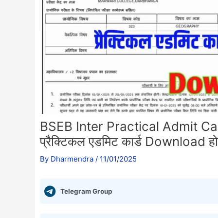
BSEB Inter Practical Admit Card
प्रैक्टिकल एडमिट कार्ड Download हो
By
Dharmendra
/
11/01/2025
Telegram Group