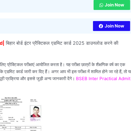
Join Now
Join Now
d|
बिहार बोर्ड इंटर प्रैक्टिकल एडमिट कार्ड 2025 डाउनलोड करने की
ए प्रैक्टिकल परीक्षाएं आयोजित करता है। यह परीक्षा छात्रों के शैक्षणिक वर्ष का एक
5 के एडमिट कार्ड जारी कर दिए हैं। अगर आप भी इस परीक्षा में शामिल होने जा रहे हैं, तो य
ी प्रक्रिया और इससे जुड़ी अन्य जानकारी देंगे।
BSEB Inter Practical Admit