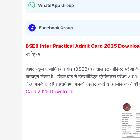
WhatsApp Group
Facebook Group
BSEB Inter Practical Admit Card 2025 Downloa
प्रक्रिया
बिहार स्कूल एग्जामिनेशन बोर्ड (BSEB) हर साल इंटरमीडिएट परीक्षा के लि
महत्वपूर्ण हिस्सा है। बिहार बोर्ड ने इंटरमीडिएट प्रैक्टिकल परीक्षा 202
लेख आपके लिए है। इसमें हम आपको एडमिट कार्ड डाउनलोड करने की पूर
Card 2025 Download|