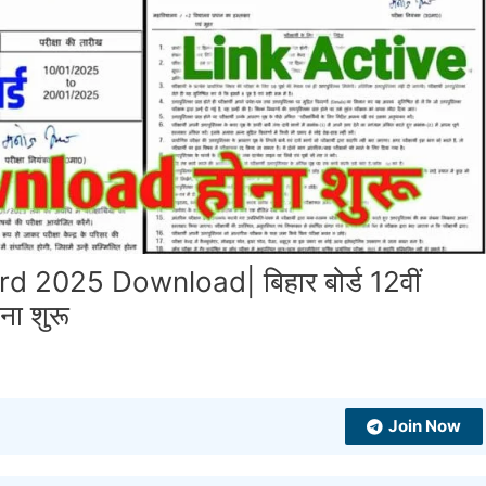
 2025 Download| बिहार बोर्ड 12वीं
ना शुरू
Join Now