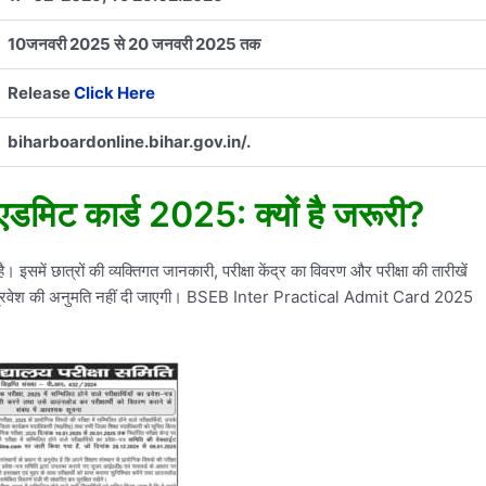
10जनवरी 2025 से 20 जनवरी 2025 तक
Release
Click Here
biharboardonline.bihar.gov.in/.
ल एडमिट कार्ड 2025: क्यों है जरूरी?
है। इसमें छात्रों की व्यक्तिगत जानकारी, परीक्षा केंद्र का विवरण और परीक्षा की तारीखें
ॉल में प्रवेश की अनुमति नहीं दी जाएगी। BSEB Inter Practical Admit Card 2025