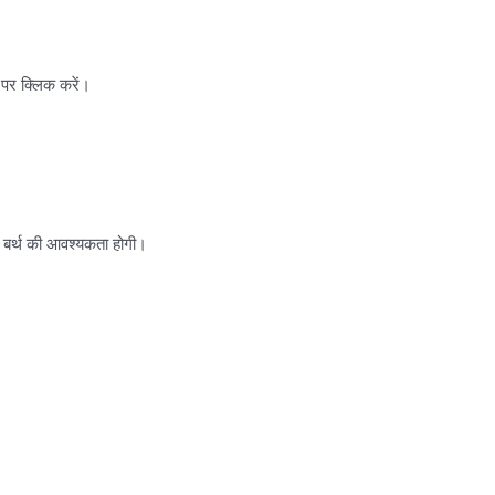
 पर क्लिक करें।
 बर्थ की आवश्यकता होगी।