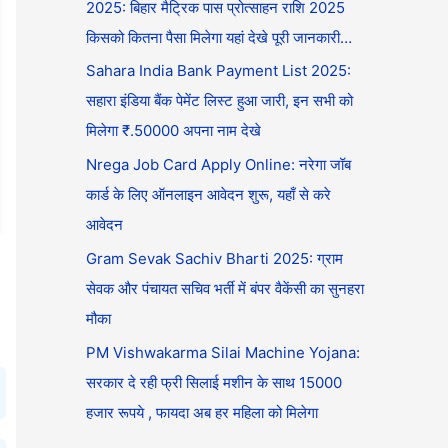
2025: बिहार मैट्रिक पास प्रोत्साहन राशि 2025
किसको कितना पैसा मिलेगा यहां देखे पूरी जानकारी…
Sahara India Bank Payment List 2025:
सहारा इंडिया बैंक पेमेंट लिस्ट हुआ जारी, इन सभी को
मिलेगा ₹.50000 अपना नाम देखे
Nrega Job Card Apply Online: नरेगा जॉब
कार्ड के लिए ऑनलाइन आवेदन शुरू, यहाँ से करे
आवेदन
Gram Sevak Sachiv Bharti 2025: ग्राम
सेवक और पंचायत सचिव भर्ती में बंपर वैकेंसी का सुनहरा
मौका
PM Vishwakarma Silai Machine Yojana:
सरकार दे रही फ्री सिलाई मशीन के साथ 15000
हजार रूपये , फायदा अब हर महिला को मिलेगा