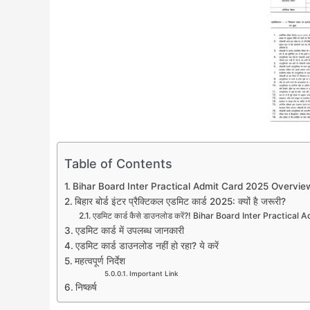
Table of Contents
Bihar Board Inter Practical Admit Card 2025 Overvie
बिहार बोर्ड इंटर प्रैक्टिकल एडमिट कार्ड 2025: क्यों है जरूरी?
एडमिट कार्ड कैसे डाउनलोड करें?! Bihar Board Inter Practi
एडमिट कार्ड में उपलब्ध जानकारी
एडमिट कार्ड डाउनलोड नहीं हो रहा? ये करें
महत्वपूर्ण निर्देश
Important Link
निष्कर्ष