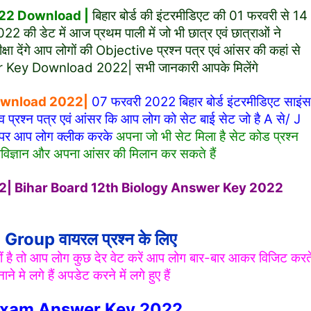
022 Download |
बिहार बोर्ड की इंटरमीडिएट की 01 फरवरी से 14
 की डेट में आज प्रथम पाली में जो भी छात्र एवं छात्राओं ने
्षा देंगे आप लोगों की Objective प्रश्न पत्र एवं आंसर की कहां से
r Key Download 2022| सभी जानकारी आपके मिलेंगे
Download 2022|
07 फरवरी 2022 बिहार बोर्ड इंटरमीडिएट साइंस
टिव प्रश्न पत्र एवं आंसर कि आप लोग को सेट बाई सेट जो है A से/ J
क पर आप लोग क्लीक करके
अपना जो भी सेट मिला है सेट कोड प्रश्न
िज्ञान और अपना आंसर की मिलान कर सकते हैं
2| Bihar Board 12th Biology Answer Key 2022
roup वायरल प्रश्न के लिए
है तो आप लोग कुछ देर वेट करें आप लोग बार-बार आकर विजिट करत
 मे लगे हैं अपडेट करने में लगे हुए हैं
Exam Answer Key 2022