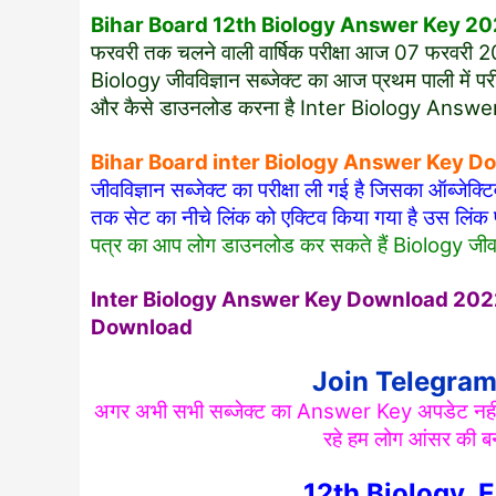
Bihar Board 12th Biology Answer Key 2
फरवरी तक चलने वाली वार्षिक परीक्षा आज 07 फरवरी 2022
Biology जीवविज्ञान सब्जेक्ट का आज प्रथम पाली में परीक
और कैसे डाउनलोड करना है Inter Biology Answe
Bihar Board inter Biology Answer Key 
जीवविज्ञान सब्जेक्ट का परीक्षा ली गई है जिसका ऑब्जेक्
तक सेट का नीचे लिंक को एक्टिव किया गया है उस लिं
पत्र का आप लोग डाउनलोड कर सकते हैं Biology जीवव
Inter Biology Answer Key Download 202
Download
Join Telegram G
अगर अभी सभी सब्जेक्ट का Answer Key अपडेट नहीं 
रहे हम लोग आंसर की बनाने
12th Biology 