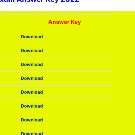
Answer Key
Download
Download
Download
Download
Download
Download
Download
Download