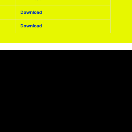
Download
Download