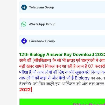
Telegram Group
WhatsApp Group
Facebook Group
12th Biology Answer Key Download 202
आने की (जीवविज्ञान) के जो भी छात्र एवं छात्राओं ने आज 
बड़ी खबर सामने निकल कर आ रही है आज है 07 फरव
परीक्षा है जो आप लोगों की लिए काफी खुशखबरी निकल कर 
आप लोगों की कहां से और कैसे जो है Biology
का डाउनल
देखने🔄 को मिल जाएंगे इस आर्टिकल को अंत तक जरूर 
2022|