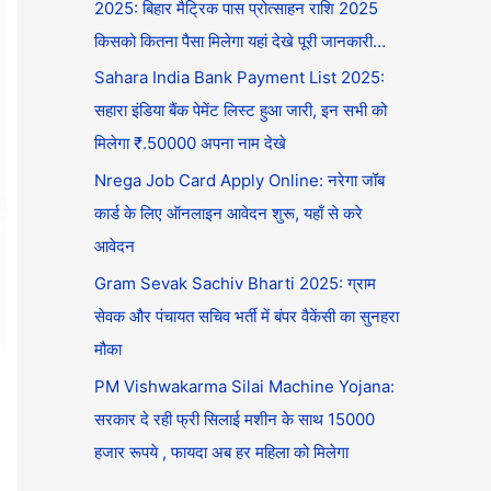
2025: बिहार मैट्रिक पास प्रोत्साहन राशि 2025
किसको कितना पैसा मिलेगा यहां देखे पूरी जानकारी…
Sahara India Bank Payment List 2025:
सहारा इंडिया बैंक पेमेंट लिस्ट हुआ जारी, इन सभी को
मिलेगा ₹.50000 अपना नाम देखे
Nrega Job Card Apply Online: नरेगा जॉब
कार्ड के लिए ऑनलाइन आवेदन शुरू, यहाँ से करे
आवेदन
Gram Sevak Sachiv Bharti 2025: ग्राम
सेवक और पंचायत सचिव भर्ती में बंपर वैकेंसी का सुनहरा
मौका
PM Vishwakarma Silai Machine Yojana:
सरकार दे रही फ्री सिलाई मशीन के साथ 15000
हजार रूपये , फायदा अब हर महिला को मिलेगा