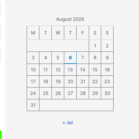
August 2026
M
T
W
T
F
S
S
1
2
3
4
5
6
7
8
9
10
11
12
13
14
15
16
17
18
19
20
21
22
23
24
25
26
27
28
29
30
31
« Jul