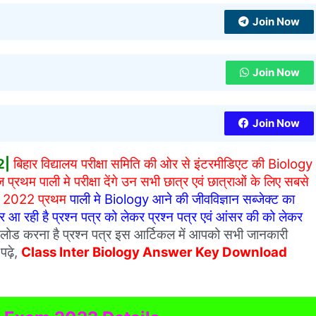
Join Now
Join Now
Join Now
2|
बिहार विद्यालय परीक्षा समिति की ओर से इंटरमीडिएट की Biology
प्रथम पाली मे परीक्षा देंगे उन सभी छात्र एवं छात्राओं के लिए सबसे
री 2022 प्रथम
पाली मे Biology आने की जीवविज्ञान सब्जेक्ट का
आ रही है प्रश्न पत्र को लेकर प्रश्न पत्र एवं आंसर की को लेकर
ोड करना है प्रश्न पत्र इस आर्टिकल में आपको सभी जानकारी
पढ़े,
Class Inter
Biology Answer Key Download