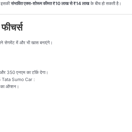
। इसकी
संभावित एक्स-शोरूम कीमत ₹10 लाख से ₹14 लाख
के बीच हो सकती है।
फीचर्स
 सेगमेंट में और भी खास बनाएंगे।
 और 350 एनएम का टॉर्क देगा।
25 Tata Sumo Car :
स का ऑप्शन।