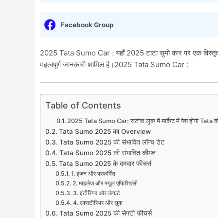
Facebook Group
2025 Tata Sumo Car : यहाँ 2025 टाटा सुमो कार पर एक विस्तृत 1000
महत्वपूर्ण जानकारी शामिल है।2025 Tata Sumo Car :
Table of Contents
2025 Tata Sumo Car: सटीक लुक में मार्केट में पेश होगी Tata 
Tata Sumo 2025 का Overview
Tata Sumo 2025 की संभावित लॉन्च डेट
Tata Sumo 2025 की संभावित कीमत
Tata Sumo 2025 के दमदार फीचर्स
1. इंजन और परफॉर्मेंस
2. माइलेज और फ्यूल एफिशिएंसी
3. इंटीरियर और कंफर्ट
4. एक्सटीरियर और लुक
Tata Sumo 2025 की सेफ्टी फीचर्स