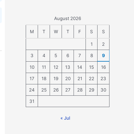
August 2026
M
T
W
T
F
S
S
1
2
3
4
5
6
7
8
9
10
11
12
13
14
15
16
17
18
19
20
21
22
23
24
25
26
27
28
29
30
31
« Jul