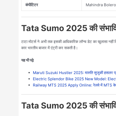
कंपीटिटर
Mahindra Bolero
Tata Sumo 2025 की संभावित
टाटा मोटर्स ने अभी तक इसकी आधिकारिक लॉन्च डेट का खुलासा नहीं कि
कार भारतीय बाजार में एंट्री कर सकती है।
यह भी पढ़े
Maruti Suzuki Hustler 2025: मारुति सुजुकी हसलर प्रति
Electric Splendor Bike 2025 New Model: Electr
Railway MTS 2025 Apply Online: रेलवे में MTS के 642 प
Tata Sumo 2025 की संभाव