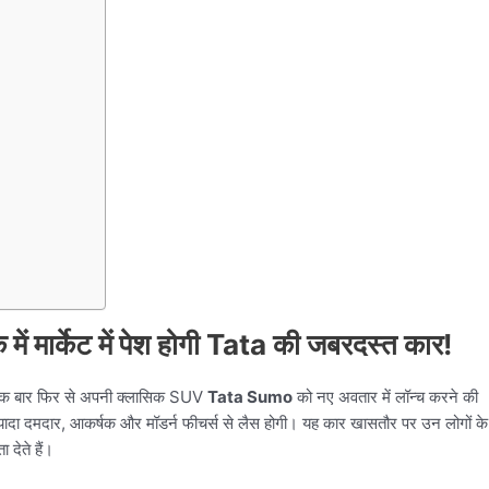
ार्केट में पेश होगी Tata की जबरदस्त कार!
 एक बार फिर से अपनी क्लासिक SUV
Tata Sumo
को नए अवतार में लॉन्च करने की
ं ज्यादा दमदार, आकर्षक और मॉडर्न फीचर्स से लैस होगी। यह कार खासतौर पर उन लोगों के
 देते हैं।