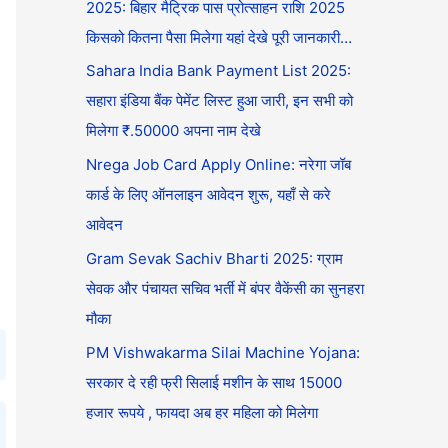
2025: बिहार मैट्रिक पास प्रोत्साहन राशि 2025
किसको कितना पैसा मिलेगा यहां देखे पूरी जानकारी…
Sahara India Bank Payment List 2025:
सहारा इंडिया बैंक पेमेंट लिस्ट हुआ जारी, इन सभी को
मिलेगा ₹.50000 अपना नाम देखे
Nrega Job Card Apply Online: नरेगा जॉब
कार्ड के लिए ऑनलाइन आवेदन शुरू, यहाँ से करे
आवेदन
Gram Sevak Sachiv Bharti 2025: ग्राम
सेवक और पंचायत सचिव भर्ती में बंपर वैकेंसी का सुनहरा
मौका
PM Vishwakarma Silai Machine Yojana:
सरकार दे रही फ्री सिलाई मशीन के साथ 15000
हजार रूपये , फायदा अब हर महिला को मिलेगा