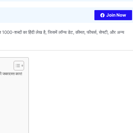
Join Now
-शब्दों का हिंदी लेख है, जिसमें लॉन्च डेट, कीमत, फीचर्स, सेफ्टी, और अन्य
की जबरदस्त कार!