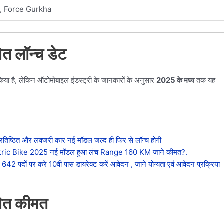
, Force Gurkha
 लॉन्च डेट
या है, लेकिन ऑटोमोबाइल इंडस्ट्री के जानकारों के अनुसार
2025 के मध्य
तक यह
ष्ठित और लक्जरी कार नई मॉडल जल्द ही फिर से लॉन्च होगी
ic Bike 2025 नई मॉडल हुआ लंच Range 160 KM जाने कीमत?.
दों पर करे 10वीं पास डायरेक्ट करें आवेदन , जाने योग्यता एवं आवेदन प्रक्रिया
ित कीमत