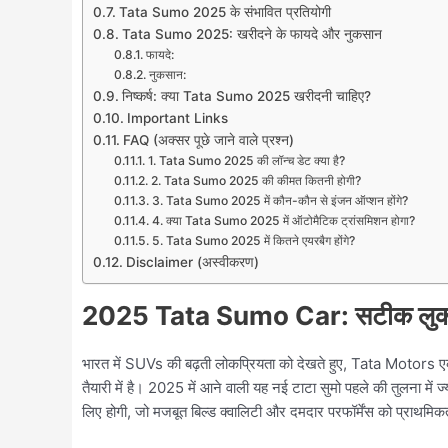
Tata Sumo 2025 के संभावित प्रतियोगी
Tata Sumo 2025: खरीदने के फायदे और नुकसान
फायदे:
नुकसान:
निष्कर्ष: क्या Tata Sumo 2025 खरीदनी चाहिए?
Important Links
FAQ (अक्सर पूछे जाने वाले प्रश्न)
1. Tata Sumo 2025 की लॉन्च डेट क्या है?
2. Tata Sumo 2025 की कीमत कितनी होगी?
3. Tata Sumo 2025 में कौन-कौन से इंजन ऑप्शन होंगे?
4. क्या Tata Sumo 2025 में ऑटोमैटिक ट्रांसमिशन होगा?
5. Tata Sumo 2025 में कितने एयरबैग होंगे?
Disclaimer (अस्वीकरण)
2025 Tata Sumo Car: सटीक लुक में म
भारत में SUVs की बढ़ती लोकप्रियता को देखते हुए, Tata Motors
तैयारी में है। 2025 में आने वाली यह नई टाटा सुमो पहले की तुलना मे
लिए होगी, जो मजबूत बिल्ड क्वालिटी और दमदार परफॉर्मेंस को प्राथमिकता