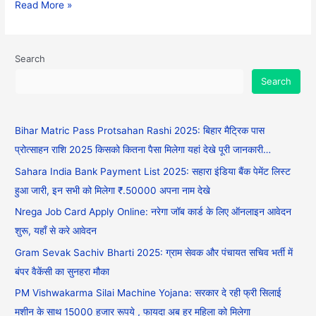
Read More »
Search
Search
Bihar Matric Pass Protsahan Rashi 2025: बिहार मैट्रिक पास
प्रोत्साहन राशि 2025 किसको कितना पैसा मिलेगा यहां देखे पूरी जानकारी…
Sahara India Bank Payment List 2025: सहारा इंडिया बैंक पेमेंट लिस्ट
हुआ जारी, इन सभी को मिलेगा ₹.50000 अपना नाम देखे
Nrega Job Card Apply Online: नरेगा जॉब कार्ड के लिए ऑनलाइन आवेदन
शुरू, यहाँ से करे आवेदन
Gram Sevak Sachiv Bharti 2025: ग्राम सेवक और पंचायत सचिव भर्ती में
बंपर वैकेंसी का सुनहरा मौका
PM Vishwakarma Silai Machine Yojana: सरकार दे रही फ्री सिलाई
मशीन के साथ 15000 हजार रूपये , फायदा अब हर महिला को मिलेगा