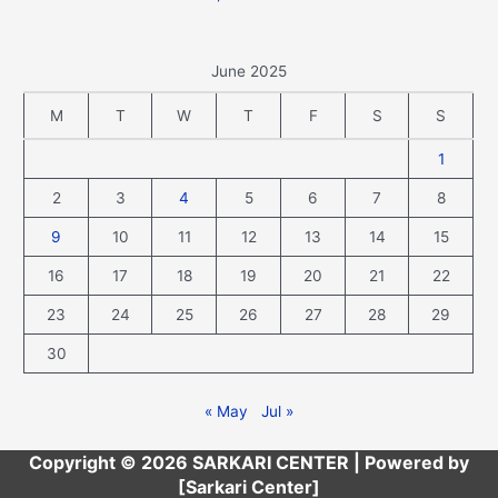
June 2025
M
T
W
T
F
S
S
1
2
3
4
5
6
7
8
9
10
11
12
13
14
15
16
17
18
19
20
21
22
23
24
25
26
27
28
29
30
« May
Jul »
Copyright © 2026 SARKARI CENTER | Powered by
[Sarkari Center]