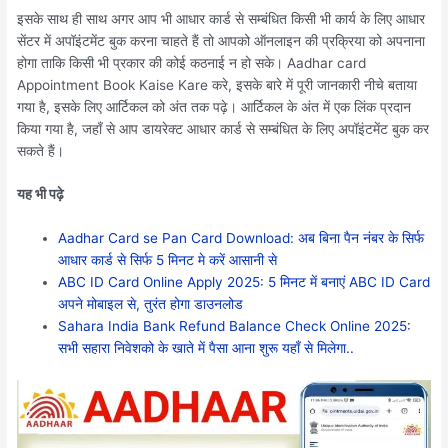
इसके साथ ही साथ अगर आप भी आधार कार्ड से सम्बंधित किसी भी कार्य के लिए आधार
सेंटर में अपॉइंटमेंट बुक करना चाहते हैं तो आपको ऑनलाइन की प्रक्रिया को अपनाना
होगा ताकि किसी भी प्रकार की कोई कठनाई न हो सके। Aadhar card
Appointment Book Kaise Kare करे, इसके बारे में पूरी जानकारी नीचे बताया
गया है, इसके लिए आर्टिकल को अंत तक पढ़े। आर्टिकल के अंत में एक लिंक प्रदान
किया गया है, जहाँ से आप डायरेक्ट आधार कार्ड से सम्बंधित के लिए अपॉइंटमेंट बुक कर
सकते हैं।
यह भी पढ़े
Aadhar Card se Pan Card Download: अब बिना पैन नंबर के सिर्फ
आधार कार्ड से सिर्फ 5 मिनट मे करें आसानी से
ABC ID Card Online Apply 2025: 5 मिनट में बनाएं ABC ID Card
अपने मोबाइल से, तुरंत होगा डाउनलोड
Sahara India Bank Refund Balance Check Online 2025:
सभी सहारा निवेशको के खाते में पैसा आना शुरू यहाँ से मिलेगा..