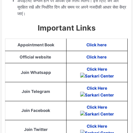
अपॉइंटमेंट कन्फर्म होने पर आपको एक स्लिप मिलेगी। इसे प्रिंट करें और
सुरक्षित रखें और निर्धारित दिन और समय पर अपने नजदीकी आधार सेवा केंद्र
जाएं।
Important Links
Appointment Book
Click here
Official website
Click here
Click Here
Join Whatsapp
Click Here
Join Telegram
Click Here
Join Facebook
Click Here
Join Twitter