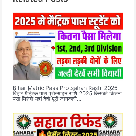
Bihar Matric Pass Protsahan Rashi 2025:
बिहार मैट्रिक पास प्रोत्साहन राशि 2025 किसको कितना
पैसा मिलेगा यहां देखे पूरी जानकारी…