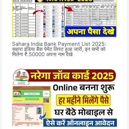
Sahara India Bank Payment List 2025:
सहारा इंडिया बैंक पेमेंट लिस्ट हुआ जारी, इन सभी को
मिलेगा ₹.50000 अपना नाम देखे