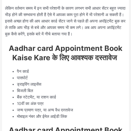
लेकिन वर्तमान समय में इन सभी परेशानी के कारण लगभग सभी आधार सेंटर बहुत ज्यादा
भीड़ होने की सम्भावना होती हैं ऐसे में आपका काम पूरा होने में भी परेशानी अ सकती हैं।
इससे अच्छा होगा की आप आधार कार्ड सेंटर जाने से पहले ही अपना अपॉइंटमेंट बुक कर
ले ताकि आप भीड़ से बचे और आपका समय भी कम लगे। अब आप अपना अपॉइंटमेंट
बुक कैसे करेंगे, इसके बारे में नीचे बताया गया हैं।
Aadhar card Appointment Book
Kaise Kare के लिए आवश्यक दस्तावेज
पैन कार्ड
पासपोर्ट
ड्राइविंग लाइसेंस
बिजली बिल
बैंक स्टेटमेंट, या राशन कार्ड
10वीं का अंक पत्र
जन्म प्रमाण पत्र, या अन्य वैध दस्तावेज
मोबाइल नंबर और ईमेल आईडी लिंक
Aadhar card Appointment Book