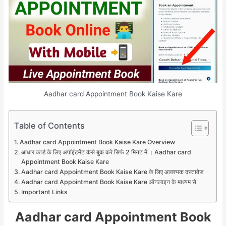
Aadhar card Appointment Book Kaise Kare
Table of Contents
Aadhar card Appointment Book Kaise Kare Overview
आधार कार्ड के लिए अपॉइंटमेंट कैसे बुक करे सिर्फ 2 मिनट में । Aadhar card
Appointment Book Kaise Kare
Aadhar card Appointment Book Kaise Kare के लिए आवश्यक दस्तावेज
Aadhar card Appointment Book Kaise Kare ऑनलाइन के माध्यम से
Important Links
Aadhar card Appointment Book