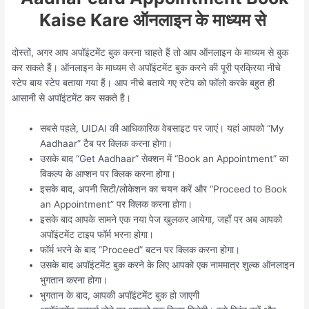
Kaise Kare ऑनलाइन के माध्यम से
दोस्तों, अगर आप अपॉइंटमेंट बुक करना चाहते हैं तो आप ऑनलाइन के माध्यम से बुक
कर सकते हैं। ऑनलाइन के माध्यम से अपॉइंटमेंट बुक करने की पूरी प्रक्रिया नीचे
स्टेप बाय स्टेप बताया गया हैं। आप नीचे बताये गए स्टेप को फॉलो करके बहुत ही
आसानी से अपॉइंटमेंट कर सकते हैं।
सबसे पहले, UIDAI की आधिकारिक वेबसाइट पर जाएं। यहां आपको “My
Aadhaar” टैब पर क्लिक करना होगा।
उसके बाद “Get Aadhaar” सेक्शन में “Book an Appointment” का
विकल्प के आप्शन पर क्लिक करना होगा।
इसके बाद, अपनी सिटी/लोकेशन का चयन करें और “Proceed to Book
an Appointment” पर क्लिक करना होगा।
इसके बाद आपके सामने एक नया पेज खुलकर आयेगा, जहाँ पर अब आपको
अपॉइंटमेंट टाइप फॉर्म भरना होगा।
फॉर्म भरने के बाद “Proceed” बटन पर क्लिक करना होगा।
उसके बाद अपॉइंटमेंट बुक करने के लिए आपको एक नाममात्र शुल्क ऑनलाइन
भुगतान करना होगा।
भुगतान के बाद, आपकी अपॉइंटमेंट बुक हो जाएगी