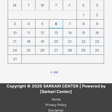
M
T
W
T
F
S
S
1
2
3
4
5
6
7
8
9
10
11
12
13
14
15
16
17
18
19
20
21
22
23
24
25
26
27
28
29
30
31
« Jul
Copyright © 2026 SARKARI CENTER | Powered by
[Sarkari Center]
Home
Privacy Policy
Disclaimer