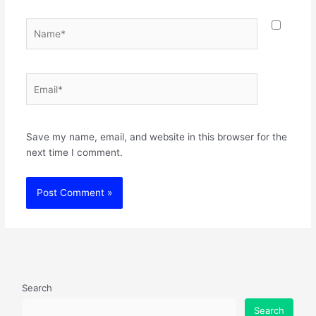
Name*
Email*
Websit
Save my name, email, and website in this browser for the
next time I comment.
Search
Search