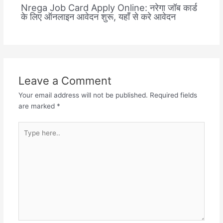
Nrega Job Card Apply Online: नरेगा जॉब कार्ड
के लिए ऑनलाइन आवेदन शुरू, यहाँ से करे आवेदन
Leave a Comment
Your email address will not be published.
Required fields
are marked
*
Type
here..