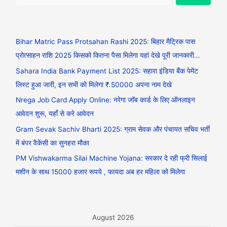
Bihar Matric Pass Protsahan Rashi 2025: बिहार मैट्रिक पास
प्रोत्साहन राशि 2025 किसको कितना पैसा मिलेगा यहां देखे पूरी जानकारी…
Sahara India Bank Payment List 2025: सहारा इंडिया बैंक पेमेंट
लिस्ट हुआ जारी, इन सभी को मिलेगा ₹.50000 अपना नाम देखे
Nrega Job Card Apply Online: नरेगा जॉब कार्ड के लिए ऑनलाइन
आवेदन शुरू, यहाँ से करे आवेदन
Gram Sevak Sachiv Bharti 2025: ग्राम सेवक और पंचायत सचिव भर्ती
में बंपर वैकेंसी का सुनहरा मौका
PM Vishwakarma Silai Machine Yojana: सरकार दे रही फ्री सिलाई
मशीन के साथ 15000 हजार रूपये , फायदा अब हर महिला को मिलेगा
August 2026