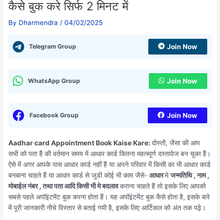
कैसे बुक करे सिर्फ 2 मिनट में
By
Dharmendra
/
04/02/2025
Telegram Group
Join Now
WhatsApp Group
Join Now
Facebook Group
Join Now
Aadhar card Appointment Book Kaise Kare:
दोस्तों, जैसा की आप
सभी को पता हैं की वर्तमान समय में आधार कार्ड कितना महत्ब्पूर्ण दस्तावेज बन चूका हैं।
ऐसे में अगर आपके पास आधार कार्ड नहीं हैं या अपने परिवार में किसी का भी आधार कार्ड
बनबाना चाहते हैं या आधार कार्ड से जुडी कोई भी काम जैसे-
आधार
मे
जन्मतिथि , नाम ,
मोबाईल नंबर , तथा पता आदि किसी भी मे बदलाव
कराना चाहते हैं तो इसके लिए आपको
सबसे पहले अपॉइंटमेंट बुक करना होता हैं। यह अपॉइंटमेंट बुक कैसे होता है, इसके बारे
में पूरी जानकारी नीचे विस्तार से बताई गयी है, इसके लिए आर्टिकल को अंत तक पढ़े।