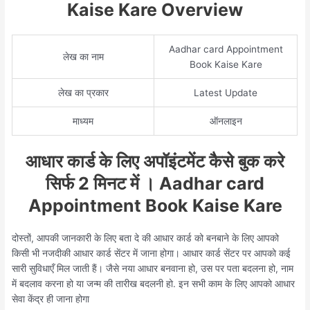
Kaise Kare Overview
Aadhar card Appointment
लेख का नाम
Book Kaise Kare
लेख का प्रकार
Latest Update
माध्यम
ऑनलाइन
आधार कार्ड के लिए अपॉइंटमेंट कैसे बुक करे
सिर्फ 2 मिनट में । Aadhar card
Appointment Book Kaise Kare
दोस्तों, आपकी जानकारी के लिए बता दे की आधार कार्ड को बनबाने के लिए आपको
किसी भी नजदीकी आधार कार्ड सेंटर में जाना होगा। आधार कार्ड सेंटर पर आपको कई
सारी सुविधाएँ मिल जाती हैं। जैसे नया आधार बनवाना हो, उस पर पता बदलना हो, नाम
में बदलाव करना हो या जन्म की तारीख बदलनी हो. इन सभी काम के लिए आपको आधार
सेवा केंद्र ही जाना होगा