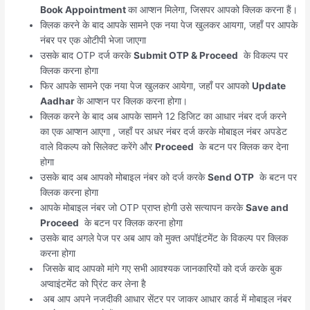
Book Appointment
का आप्शन मिलेगा, जिसपर आपको क्लिक करना हैं।
क्लिक करने के बाद आपके सामने एक नया पेज खुलकर आयगा, जहाँ पर आपके
नंबर पर एक ओटीपी भेजा जाएगा
उसके बाद OTP दर्ज करके
Submit OTP & Proceed
के विकल्प पर
क्लिक करना होगा
फिर आपके सामने एक नया पेज खुलकर आयेगा, जहाँ पर आपको
Update
Aadhar
के आप्शन पर क्लिक करना होगा।
क्लिक करने के बाद अब आपके सामने 12 डिजिट का आधार नंबर दर्ज करने
का एक आप्शन आएगा , जहाँ पर अधर नंबर दर्ज करके मोबाइल नंबर अपडेट
वाले विकल्प को सिलेक्ट करेंगे और
Proceed
के बटन पर क्लिक कर देना
होगा
उसके बाद अब आपको मोबाइल नंबर को दर्ज करके
Send OTP
के बटन पर
क्लिक करना होगा
आपके मोबाइल नंबर जो OTP प्राप्त होगी उसे सत्यापन करके
Save and
Proceed
के बटन पर क्लिक करना होगा
उसके बाद अगले पेज पर अब आप को मुक्त अपॉइंटमेंट के विकल्प पर क्लिक
करना होगा
जिसके बाद आपको मांगे गए सभी आवश्यक जानकारियों को दर्ज करके बुक
अप्वाइंटमेंट को प्रिंट कर लेना है
अब आप अपने नजदीकी आधार सेंटर पर जाकर आधार कार्ड में मोबाइल नंबर