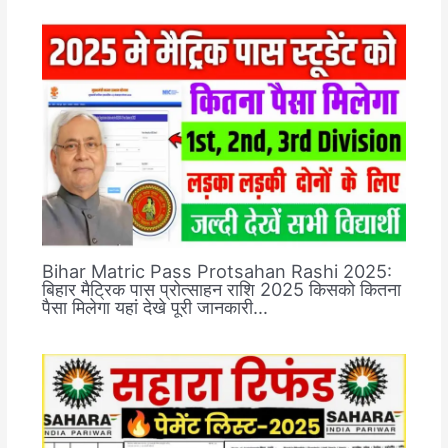
Bihar Matric Pass Protsahan Rashi 2025:
बिहार मैट्रिक पास प्रोत्साहन राशि 2025 किसको कितना
पैसा मिलेगा यहां देखे पूरी जानकारी…