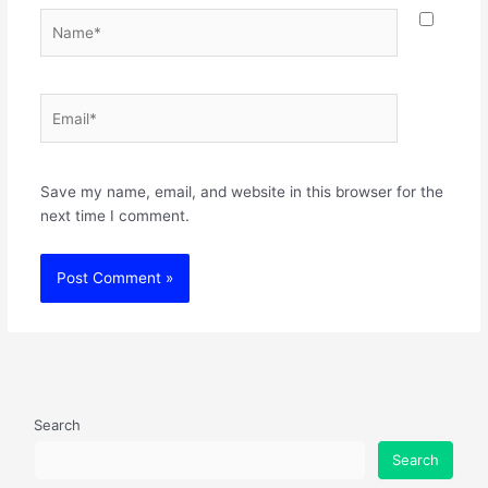
Name*
Email*
Websit
Save my name, email, and website in this browser for the
next time I comment.
Search
Search