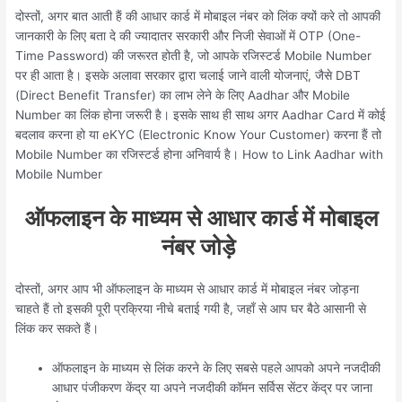
दोस्तों, अगर बात आती हैं की आधार कार्ड में मोबाइल नंबर को लिंक क्यों करे तो आपकी
जानकारी के लिए बता दे की ज्यादातर सरकारी और निजी सेवाओं में OTP (One-
Time Password) की जरूरत होती है, जो आपके रजिस्टर्ड Mobile Number
पर ही आता है। इसके अलावा सरकार द्वारा चलाई जाने वाली योजनाएं, जैसे DBT
(Direct Benefit Transfer) का लाभ लेने के लिए Aadhar और Mobile
Number का लिंक होना जरूरी है। इसके साथ ही साथ अगर Aadhar Card में कोई
बदलाव करना हो या eKYC (Electronic Know Your Customer) करना हैं तो
Mobile Number का रजिस्टर्ड होना अनिवार्य है। How to Link Aadhar with
Mobile Number
ऑफलाइन के माध्यम से आधार कार्ड में मोबाइल
नंबर जोड़े
दोस्तों, अगर आप भी ऑफलाइन के माध्यम से आधार कार्ड में मोबाइल नंबर जोड़ना
चाहते हैं तो इसकी पूरी प्रक्रिया नीचे बताई गयी है, जहाँ से आप घर बैठे आसानी से
लिंक कर सकते हैं।
ऑफलाइन के माध्यम से लिंक करने के लिए सबसे पहले आपको अपने नजदीकी
आधार पंजीकरण केंद्र या अपने नजदीकी कॉमन सर्विस सेंटर केंद्र पर जाना