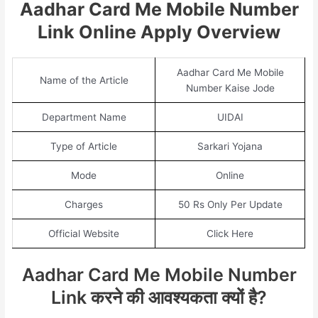
Aadhar Card Me Mobile Number
Link Online Apply Overview
Aadhar Card Me Mobile
Name of the Article
Number Kaise Jode
Department Name
UIDAI
Type of Article
Sarkari Yojana
Mode
Online
Charges
50 Rs Only Per Update
Official Website
Click Here
Aadhar Card Me Mobile Number
Link करने की आवश्यकता क्यों है?