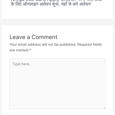
के लिए ऑनलाइन आवेदन शुरू, यहाँ से करे आवेदन
Leave a Comment
Your email address will not be published.
Required fields
are marked
*
Type
here..