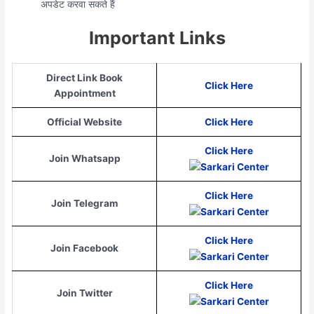
अपडेट करवा सकते हैं
Important Links
Direct Link Book
Click Here
Appointment
Official Website
Click Here
Click Here
Join Whatsapp
Click Here
Join Telegram
Click Here
Join Facebook
Click Here
Join Twitter