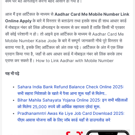
काम घर बैठे ऑनलाइन करना बेहद आसान हो गया है।
आज मैं इस आर्टिकल के माध्यम से
Aadhar Card Me Mobile Number Link
Online Apply
के बारे में विस्तार से बताऊंगा तथा इसके साथ ही साथ आधार कार्ड
में मोबाइल नंबर को लिंक ऑनलाइन के माध्यम से कर सकते हैं ताकि किसी भी प्रकार
की कोई परेशानी न हो। तो आइये इस आर्टिकल के माध्यम से Aadhar Card Me
Mobile Number Kaise Jode के बारे में सम्पूर्ण जानकारी नीचे पुरे विस्तार से
बताया गया है, इसके लिए आर्टिकल को अंत तक पढ़े। आर्टिकल के अंत में एक लिंक
प्रदान किया गया है, जहाँ से आप आधार कार्ड में मोबाइल नंबर को लिंक करके लाभ
प्राप्त कर सकते हैं। How to Link Aadhar with Mobile Number
यह भी पढ़े
Sahara India Bank Refund Balance Check Online 2025:
सभी सहारा निवेशको के खाते में पैसा आना शुरू यहाँ से मिलेगा..
Bihar Mahila Sahayata Yojana Online 2025: इन सभी महिलाओं
को मिलेगा 25,000 रुपये की आर्थिक सहायता एवेदां शुरू.
Pradhanamntri Awas Ke Liye Job Card Download 2025:
पीएम आवास योजना सर्वे के लिए जॉब कार्ड यहाँ से डाउनलोड करे