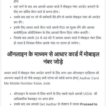
होगा
वहां जाने के बाद अब आपको आधार कार्ड में मोबाइल नंबर अपडेट करवाने के
लिए मन सर्विस सेंटर वाले से करना होगा।
उसके बाद वहां पर जो भी कर्मचारी बैठे होंगे वो आपके मोबाइल नंबर को अपडेट
कर देंगे।
इसके लिए आधार कार्ड सेंटर वाले आपसे ₹50 का शुल्क लेंगे और आपका
बायोमैट्रिक ऑथेंटिकेशन के लिए आपको फिंगर प्रिंट स्कैन कराएँगे।
जिसके बाद आपके 24 से 48 घंटे में आपका आधार कार्ड में मोबाइल नंबर लिंक
हो जाता है जिसका मैसेज आपके नंबर पर प्राप्त हो जायेगा।
ऑनलाइन के माध्यम से आधार कार्ड में मोबाइल
नंबर जोड़े
आधार कार्ड में मोबाइल नंबर अपडेट कराने के लिए अगर आप ऑनलाइन प्रक्रिया को
अपनाना चाहते हैं तो नीचे बताइए सभी स्टेप्स को फॉलो करना होगा| Aadhar Card
Me Mobile Number Kaise Jode
ऑनलाइन के माध्यम से लिंक करने के लिए सबसे पहले आपको UIDAI की
आधिकारिक वेबसाइट पर आना होगा
उसके बाद अब आपको Get Aadhar के सेक्शन में जाकर
Proceed to