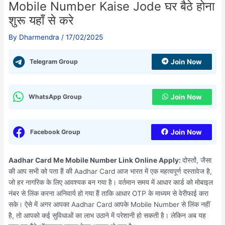
Mobile Number Kaise Jode घर बैठे होना
शुरू यहाँ से करे
By
Dharmendra
/
17/02/2025
Telegram Group
Join Now
WhatsApp Group
Join Now
Facebook Group
Join Now
Aadhar Card Me Mobile Number Link Online Apply:
दोस्तों, जैसा
की आप सभी को पता हैं की Aadhar Card आज भारत में एक महत्वपूर्ण दस्तावेज है,
जो हर नागरिक के लिए आवश्यक बन गया है। वर्तमान समय में आधार कार्ड को मोबाइल
नंबर से लिंक करना अनिवार्य हो गया हैं ताकि आधार OTP के माध्यम से वेरीफाई करा
सके। ऐसे में अगर आपका Aadhar Card आपके Mobile Number से लिंक नहीं
है, तो आपको कई सुविधाओं का लाभ उठाने में परेशानी हो सकती है। लेकिन अब यह