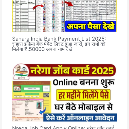
Sahara India Bank Payment List 2025:
सहारा इंडिया बैंक पेमेंट लिस्ट हुआ जारी, इन सभी को
मिलेगा ₹.50000 अपना नाम देखे
Nrega Job Card Apply Online: नरेगा जॉब कार्ड