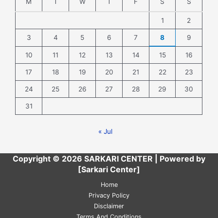
M
T
W
T
F
S
S
1
2
3
4
5
6
7
8
9
10
11
12
13
14
15
16
17
18
19
20
21
22
23
24
25
26
27
28
29
30
31
« Jul
Copyright © 2026 SARKARI CENTER | Powered by
[Sarkari Center]
Home
Privacy Policy
Disclaimer
Terms And Conditions