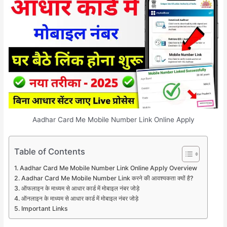
Aadhar Card Me Mobile Number Link Online Apply
Table of Contents
Aadhar Card Me Mobile Number Link Online Apply Overview
Aadhar Card Me Mobile Number Link करने की आवश्यकता क्यों है?
ऑफलाइन के माध्यम से आधार कार्ड में मोबाइल नंबर जोड़े
ऑनलाइन के माध्यम से आधार कार्ड में मोबाइल नंबर जोड़े
Important Links