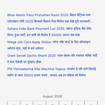
Bihar Matric Pass Protsahan Rashi 2025: बिहार मैट्रिक पास
प्रोत्साहन राशि 2025 किसको कितना पैसा मिलेगा यहां देखे पूरी जानकारी…
Sahara India Bank Payment List 2025: सहारा इंडिया बैंक पेमेंट
लिस्ट हुआ जारी, इन सभी को मिलेगा ₹.50000 अपना नाम देखे
Nrega Job Card Apply Online: नरेगा जॉब कार्ड के लिए ऑनलाइन
आवेदन शुरू, यहाँ से करे आवेदन
Gram Sevak Sachiv Bharti 2025: ग्राम सेवक और पंचायत सचिव भर्ती
में बंपर वैकेंसी का सुनहरा मौका
PM Vishwakarma Silai Machine Yojana: सरकार दे रही फ्री सिलाई
मशीन के साथ 15000 हजार रूपये , फायदा अब हर महिला को मिलेगा
August 2026