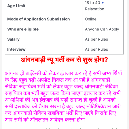
18 to 40
+
Age Limit
Relaxation
Mode of Application Submission
Online
Who are eligible
Anyone Can Apply
Salary
As per Rules
Interview
As per Rules
आंगनबाड़ी न्यू भर्ती कब से शुरू होंगा?
आंगनबाड़ी बाईकेंसी को लेकर इंतजार कर रहे हैं सभी अभ्यार्थियों
के लिए बहुत बड़ी अपडेट निकल कर आ रही है आंगनबाड़ी
सेविका सहायिका भर्ती को लेकर बहुत जल्द आंगनबाड़ी सेविका
सहायिका कब भर्ती बहुत जल्द किया जाएगा इंतजार कर रहे सभी
अभ्यर्थियों की अब इंतजार की घड़ी समाप्त हो चुकी है आपको
सभी दस्तावेज को तैयार रखना है बहुत जल्द नोटिफिकेशन जारी
कर आंगनवाड़ी सेविका सहायिका भर्ती लिए जाएंगे जिसके लिए
आप सभी को ऑनलाइन आवेदन करना होगा