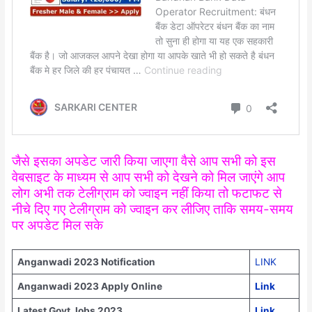
जैसे इसका अपडेट जारी किया जाएगा वैसे आप सभी को इस
वेबसाइट के माध्यम से आप सभी को देखने को मिल जाएंगे आप
लोग अभी तक टेलीग्राम को ज्वाइन नहीं किया तो फटाफट से
नीचे दिए गए टेलीग्राम को ज्वाइन कर लीजिए ताकि समय-समय
पर अपडेट मिल सके
Anganwadi
2023 Notification
LINK
Anganwadi 2023 Apply Online
Link
Latest Govt Jobs 2023
Link