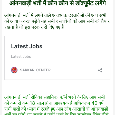
आंगनवाड़ी भर्ती में कौन कौन से डॉक्यूमेंट लगेंगे
आंगनबाड़ी भर्ती में लगने वाले आवश्यक दस्तावेजों की आप सभी
को आवा जरुरत पड़ेंगे यह सभी दस्तावेजों को आप सभी को तैयार
रखना है जो इस प्रकार से दिए गए हैं
आंगनबाड़ी भर्ती सेविका सहायिका फॉर्म भरने के लिए आप सभी
को कम से कम 18 साल होना आवश्यक है अधिकतम 40 वर्ष
सभी बातों को ध्यान में रखते हुए आप लोग आसानी से आंगनवाड़ी
भर्ती का फॉर्म भर सकते हैं फॉर्म भरने के लिए डायरेक्ट लिंक नीचे