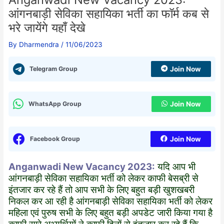
आंगनबाड़ी सेविका सहायिका भर्ती का फॉर्म कब से
भरे जायेंगे यहाँ देखे
By
Dharmendra
/
11/06/2023
Telegram Group
Join Now
WhatsApp Group
Join Now
Facebook Group
Join Now
Anganwadi New Vacancy 2023:
यदि आप भी
आंगनबाड़ी सेविका सहायिका भर्ती को लेकर काफी बेसब्री से
इंतजार कर रहे हैं तो आप सभी के लिए बहुत बड़ी खुशखबरी
निकल कर आ रही है आंगनबाड़ी सेविका सहायिका भर्ती को लेकर
महिला एवं पुरुष सभी के लिए बहुत बड़ी अपडेट जारी किया गया है