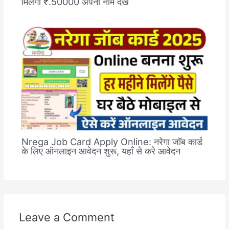
मिलेगा ₹.50000 अपना नाम देखे
Nrega Job Card Apply Online: नरेगा जॉब कार्ड
के लिए ऑनलाइन आवेदन शुरू, यहाँ से करे आवेदन
Leave a Comment