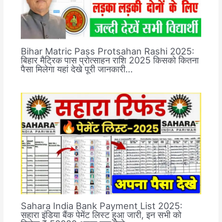
Bihar Matric Pass Protsahan Rashi 2025:
बिहार मैट्रिक पास प्रोत्साहन राशि 2025 किसको कितना
पैसा मिलेगा यहां देखे पूरी जानकारी…
Sahara India Bank Payment List 2025:
सहारा इंडिया बैंक पेमेंट लिस्ट हुआ जारी, इन सभी को