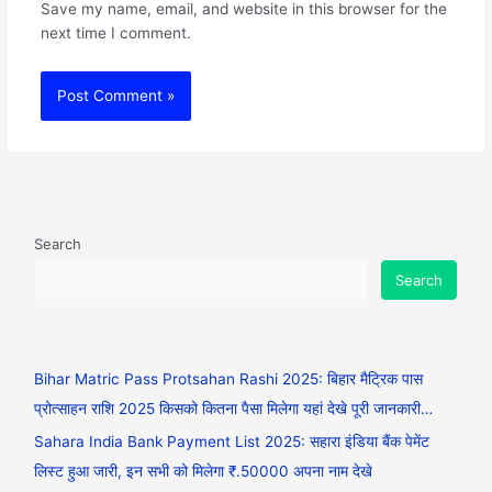
Save my name, email, and website in this browser for the
next time I comment.
Search
Search
Bihar Matric Pass Protsahan Rashi 2025: बिहार मैट्रिक पास
प्रोत्साहन राशि 2025 किसको कितना पैसा मिलेगा यहां देखे पूरी जानकारी…
Sahara India Bank Payment List 2025: सहारा इंडिया बैंक पेमेंट
लिस्ट हुआ जारी, इन सभी को मिलेगा ₹.50000 अपना नाम देखे