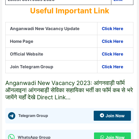
Useful Important Link
Anganwadi New Vacancy Update
Click Here
Home Page
Click Here
Official Website
Click Here
Join Telegram Group
Click Here
Anganwadi New Vacancy 2023: आंगनवाड़ी फॉर्म
ऑनलाइन! आंगनबाड़ी सेविका सहायिका भर्ती का फॉर्म कब से भरे
जायेंगे यहाँ देखे Direct Link…
Telegram Group
Join Now
WhatsApp Group
Join Now