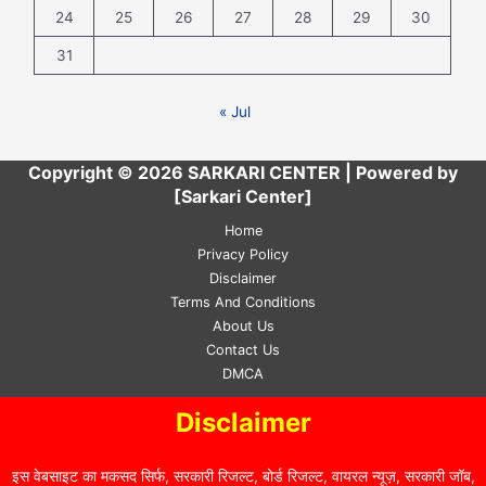
24
25
26
27
28
29
30
31
« Jul
Copyright © 2026 SARKARI CENTER | Powered by
[Sarkari Center]
Home
Privacy Policy
Disclaimer
Terms And Conditions
About Us
Contact Us
DMCA
Disclaimer
इस वेबसाइट का मकसद सिर्फ, सरकारी रिजल्ट, बोर्ड रिजल्ट, वायरल न्यूज़, सरकारी जॉब,