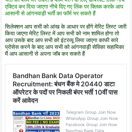
एक्टिव कर दिया जाएगा नीचे दिए गए लिंक पर क्लिक करके आप
आसानी से आंगनवाड़ी भर्ती का फॉर्म भर सकते हैं
सिलेक्शन आप सभी को आंख के आधार पर होंगे मेरिट लिस्ट जारी
किया जाएगा मेरिट लिस्ट में आप सभी को नाम शामिल होगा तो
आप उसके बाद आप सभी को इंटरव्यू लिया जाएगा काफी सारे
प्रोसेस करने के बाद आप सभी को आंगनवाड़ी सेविका सहायिका
मैं आप आसानी से अपना जॉब कर सकते हैं