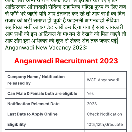
काफी सारे अभ्यर्थियों ने काफी दिनों से इंतजार कर रहे हैं कि
आखिरकार आंगनवाड़ी सेविका सहायिका महिला पुरुष के लिए कब
से फॉर्म भरे जाएंगे यदि आप इंतजार कर रहे तो आप सभी का दिन
तजार की घड़ी समाप्त हो चुकी है फाइनली आंगनबाड़ी सेविका
सहायिका भर्ती का अपडेट जारी कर दिया गया है सारा जानकारी
आप सभी को इस आर्टिकल के माध्यम से देखने को मिल जाएंगे तो
आप लोग इस अधिकार को शुरू से लेकर अंत तक जरूर पढ़ें|
Anganwadi New Vacancy 2023:
Anganwadi Recruitment 2023
Company Name /
Notification
WCD Anganwadi
released by
Can Male & Female both are eligible
Yes
Notification Released Date
2023
Last Date to Apply Online
Check Notification
Eligibility
10th,12th,Graduate