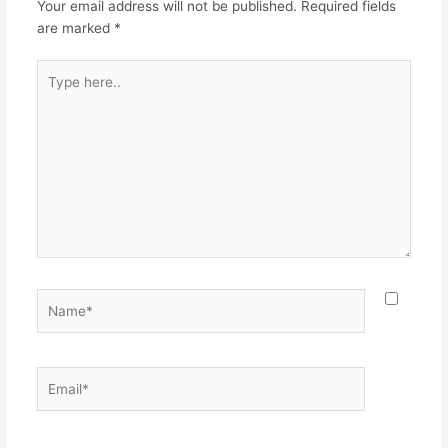
Your email address will not be published.
Required fields
are marked
*
Type
here..
Name*
Email*
Websit