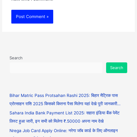
Search
Search
Bihar Matric Pass Protsahan Rashi 2025: बिहार मैट्रिक पास
प्रोत्साहन राशि 2025 किसको कितना पैसा मिलेगा यहां देखे पूरी जानकारी…
Sahara India Bank Payment List 2025: सहारा इंडिया बैंक पेमेंट
लिस्ट हुआ जारी, इन सभी को मिलेगा ₹.50000 अपना नाम देखे
Nrega Job Card Apply Online: नरेगा जॉब कार्ड के लिए ऑनलाइन