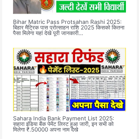
Bihar Matric Pass Protsahan Rashi 2025:
बिहार मैट्रिक पास प्रोत्साहन राशि 2025 किसको कितना
पैसा मिलेगा यहां देखे पूरी जानकारी…
Sahara India Bank Payment List 2025:
सहारा इंडिया बैंक पेमेंट लिस्ट हुआ जारी, इन सभी को
मिलेगा ₹.50000 अपना नाम देखे