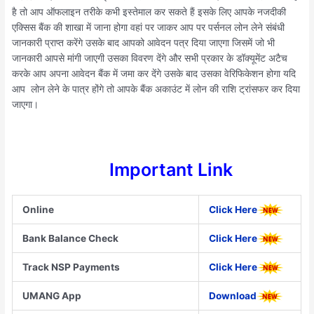
है तो आप ऑफलाइन तरीके कभी इस्तेमाल कर सकते हैं इसके लिए आपके नजदीकी
एक्सिस बैंक की शाखा में जाना होगा वहां पर जाकर आप पर पर्सनल लोन लेने संबंधी
जानकारी प्राप्त करेंगे उसके बाद आपको आवेदन पत्र दिया जाएगा जिसमें जो भी
जानकारी आपसे मांगी जाएगी उसका विवरण देंगे और सभी प्रकार के डॉक्यूमेंट अटैच
करके आप अपना आवेदन बैंक में जमा कर देंगे उसके बाद उसका वेरिफिकेशन होगा यदि
आप लोन लेने के पात्र होंगे तो आपके बैंक अकाउंट में लोन की राशि ट्रांसफर कर दिया
जाएगा।
Important Link
Online
Click Here
Bank Balance Check
Click Here
Track NSP Payments
Click Here
UMANG App
Download