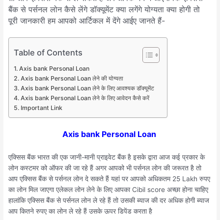
बैंक से पर्सनल लोन कैसे लेंगे डॉक्यूमेंट क्या लगेंगे योग्यता क्या होगी तो
पूरी जानकारी हम आपको आर्टिकल में देंगे आईए जानते हैं-
Table of Contents
Axis bank Personal Loan
Axis bank Personal Loan लेने की योग्यता
Axis bank Personal Loan लेने के लिए आवश्यक डॉक्यूमेंट
Axis bank Personal Loan लेने के लिए आवेदन कैसे करें
Important Link
Axis bank Personal Loan
एक्सिस बैंक भारत की एक जानी-मानी प्राइवेट बैंक है इसके द्वारा आज कई प्रकार के
लोन कस्टमर को ऑफर की जा रहे हैं अगर आपको भी पर्सनल लोन की जरूरत है तो
आप एक्सिस बैंक से पर्सनल लोन दे सकते हैं यहां पर आपको अधिकतम 25 Lakh रुपए
का लोन मिल जाएगा एलेकल लोन लेने के लिए आपका Cibil score अच्छा होना चाहिए
हालांकि एक्सिस बैंक से पर्सनल लोन ले रहे हैं तो उसकी ब्याज की दर अधिक होगी ब्याज
आप कितने रुपए का लोन ले रहे हैं उसके ऊपर डिपेंड करता है