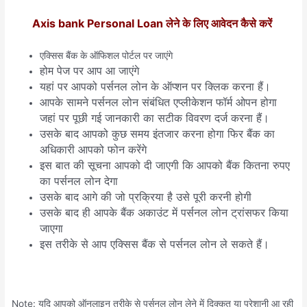
Axis bank Personal Loan लेने के लिए आवेदन कैसे करें
एक्सिस बैंक के ऑफिशल पोर्टल पर जाएंगे
होम पेज पर आप आ जाएंगे
यहां पर आपको पर्सनल लोन के ऑप्शन पर क्लिक करना हैं।
आपके सामने पर्सनल लोन संबंधित एप्लीकेशन फॉर्म ओपन होगा
जहां पर पूछी गई जानकारी का सटीक विवरण दर्ज करना हैं।
उसके बाद आपको कुछ समय इंतजार करना होगा फिर बैंक का
अधिकारी आपको फोन करेंगे
इस बात की सूचना आपको दी जाएगी कि आपको बैंक कितना रुपए
का पर्सनल लोन देगा
उसके बाद आगे की जो प्रक्रिया है उसे पूरी करनी होगी
उसके बाद ही आपके बैंक अकाउंट में पर्सनल लोन ट्रांसफर किया
जाएगा
इस तरीके से आप एक्सिस बैंक से पर्सनल लोन ले सकते हैं।
Note: यदि आपको ऑनलाइन तरीके से पर्सनल लोन लेने में दिक्कत या परेशानी आ रही