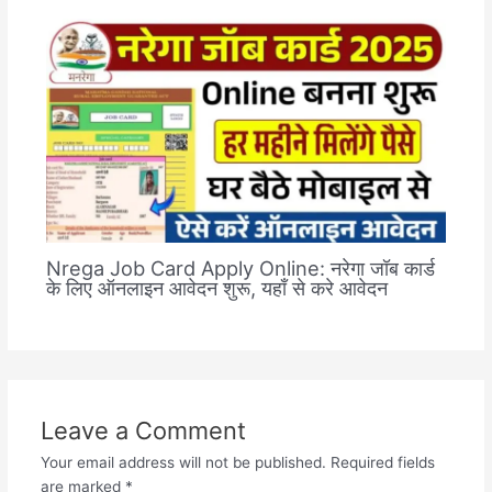
Nrega Job Card Apply Online: नरेगा जॉब कार्ड
के लिए ऑनलाइन आवेदन शुरू, यहाँ से करे आवेदन
Leave a Comment
Your email address will not be published.
Required fields
are marked
*