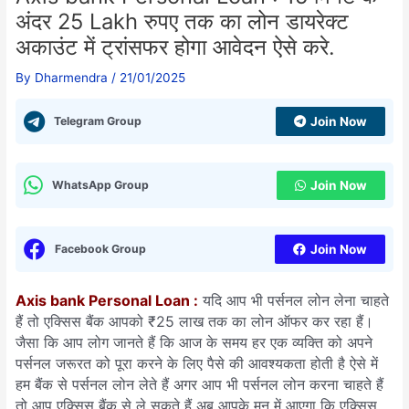
अंदर 25 Lakh रुपए तक का लोन डायरेक्ट
अकाउंट में ट्रांसफर होगा आवेदन ऐसे करे.
By
Dharmendra
/
21/01/2025
Telegram Group
Join Now
WhatsApp Group
Join Now
Facebook Group
Join Now
Axis bank Personal Loan :
यदि आप भी पर्सनल लोन लेना चाहते
हैं तो एक्सिस बैंक आपको ₹25 लाख तक का लोन ऑफर कर रहा हैं।
जैसा कि आप लोग जानते हैं कि आज के समय हर एक व्यक्ति को अपने
पर्सनल जरूरत को पूरा करने के लिए पैसे की आवश्यकता होती है ऐसे में
हम बैंक से पर्सनल लोन लेते हैं अगर आप भी पर्सनल लोन करना चाहते हैं
तो आप एक्सिस बैंक से ले सकते हैं
अब आपके मन में आएगा कि एक्सिस