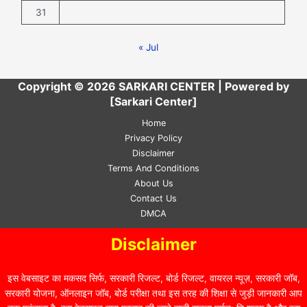
31
« Jul
Copyright © 2026 SARKARI CENTER | Powered by
[Sarkari Center]
Home
Privacy Policy
Disclaimer
Terms And Conditions
About Us
Contact Us
DMCA
Disclaimer
इस वेबसाइट का मकसद सिर्फ, सरकारी रिजल्ट, बोर्ड रिजल्ट, वायरल न्यूज़, सरकारी जॉब,
सरकारी योजना, ऑनलाइन जॉब, बोर्ड परीक्षा तथा इस तरह की शिक्षा से जुड़ी जानकारी आप