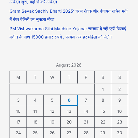
आवेदन शुरू, यहाँ से करे आवेदन
Gram Sevak Sachiv Bharti 2025: ग्राम सेवक और पंचायत सचिव भर्ती
में बंपर वैकेंसी का सुनहरा मौका
PM Vishwakarma Silai Machine Yojana: सरकार दे रही फ्री सिलाई
मशीन के साथ 15000 हजार रूपये , फायदा अब हर महिला को मिलेगा
August 2026
M
T
W
T
F
S
S
1
2
3
4
5
6
7
8
9
10
11
12
13
14
15
16
17
18
19
20
21
22
23
24
25
26
27
28
29
30