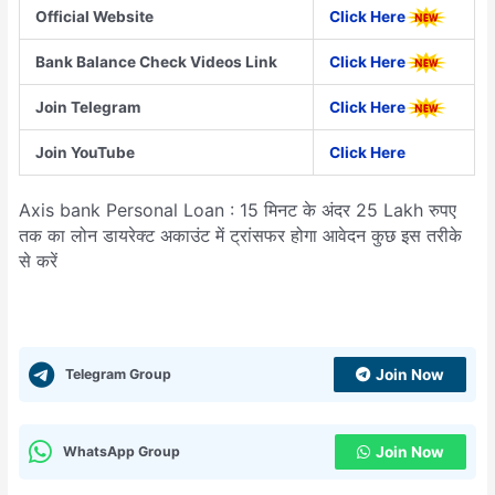
Official Website
Click Here
Bank Balance Check Videos Link
Click Here
Join Telegram
Click Here
Join YouTube
Click Here
Axis bank Personal Loan : 15 मिनट के अंदर 25 Lakh रुपए
तक का लोन डायरेक्ट अकाउंट में ट्रांसफर होगा आवेदन कुछ इस तरीके
से करें
Telegram Group
Join Now
WhatsApp Group
Join Now