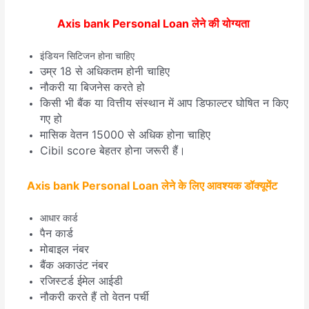
Axis bank Personal Loan लेने की योग्यता
इंडियन सिटिजन होना चाहिए
उम्र 18 से अधिकतम होनी चाहिए
नौकरी या बिजनेस करते हो
किसी भी बैंक या वित्तीय संस्थान में आप डिफाल्टर घोषित न किए
गए हो
मासिक वेतन 15000 से अधिक होना चाहिए
Cibil score बेहतर होना जरूरी हैं।
Axis bank Personal Loan लेने के लिए आवश्यक डॉक्यूमेंट
आधार कार्ड
पैन कार्ड
मोबाइल नंबर
बैंक अकाउंट नंबर
रजिस्टर्ड ईमेल आईडी
नौकरी करते हैं तो वेतन पर्ची