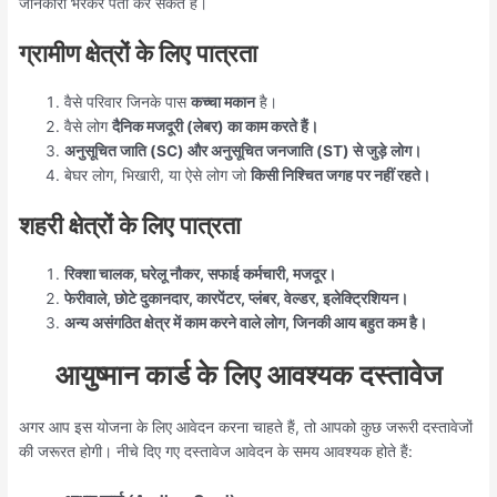
जानकारी भरकर पता कर सकते हैं।
ग्रामीण क्षेत्रों के लिए पात्रता
वैसे परिवार जिनके पास
कच्चा मकान
है।
वैसे लोग
दैनिक मजदूरी (लेबर) का काम करते हैं।
अनुसूचित जाति (SC) और अनुसूचित जनजाति (ST) से जुड़े लोग।
बेघर लोग, भिखारी, या ऐसे लोग जो
किसी निश्चित जगह पर नहीं रहते।
शहरी क्षेत्रों के लिए पात्रता
रिक्शा चालक, घरेलू नौकर, सफाई कर्मचारी, मजदूर।
फेरीवाले, छोटे दुकानदार, कारपेंटर, प्लंबर, वेल्डर, इलेक्ट्रिशियन।
अन्य असंगठित क्षेत्र में काम करने वाले लोग, जिनकी आय बहुत कम है।
आयुष्मान कार्ड के लिए आवश्यक दस्तावेज
अगर आप इस योजना के लिए आवेदन करना चाहते हैं, तो आपको कुछ जरूरी दस्तावेजों
की जरूरत होगी। नीचे दिए गए दस्तावेज आवेदन के समय आवश्यक होते हैं: