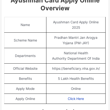
Ayushman Card Apply Online
Overview
Ayushman Card Apply Online
Name
2025
Pradhan Mantri Jan Arogya
Scheme Name
Yojana (PM-JAY)
National Health
Departments
Authority Department Of India
Official Website
https://beneficiary.nha.gov.in/
Benefits
5 Lakh Health Benefits
Apply Mode
Online
Apply Online
Click Here