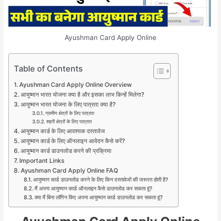
Ayushman Card Apply Online
Table of Contents
Ayushman Card Apply Online Overview
आयुष्मान भारत योजना क्या है और इसका लाभ किन्हें मिलेगा?
आयुष्मान भारत योजना के लिए पात्रता क्या है?
ग्रामीण क्षेत्रों के लिए पात्रता
शहरी क्षेत्रों के लिए पात्रता
आयुष्मान कार्ड के लिए आवश्यक दस्तावेज
आयुष्मान कार्ड के लिए ऑनलाइन आवेदन कैसे करें?
आयुष्मान कार्ड डाउनलोड करने की प्रक्रिया
Important Links
Ayushman Card Apply Online FAQ
आयुष्मान कार्ड डाउनलोड करने के लिए किन दस्तावेजों की जरूरत होती है?
मैं अपना आयुष्मान कार्ड ऑनलाइन कैसे डाउनलोड कर सकता हूं?
क्या मैं बिना लॉगिन किए अपना आयुष्मान कार्ड डाउनलोड कर सकता हूं?