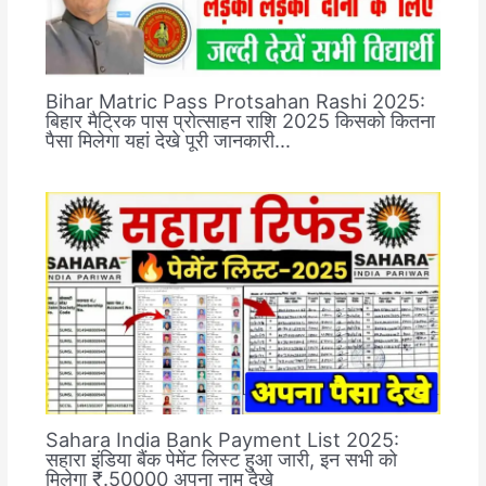
Bihar Matric Pass Protsahan Rashi 2025:
बिहार मैट्रिक पास प्रोत्साहन राशि 2025 किसको कितना
पैसा मिलेगा यहां देखे पूरी जानकारी…
Sahara India Bank Payment List 2025:
सहारा इंडिया बैंक पेमेंट लिस्ट हुआ जारी, इन सभी को
मिलेगा ₹.50000 अपना नाम देखे