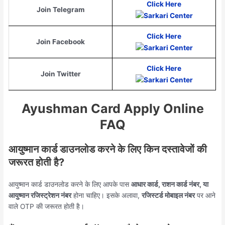
Click Here
Join Telegram
Click Here
Join Facebook
Click Here
Join Twitter
Ayushman Card Apply Online
FAQ
आयुष्मान कार्ड डाउनलोड करने के लिए किन दस्तावेजों की
जरूरत होती है?
आयुष्मान कार्ड डाउनलोड करने के लिए आपके पास
आधार कार्ड, राशन कार्ड नंबर, या
आयुष्मान रजिस्ट्रेशन नंबर
होना चाहिए। इसके अलावा,
रजिस्टर्ड मोबाइल नंबर
पर आने
वाले OTP की जरूरत होती है।