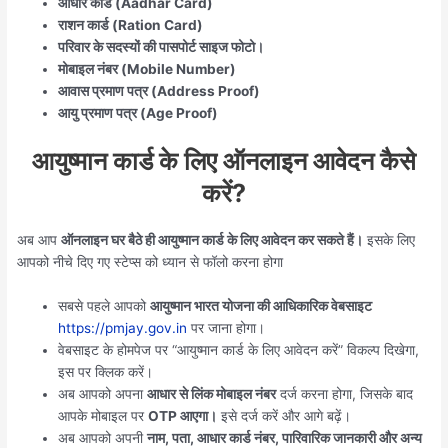
आधार कार्ड (Aadhar Card)
राशन कार्ड (Ration Card)
परिवार के सदस्यों की पासपोर्ट साइज फोटो।
मोबाइल नंबर (Mobile Number)
आवास प्रमाण पत्र (Address Proof)
आयु प्रमाण पत्र (Age Proof)
आयुष्मान कार्ड के लिए ऑनलाइन आवेदन कैसे
करें?
अब आप
ऑनलाइन घर बैठे ही आयुष्मान कार्ड के लिए आवेदन कर सकते हैं।
इसके लिए
आपको नीचे दिए गए स्टेप्स को ध्यान से फॉलो करना होगा
सबसे पहले आपको
आयुष्मान भारत योजना की आधिकारिक वेबसाइट
https://pmjay.gov.in
पर जाना होगा।
वेबसाइट के होमपेज पर “आयुष्मान कार्ड के लिए आवेदन करें” विकल्प दिखेगा,
इस पर क्लिक करें।
अब आपको अपना
आधार से लिंक मोबाइल नंबर
दर्ज करना होगा, जिसके बाद
आपके मोबाइल पर
OTP आएगा।
इसे दर्ज करें और आगे बढ़ें।
अब आपको अपनी
नाम, पता, आधार कार्ड नंबर, पारिवारिक जानकारी और अन्य