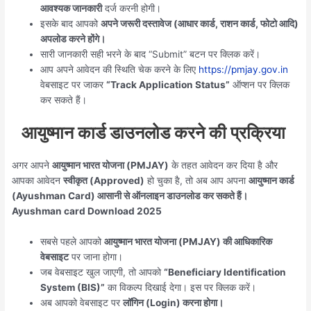
आवश्यक जानकारी
दर्ज करनी होगी।
इसके बाद आपको
अपने जरूरी दस्तावेज (आधार कार्ड, राशन कार्ड, फोटो आदि)
अपलोड करने होंगे।
सारी जानकारी सही भरने के बाद “Submit” बटन पर क्लिक करें।
आप अपने आवेदन की स्थिति चेक करने के लिए
https://pmjay.gov.in
वेबसाइट पर जाकर
“Track Application Status”
ऑप्शन पर क्लिक
कर सकते हैं।
आयुष्मान कार्ड डाउनलोड करने की प्रक्रिया
अगर आपने
आयुष्मान भारत योजना (PMJAY)
के तहत आवेदन कर दिया है और
आपका आवेदन
स्वीकृत (Approved)
हो चुका है, तो अब आप अपना
आयुष्मान कार्ड
(Ayushman Card) आसानी से ऑनलाइन डाउनलोड कर सकते हैं।
Ayushman card Download 2025
सबसे पहले आपको
आयुष्मान भारत योजना (PMJAY) की आधिकारिक
वेबसाइट
पर जाना होगा।
जब वेबसाइट खुल जाएगी, तो आपको
“Beneficiary Identification
System (BIS)”
का विकल्प दिखाई देगा। इस पर क्लिक करें।
अब आपको वेबसाइट पर
लॉगिन (Login) करना होगा।