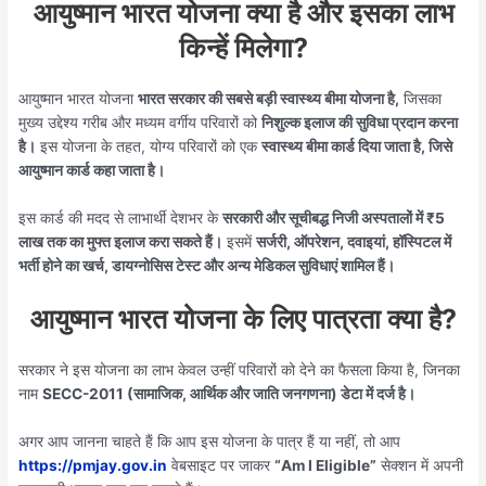
आयुष्मान भारत योजना क्या है और इसका लाभ
किन्हें मिलेगा?
आयुष्मान भारत योजना
भारत सरकार की सबसे बड़ी स्वास्थ्य बीमा योजना है,
जिसका
मुख्य उद्देश्य गरीब और मध्यम वर्गीय परिवारों को
निशुल्क इलाज की सुविधा प्रदान करना
है।
इस योजना के तहत, योग्य परिवारों को एक
स्वास्थ्य बीमा कार्ड दिया जाता है, जिसे
आयुष्मान कार्ड कहा जाता है।
इस कार्ड की मदद से लाभार्थी देशभर के
सरकारी और सूचीबद्ध निजी अस्पतालों में ₹5
लाख तक का मुफ्त इलाज करा सकते हैं।
इसमें
सर्जरी, ऑपरेशन, दवाइयां, हॉस्पिटल में
भर्ती होने का खर्च, डायग्नोसिस टेस्ट और अन्य मेडिकल सुविधाएं शामिल हैं।
आयुष्मान भारत योजना के लिए पात्रता क्या है?
सरकार ने इस योजना का लाभ केवल उन्हीं परिवारों को देने का फैसला किया है, जिनका
नाम
SECC-2011 (सामाजिक, आर्थिक और जाति जनगणना) डेटा में दर्ज है।
अगर आप जानना चाहते हैं कि आप इस योजना के पात्र हैं या नहीं, तो आप
https://pmjay.gov.in
वेबसाइट पर जाकर
“Am I Eligible”
सेक्शन में अपनी