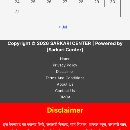
24
25
26
27
28
29
30
31
« Jul
Copyright © 2026 SARKARI CENTER | Powered by
[Sarkari Center]
Home
Privacy Policy
Disclaimer
Terms And Conditions
About Us
Contact Us
DMCA
Disclaimer
इस वेबसाइट का मकसद सिर्फ, सरकारी रिजल्ट, बोर्ड रिजल्ट, वायरल न्यूज़, सरकारी जॉब,