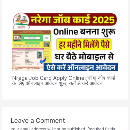
Nrega Job Card Apply Online: नरेगा जॉब कार्ड
के लिए ऑनलाइन आवेदन शुरू, यहाँ से करे आवेदन
Leave a Comment
Your email address will not be published.
Required fields