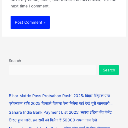
next time I comment.
Search
Search
Bihar Matric Pass Protsahan Rashi 2025: बिहार मैट्रिक पास
प्रोत्साहन राशि 2025 किसको कितना पैसा मिलेगा यहां देखे पूरी जानकारी…
Sahara India Bank Payment List 2025: सहारा इंडिया बैंक पेमेंट
लिस्ट हुआ जारी, इन सभी को मिलेगा ₹.50000 अपना नाम देखे