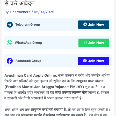
से करे आवेदन
By
Dharmendra
/
05/03/2025
Telegram Group
Join Now
WhatsApp Group
Join Now
Facebook Group
Join Now
Ayushman Card Apply Online:
भारत सरकार ने गरीब और कमजोर आर्थिक
स्थिति वाले परिवारों को मुफ्त इलाज की सुविधा देने के लिए
आयुष्मान भारत योजना
(Pradhan Mantri Jan Arogya Yojana – PMJAY)
शुरू की है। इस
योजना के अंतर्गत पात्र नागरिकों को
₹5 लाख तक का स्वास्थ्य बीमा
मिलता है, जिससे
वे सरकारी और निजी अस्पतालों में अपना इलाज करवा सकते हैं।
अगर आपने अब तक
आयुष्मान कार्ड नहीं बनवाया है,
तो यह आपके लिए बहुत जरूरी है।
अब आप इसे
ऑनलाइन घर बैठे ही आवेदन करके प्राप्त कर सकते हैं।
इस लेख में हम