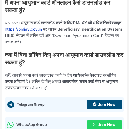
मैं अपना आयुष्मान कार्ड ऑनलाइन कैसे डाउनलोड कर
सकता हूं?
आप अपना
आयुष्मान कार्ड डाउनलोड करने के लिए PMJAY की आधिकारिक वेबसाइट
https://pmjay.gov.in
पर जाकर
Beneficiary Identification System
(BIS)
सेक्शन में लॉगिन करें और “Download Ayushman Card” विकल्प पर
क्लिक करें।
क्या मैं बिना लॉगिन किए अपना आयुष्मान कार्ड डाउनलोड कर
सकता हूं?
नहीं, आपको अपना कार्ड डाउनलोड करने के लिए
आधिकारिक वेबसाइट पर लॉगिन
करना अनिवार्य
है। लॉगिन के लिए आपको
आधार नंबर, राशन कार्ड नंबर या आयुष्मान
रजिस्ट्रेशन नंबर
दर्ज करना होगा।
Telegram Group
Join Now
WhatsApp Group
Join Now