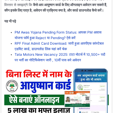
विस्तार से समझाएंगे कि
कैसे आप आयुष्मान कार्ड के लिए ऑनलाइन आवेदन कर सकते हैं,
कौन इसके लिए पात्र है, आवेदन की प्रक्रिया क्या है, और कार्ड डाउनलोड कैसे करें।
यह भी पढ़े
PM Awas Yojana Pending Form Status: आपका PM आवास
योजना फॉर्म हुआ Reject या Pending? ऐसे करें
RPF Final Admit Card Download: जारी हुआ आरपीएफ कांस्टेबल
एडमिट कार्ड, डाउनलोड लिंक यहां करें चेक
Tata Motors New Vacancy 2025: टाटा मोटर्स में 10,500+ पदों
पर भर्ती का नोटिफिकेशन जारी , 10वीं पास करे आवेदन