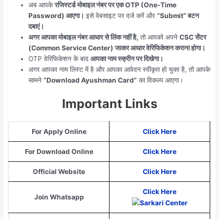
अब आपके
रजिस्टर्ड मोबाइल नंबर पर एक OTP (One-Time
Password) आएगा।
इसे वेबसाइट पर दर्ज करें और
“Submit” बटन
दबाएं।
अगर आपका मोबाइल नंबर आधार से लिंक नहीं है,
तो आपको अपने
CSC सेंटर
(Common Service Center) जाकर आधार वेरिफिकेशन कराना होगा।
OTP वेरिफिकेशन के बाद
आपका नाम स्क्रीन पर दिखेगा।
अगर आपका नाम लिस्ट में है और आपका आवेदन स्वीकृत हो चुका है, तो आपके
सामने
“Download Ayushman Card”
का विकल्प आएगा।
Important Links
For Apply Online
Click Here
For Download Online
Click Here
Official Website
Click Here
Click Here
Join Whatsapp