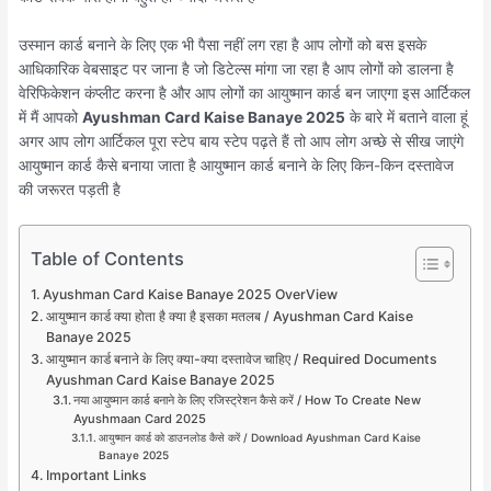
उस्मान कार्ड बनाने के लिए एक भी पैसा नहीं लग रहा है आप लोगों को बस इसके
आधिकारिक वेबसाइट पर जाना है जो डिटेल्स मांगा जा रहा है आप लोगों को डालना है
वेरिफिकेशन कंप्लीट करना है और आप लोगों का आयुष्मान कार्ड बन जाएगा इस आर्टिकल
में मैं आपको
Ayushman Card Kaise Banaye 2025
के बारे में बताने वाला हूं
अगर आप लोग आर्टिकल पूरा स्टेप बाय स्टेप पढ़ते हैं तो आप लोग अच्छे से सीख जाएंगे
आयुष्मान कार्ड कैसे बनाया जाता है आयुष्मान कार्ड बनाने के लिए किन-किन दस्तावेज
की जरूरत पड़ती है
Table of Contents
Ayushman Card Kaise Banaye 2025 OverView
आयुष्मान कार्ड क्या होता है क्या है इसका मतलब / Ayushman Card Kaise
Banaye 2025
आयुष्मान कार्ड बनाने के लिए क्या-क्या दस्तावेज चाहिए / Required Documents
Ayushman Card Kaise Banaye 2025
नया आयुष्मान कार्ड बनाने के लिए रजिस्ट्रेशन कैसे करें / How To Create New
Ayushmaan Card 2025
आयुष्मान कार्ड को डाउनलोड कैसे करें / Download Ayushman Card Kaise
Banaye 2025
Important Links