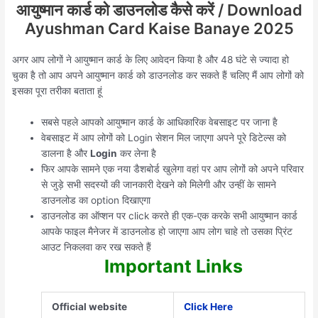
आयुष्मान कार्ड को डाउनलोड कैसे करें / Download
Ayushman Card Kaise Banaye 2025
अगर आप लोगों ने आयुष्मान कार्ड के लिए आवेदन किया है और 48 घंटे से ज्यादा हो
चुका है तो आप अपने आयुष्मान कार्ड को डाउनलोड कर सकते हैं चलिए मैं आप लोगों को
इसका पूरा तरीका बताता हूं
सबसे पहले आपको आयुष्मान कार्ड के आधिकारिक वेबसाइट पर जाना है
वेबसाइट में आप लोगों को Login सेशन मिल जाएगा अपने पूरे डिटेल्स को
डालना है और
Login
कर लेना है
फिर आपके सामने एक नया डैशबोर्ड खुलेगा वहां पर आप लोगों को अपने परिवार
से जुड़े सभी सदस्यों की जानकारी देखने को मिलेगी और उन्हीं के सामने
डाउनलोड का option दिखाएगा
डाउनलोड का ऑप्शन पर click करते ही एक-एक करके सभी आयुष्मान कार्ड
आपके फाइल मैनेजर में डाउनलोड हो जाएगा आप लोग चाहे तो उसका प्रिंट
आउट निकलवा कर रख सकते हैं
Important Links
Official website
Click Here