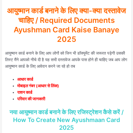
आयुष्मान कार्ड बनाने के लिए क्या-क्या दस्तावेज
चाहिए / Required Documents
Ayushman Card Kaise Banaye
2025
आयुष्मान कार्ड बनाने के लिए आप लोगों को जिन भी डॉक्यूमेंट की जरूरत पड़ेगी उसकी
लिस्ट मैंने आपको नीचे दी है यह सभी दस्तावेज आपके पास होने ही चाहिए जब आप लोग
आयुष्मान कार्ड के लिए आवेदन करने जा रहे हो तब
आधार कार्ड
मोबाइल नंबर (आधार से लिंक)
राशन कार्ड
परिवार की जानकारी
नया आयुष्मान कार्ड बनाने के लिए रजिस्ट्रेशन कैसे करें /
How To Create New Ayushmaan Card
2025