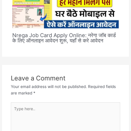
Nrega Job Card Apply Online: नरेगा जॉब कार्ड
के लिए ऑनलाइन आवेदन शुरू, यहाँ से करे आवेदन
Leave a Comment
Your email address will not be published.
Required fields
are marked
*
Type
here..