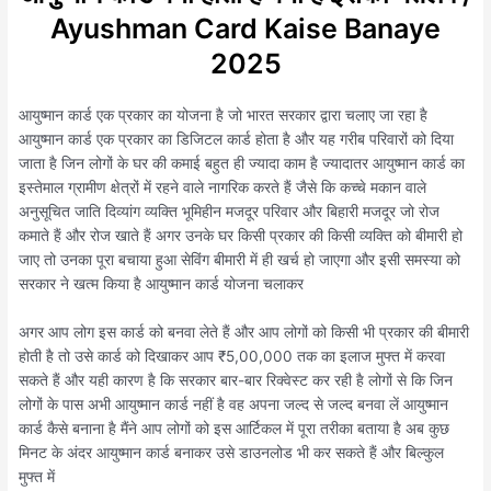
Ayushman Card Kaise Banaye
2025
आयुष्मान कार्ड एक प्रकार का योजना है जो भारत सरकार द्वारा चलाए जा रहा है
आयुष्मान कार्ड एक प्रकार का डिजिटल कार्ड होता है और यह गरीब परिवारों को दिया
जाता है जिन लोगों के घर की कमाई बहुत ही ज्यादा काम है ज्यादातर आयुष्मान कार्ड का
इस्तेमाल ग्रामीण क्षेत्रों में रहने वाले नागरिक करते हैं जैसे कि कच्चे मकान वाले
अनुसूचित जाति दिव्यांग व्यक्ति भूमिहीन मजदूर परिवार और बिहारी मजदूर जो रोज
कमाते हैं और रोज खाते हैं अगर उनके घर किसी प्रकार की किसी व्यक्ति को बीमारी हो
जाए तो उनका पूरा बचाया हुआ सेविंग बीमारी में ही खर्च हो जाएगा और इसी समस्या को
सरकार ने खत्म किया है आयुष्मान कार्ड योजना चलाकर
अगर आप लोग इस कार्ड को बनवा लेते हैं और आप लोगों को किसी भी प्रकार की बीमारी
होती है तो उसे कार्ड को दिखाकर आप ₹5,00,000 तक का इलाज मुफ्त में करवा
सकते हैं और यही कारण है कि सरकार बार-बार रिक्वेस्ट कर रही है लोगों से कि जिन
लोगों के पास अभी आयुष्मान कार्ड नहीं है वह अपना जल्द से जल्द बनवा लें आयुष्मान
कार्ड कैसे बनाना है मैंने आप लोगों को इस आर्टिकल में पूरा तरीका बताया है अब कुछ
मिनट के अंदर आयुष्मान कार्ड बनाकर उसे डाउनलोड भी कर सकते हैं और बिल्कुल
मुफ्त में