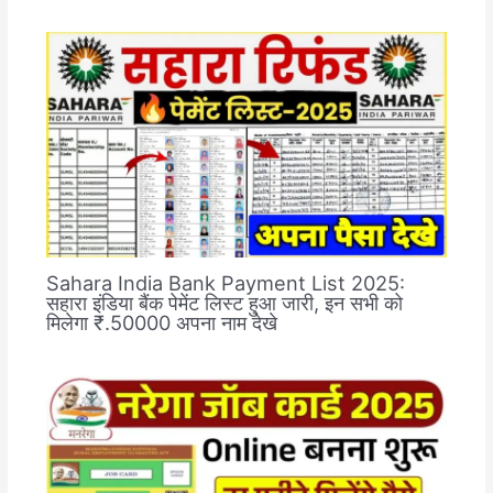
Sahara India Bank Payment List 2025:
सहारा इंडिया बैंक पेमेंट लिस्ट हुआ जारी, इन सभी को
मिलेगा ₹.50000 अपना नाम देखे