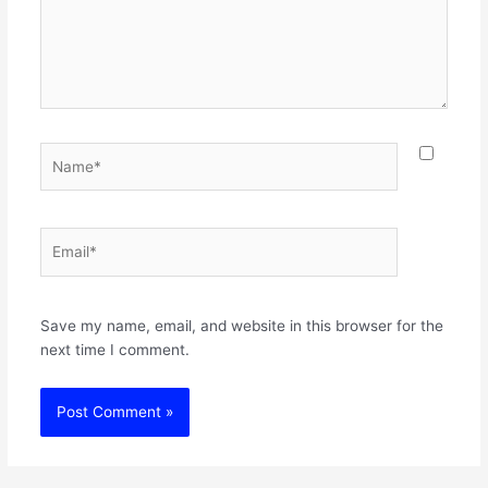
Name*
Email*
Websit
Save my name, email, and website in this browser for the
next time I comment.