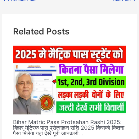
Related Posts
Bihar Matric Pass Protsahan Rashi 2025:
बिहार मैट्रिक पास प्रोत्साहन राशि 2025 किसको कितना
पैसा मिलेगा यहां देखे पूरी जानकारी…