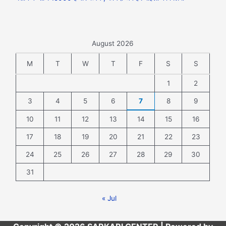
August 2026
M
T
W
T
F
S
S
1
2
3
4
5
6
7
8
9
10
11
12
13
14
15
16
17
18
19
20
21
22
23
24
25
26
27
28
29
30
31
« Jul