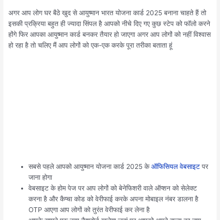
अगर आप लोग घर बैठे खुद से आयुष्मान भारत योजना कार्ड 2025 बनाना चाहते हैं तो
इसकी प्रक्रिया बहुत ही ज्यादा सिंपल है आपको नीचे दिए गए कुछ स्टेप को फॉलो करने
होंगे फिर आपका आयुष्मान कार्ड बनकर तैयार हो जाएगा अगर आप लोगों को नहीं विश्वास
हो रहा है तो चलिए मैं आप लोगों को एक-एक करके पूरा तरीका बताता हूं
सबसे पहले आपको आयुष्मान योजना कार्ड 2025 के
ऑफिसियल वेबसाइट
पर
जाना होगा
वेबसाइट के होम पेज पर आप लोगों को बेनेफिशरी वाले ऑप्शन को सेलेक्ट
करना है और कैप्चा कोड को वेरीफाई करके अपना मोबाइल नंबर डालना है
OTP आएगा आप लोगों को तुरंत वेरीफाई कर लेना है