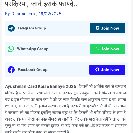
प्रक्रिया, जानें इसके फायदे..
By
Dharmendra
/
16/02/2025
Telegram Group
Join Now
WhatsApp Group
Join Now
Facebook Group
Join Now
Ayushman Card Kaise Banaye 2025
: जितनी भी आर्थिक रूप से कमजोर
परिवार है भारत में उन सभी लोगों के लिए सरकार द्वारा आयुष्मान कार्ड योजना चलाया जा
रहा है इस योजना का काम क्या है की हर साल जिसके पास आयुष्मान कार्ड है वह अपना
₹5,00,000 का फ्री इलाज करवा सकता है सरकारी या प्राइवेट किसी भी अस्पताल
में सरकार को यह योजना इसलिए चलना पड़ा था कि जितनी भी गरीब परिवार के लोग हैं
अगर उनके घर किसी को कोई बीमारी हो जाती है और उनके पास पैसा नहीं है तो उनकी
मृत्यु ना हो सही समय पर उनका इलाज हो जाए बिना पैसे का और इस वजह से आयुष्मान
कार्ड सबके पास होना बहुत ही ज्यादा जरूरी है