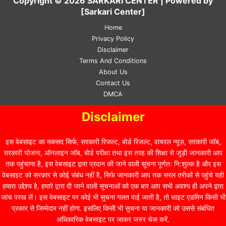
Copyright © 2026 SARKARI CENTER | Powered by
[Sarkari Center]
Home
Privacy Policy
Disclaimer
Terms And Conditions
About Us
Contact Us
DMCA
Disclaimer
इस वेबसाइट का मकसद सिर्फ, सरकारी रिजल्ट, बोर्ड रिजल्ट, वायरल न्यूज़, सरकारी जॉब,
सरकारी योजना, ऑनलाइन जॉब, बोर्ड परीक्षा तथा इस तरह की शिक्षा से जुड़ी जानकारी आप
तक पहुंचाना है, इस वेबसाइट द्वारा प्रदान की जाने वाली सूचना पूर्णतः नि:शुल्क है और इस
वेबसाइट को सरकार से कोई संबंध नहीं है, सिर्फ जानकारी आप तक सरल तरीकों से पहुंचे यही
हमारा उद्देश्य है, हमारे द्वारा दी जाने वाली सूचनाओं को एक बार आप सभी अवश्य ही अपने द्वारा
जांच परख लें। इस वेबसाइट पर कोई भी सुचना गलत पाई जाती है, तो साइट एडमिन किसी भी
प्रकार से जिम्मेदार नहीं होगा. इसलिए किसी भी सुचना या जानकारी को उससे संबंधित
अधिकारिक वेबसाइट पर जाकर जरुर चेक करें.