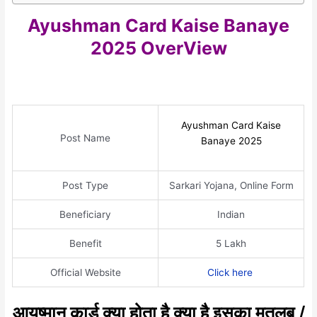
Ayushman Card Kaise Banaye
2025 OverView
Ayushman Card Kaise
Post Name
Banaye 2025
Post Type
Sarkari Yojana, Online Form
Beneficiary
Indian
Benefit
5 Lakh
Official Website
Click here
आयुष्मान कार्ड क्या होता है क्या है इसका मतलब /