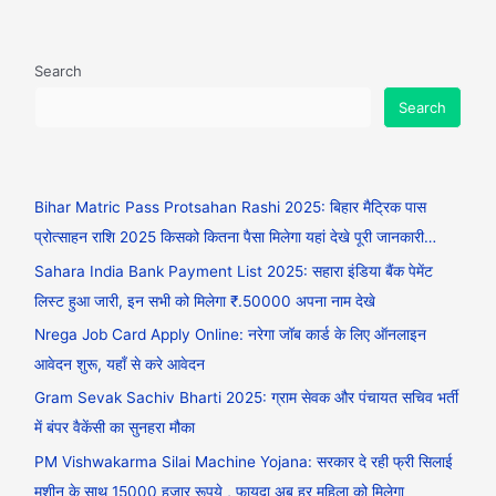
Search
Search
Bihar Matric Pass Protsahan Rashi 2025: बिहार मैट्रिक पास
प्रोत्साहन राशि 2025 किसको कितना पैसा मिलेगा यहां देखे पूरी जानकारी…
Sahara India Bank Payment List 2025: सहारा इंडिया बैंक पेमेंट
लिस्ट हुआ जारी, इन सभी को मिलेगा ₹.50000 अपना नाम देखे
Nrega Job Card Apply Online: नरेगा जॉब कार्ड के लिए ऑनलाइन
आवेदन शुरू, यहाँ से करे आवेदन
Gram Sevak Sachiv Bharti 2025: ग्राम सेवक और पंचायत सचिव भर्ती
में बंपर वैकेंसी का सुनहरा मौका
PM Vishwakarma Silai Machine Yojana: सरकार दे रही फ्री सिलाई
मशीन के साथ 15000 हजार रूपये , फायदा अब हर महिला को मिलेगा