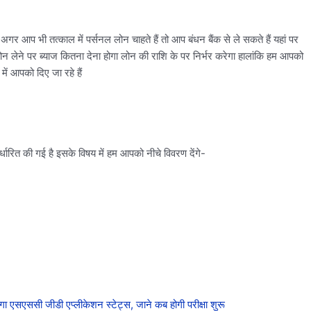
गर आप भी तत्काल में पर्सनल लोन चाहते हैं तो आप बंधन बैंक से ले सकते हैं यहां पर
े पर ब्याज कितना देना होगा लोन की राशि के पर निर्भर करेगा हालांकि हम आपको
में आपको दिए जा रहे हैं
्धारित की गई है इसके विषय में हम आपको नीचे विवरण देंगे-
ससी जीडी एप्लीकेशन स्टेट्स, जाने कब होगी परीक्षा शुरू