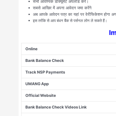
सभी आवश्यक डॉक्यूमेंट अपलोड करें।
सबसे आखिर में अपना आवेदन जमा करेंगे
अब आपके आवेदन पत्र का यहां पर वेरीफिकेशन होगा अगर लोन
इस तरीके से आप बंधन बैंक से पर्सनल लोन ले सकते हैं।
Im
Online
Bank Balance Check
Track NSP Payments
UMANG App
Official Website
Bank Balance Check Videos Link