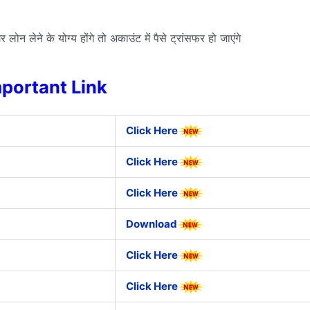
 लेने के योग्य होंगे तो अकाउंट में पैसे ट्रांसफर हो जाएंगे
portant Link
Click Here
Click Here
Click Here
Download
Click Here
Click Here