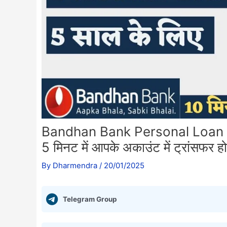
Bandhan Bank Personal Loan A
5 मिनट में आपके अकाउंट में ट्रांसफर ह
By
Dharmendra
/
20/01/2025
Telegram Group