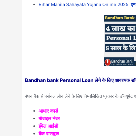
Bihar Mahila Sahayata Yojana Online 2025: इन सभी म
Bandhan bank Personal Loan लेने के लिए आवश्यक डॉक्यूमे
बंधन बैंक से पर्सनल लोन लेने के लिए निम्नलिखित प्रकार के डॉक्यूमेंट आ
आधार कार्ड
मोबाइल नंबर
ईमेल आईडी
बैंक पासबुक