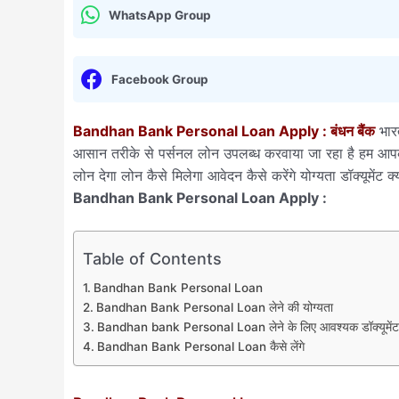
WhatsApp Group
Facebook Group
Bandhan Bank Personal Loan Apply : बंधन बैंक
भारत
आसान तरीके से पर्सनल लोन उपलब्ध करवाया जा रहा है हम आ
लोन देगा लोन कैसे मिलेगा आवेदन कैसे करेंगे योग्यता डॉक्यूमेंट 
Bandhan Bank Personal Loan Apply :
Table of Contents
Bandhan Bank Personal Loan
Bandhan Bank Personal Loan लेने की योग्यता
Bandhan bank Personal Loan लेने के लिए आवश्यक डॉक्यूमेंट क्
Bandhan Bank Personal Loan कैसे लेंगे