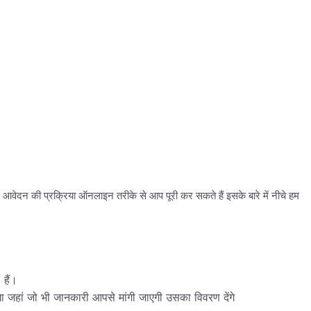
ए आवेदन की प्रक्रिया ऑनलाइन तरीके से आप पूरी कर सकते हैं इसके बारे में नीचे हम
हैं।
जहां जो भी जानकारी आपसे मांगी जाएगी उसका विवरण देंगे