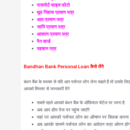
पासपोर्ट साइज फोटो
मूल निवास प्रमाण पत्र
आय प्रमाण पत्र
जाति प्रमाण पत्र
आचरण प्रमाण पत्र
पैन कार्ड
पहचान पत्र
Bandhan Bank Personal Loan कैसे लेंगे
बंधन बैंक के माध्यम से यदि आप पर्सनल लोन लेना चाहते हैं तो उसके लि
आपको विस्तार से जानकारी देंगे
सबसे पहले आपको बंधन बैंक के ऑफिशल पोर्टल पर जाना है
अब आप होम पेज पर पहुंच जाएंगे
यहां पर आपको पर्सनल लोन का ऑप्शन पर क्लिक करना 
अब आपके सामने पर्सनल लोन का आवेदन पत्र ओपन होगा 