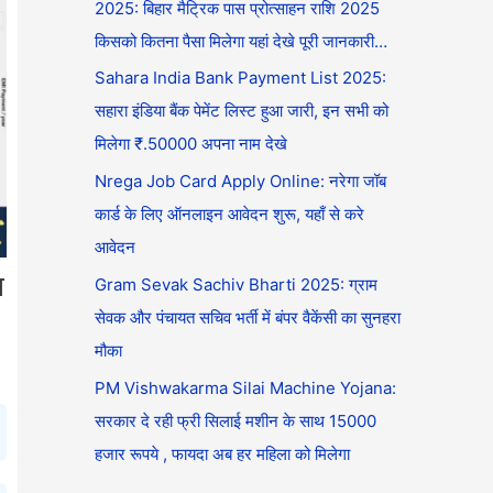
2025: बिहार मैट्रिक पास प्रोत्साहन राशि 2025
किसको कितना पैसा मिलेगा यहां देखे पूरी जानकारी…
Sahara India Bank Payment List 2025:
सहारा इंडिया बैंक पेमेंट लिस्ट हुआ जारी, इन सभी को
मिलेगा ₹.50000 अपना नाम देखे
Nrega Job Card Apply Online: नरेगा जॉब
कार्ड के लिए ऑनलाइन आवेदन शुरू, यहाँ से करे
आवेदन
न
Gram Sevak Sachiv Bharti 2025: ग्राम
सेवक और पंचायत सचिव भर्ती में बंपर वैकेंसी का सुनहरा
मौका
PM Vishwakarma Silai Machine Yojana:
सरकार दे रही फ्री सिलाई मशीन के साथ 15000
हजार रूपये , फायदा अब हर महिला को मिलेगा