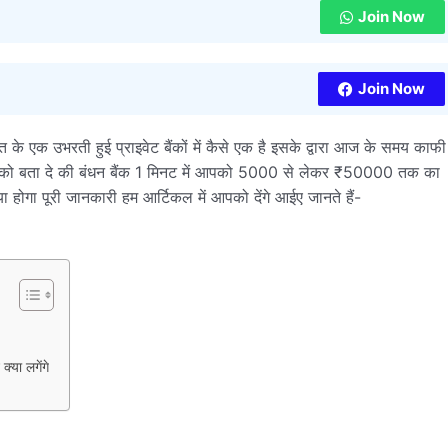
Join Now
Join Now
 के एक उभरती हुई प्राइवेट बैंकों में कैसे एक है इसके द्वारा आज के समय काफी
पको बता दे की बंधन बैंक 1 मिनट में आपको 5000 से लेकर ₹50000 तक का
क्या होगा पूरी जानकारी हम आर्टिकल में आपको देंगे आईए जानते हैं-
या लगेंगे