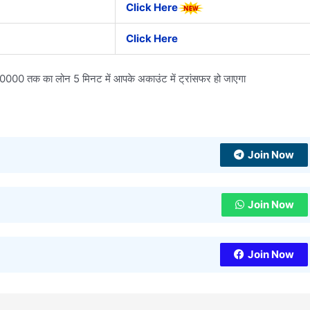
Click Here
Click Here
तक का लोन 5 मिनट में आपके अकाउंट में ट्रांसफर हो जाएगा
Join Now
Join Now
Join Now