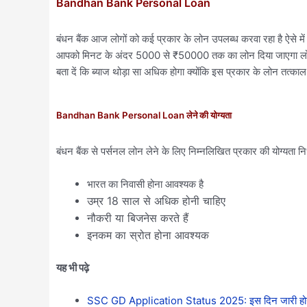
Bandhan Bank Personal Loan
बंधन बैंक आज लोगों को कई प्रकार के लोन उपलब्ध करवा रहा है ऐसे में अ
आपको मिनट के अंदर 5000 से ₹50000 तक का लोन दिया जाएगा लोन लेन
बता दें कि ब्याज थोड़ा सा अधिक होगा क्योंकि इस प्रकार के लोन तत्काल 
Bandhan Bank Personal Loan लेने की योग्यता
बंधन बैंक से पर्सनल लोन लेने के लिए निम्नलिखित प्रकार की योग्यता निर
भारत का निवासी होना आवश्यक है
उम्र 18 साल से अधिक होनी चाहिए
नौकरी या बिजनेस करते हैं
इनकम का स्रोत होना आवश्यक
यह भी पढ़े
SSC GD Application Status 2025: इस दिन जारी होगा एसए