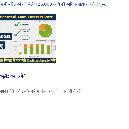
हिलाओं को मिलेगा 25,000 रुपये की आर्थिक सहायता एवेदां शुरू.
ंट क्या लगेंगे
पको देने होंगे इसके बारे में नीचे आपको जानकारी दे रहे