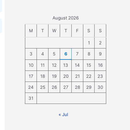
August 2026
M
T
W
T
F
S
S
1
2
3
4
5
6
7
8
9
10
11
12
13
14
15
16
17
18
19
20
21
22
23
24
25
26
27
28
29
30
31
« Jul