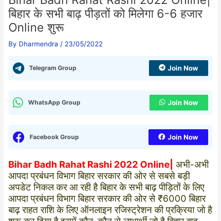
बिहार के सभी बाढ़ पीड़तों को मिलेगा 6-6 हजार
Online शुरू
By
Dharmendra
/
23/05/2022
Telegram Group
Join Now
WhatsApp Group
Join Now
Facebook Group
Join Now
Bihar Badh Rahat Rashi 2022 Online|
अभी-अभी
आपदा प्रबंधन विभाग बिहार सरकार की ओर से सबसे बड़ी
अपडेट निकल कर आ रही है बिहार के सभी बाढ़ पीड़ितों के लिए
आपदा प्रबंधन विभाग बिहार सरकार की ओर से ₹6000 बिहार
बाढ़ राहत राशि के लिए ऑनलाइन रजिस्ट्रेशन की प्रक्रिया जो है