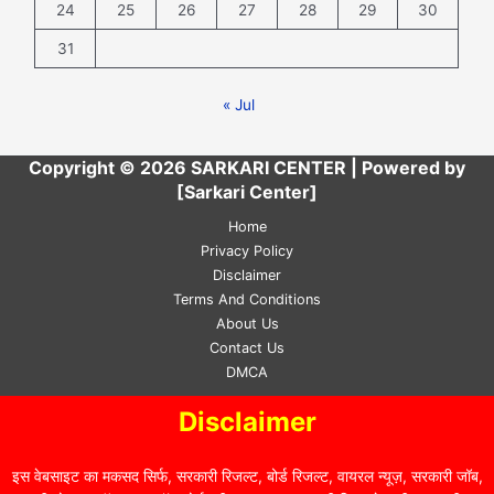
24
25
26
27
28
29
30
31
« Jul
Copyright © 2026 SARKARI CENTER | Powered by
[Sarkari Center]
Home
Privacy Policy
Disclaimer
Terms And Conditions
About Us
Contact Us
DMCA
Disclaimer
इस वेबसाइट का मकसद सिर्फ, सरकारी रिजल्ट, बोर्ड रिजल्ट, वायरल न्यूज़, सरकारी जॉब,