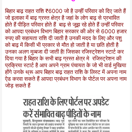
बिहार बाढ़ राहत राशि ₹6000 जो है उन्हीं परिवार को दिए जाते हैं
जो इलाका में बाढ़ ग्रस्त क्षेत्र है जहां के लोग बाढ़ से प्रभावित
होते हैं पीड़ित परिवार होते हैं बाढ़ से जूझ रहे होते हैं उन्हीं परिवार
को आपदा प्रबंधन विभाग बिहार सरकार की ओर से 6000 हजार
रुपए की सहायता राशि दी जाती है उनकी मदद के लिए और पशु
को बाढ़ में किसी भी प्रकार से मौत हो जाती है या छति होती है
उनका अलग मुव्बजा दी जाती है! जिसका रजिस्ट्रेशन स्टार्ट कर
दिया गया है बिहार के सभी बाढ़ ग्रस्त क्षेत्र मे रजिस्ट्रेशन की
प्रक्रिया स्टार्ट है आप अपने ग्राम पंचायत के जो भी वार्ड मुखिया
होंगे उनके थ्रू आप बिहार बाढ़ राहत राशि के लिस्ट में अपना नाम
ऐड करवा सकते हैं आपदा प्रबंधन विभाग के पोर्टल पर अपना नाम
जोड़ सकते हैं