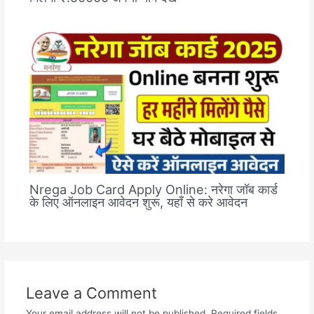
Nrega Job Card Apply Online: नरेगा जॉब कार्ड
के लिए ऑनलाइन आवेदन शुरू, यहाँ से करे आवेदन
Leave a Comment
Your email address will not be published.
Required fields