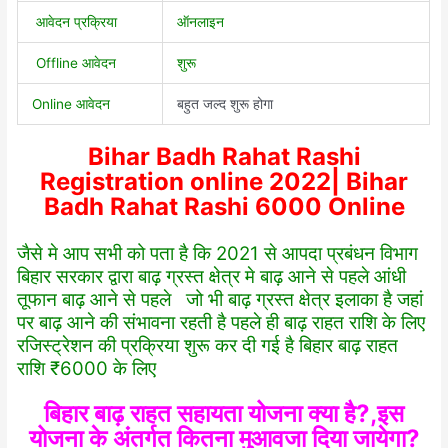
आवेदन प्रक्रिया
ऑनलाइन
Offline आवेदन
शुरू
Online आवेदन
बहुत जल्द शुरू होगा
Bihar Badh Rahat Rashi
Registration online 2022| Bihar
Badh Rahat Rashi 6000 Online
जैसे मे आप सभी को पता है कि 2021 से आपदा प्रबंधन विभाग
बिहार सरकार द्वारा बाढ़ ग्रस्त क्षेत्र मे बाढ़ आने से पहले आंधी
तूफान बाढ़ आने से पहले जो भी बाढ़ ग्रस्त क्षेत्र इलाका है जहां
पर बाढ़ आने की संभावना रहती है पहले ही बाढ़ राहत राशि के लिए
रजिस्ट्रेशन की प्रक्रिया शुरू कर दी गई है बिहार बाढ़ राहत
राशि ₹6000 के लिए
बिहार बाढ़ राहत सहायता योजना क्या है?,इस
योजना के अंतर्गत कितना मुआवजा दिया जायेगा?