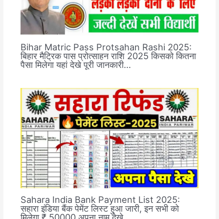
Bihar Matric Pass Protsahan Rashi 2025:
बिहार मैट्रिक पास प्रोत्साहन राशि 2025 किसको कितना
पैसा मिलेगा यहां देखे पूरी जानकारी…
Sahara India Bank Payment List 2025:
सहारा इंडिया बैंक पेमेंट लिस्ट हुआ जारी, इन सभी को
मिलेगा ₹.50000 अपना नाम देखे