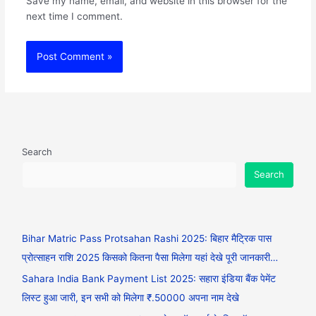
Save my name, email, and website in this browser for the
next time I comment.
Search
Search
Bihar Matric Pass Protsahan Rashi 2025: बिहार मैट्रिक पास
प्रोत्साहन राशि 2025 किसको कितना पैसा मिलेगा यहां देखे पूरी जानकारी…
Sahara India Bank Payment List 2025: सहारा इंडिया बैंक पेमेंट
लिस्ट हुआ जारी, इन सभी को मिलेगा ₹.50000 अपना नाम देखे