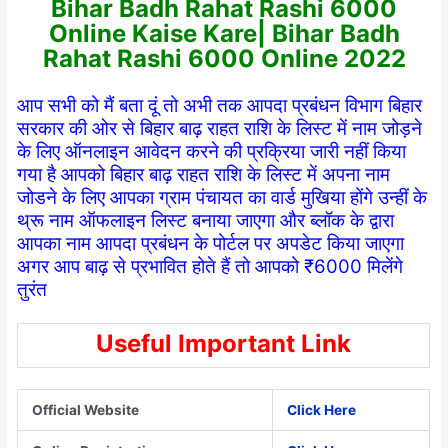
Bihar Badh Rahat Rashi 6000
Online Kaise Kare| Bihar Badh
Rahat Rashi 6000 Online 2022
आप सभी को मैं बता दूं तो अभी तक आपदा प्रबंधन विभाग बिहार
सरकार की ओर से बिहार बाढ़ राहत राशि के लिस्ट में नाम जोड़ने
के लिए ऑनलाइन आवेदन करने की प्रक्रिया जारी नहीं किया
गया है आपको बिहार बाढ़ राहत राशि के लिस्ट में अपना नाम
जोडने के लिए आपका ग्राम पंचायत का वार्ड मुखिया होंगे उन्हीं के
थ्रू नाम ऑफलाइन लिस्ट बनाया जाएगा और ब्लॉक के द्वारा
आपका नाम आपदा प्रबंधन के पोर्टल पर अपडेट किया जाएगा
अगर आप बाढ़ से प्रभावित होते हैं तो आपको ₹6000 मिलेंगे
तुरंत
Useful Important Link
Official Website
Click Here