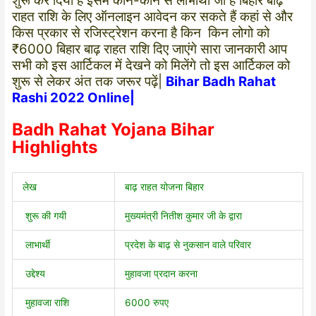
शुरू कर दिया है इसमें कौन-कौन से लाभार्थी जो है बिहार बाढ़
राहत राशि के लिए ऑनलाइन आवेदन कर सकते हैं कहां से और
किस प्रकार से रजिस्ट्रेशन करना है किन किन लोगो को
₹6000 बिहार बाढ़ राहत राशि दिए जाएंगे सारा जानकारी आप
सभी को इस आर्टिकल में देखने को मिलेंगे तो इस आर्टिकल को
शुरू से लेकर अंत तक जरूर पढ़ें|
Bihar Badh Rahat
Rashi 2022 Online|
Badh Rahat Yojana Bihar
Highlights
लेख
बाढ़ राहत योजना बिहार
शुरू की गयी
मुख्यमंत्री नितीश कुमार जी के द्वारा
लाभार्थी
प्रदेश के बाढ़ से नुकसान वाले परिवार
उद्देश्य
मुहावजा प्रदान करना
मुहावजा राशि
6000 रुपए