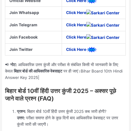
Official Website
Click Here
Join Whatsapp
Click Here
Join Telegram
Click Here
Join Facebook
Click Here
Join Twitter
Click Here
📢
नोट:
आधिकारिक उत्तर कुंजी और परीक्षा से संबंधित किसी भी जानकारी के लिए
केवल
बिहार बोर्ड की आधिकारिक वेबसाइट
पर ही जाएं।Bihar Board 10th Hindi
Answer Key 2025|
बिहार बोर्ड 10वीं हिंदी उत्तर कुंजी 2025 – अक्सर पूछे
जाने वाले प्रश्न (FAQ)
प्रश्न:
बिहार बोर्ड 10वीं हिंदी उत्तर कुंजी 2025 कब जारी होगी?
उत्तर:
परीक्षा समाप्त होने के कुछ दिनों बाद आधिकारिक वेबसाइट पर उत्तर
कुंजी जारी की जाएगी।