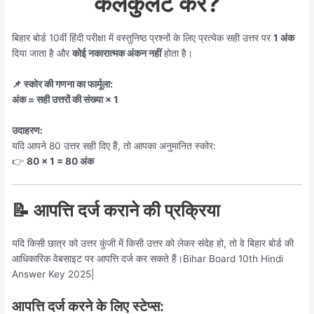
कैलकुलेट करें?
बिहार बोर्ड 10वीं हिंदी परीक्षा में वस्तुनिष्ठ प्रश्नों के लिए प्रत्येक सही उत्तर पर
1 अंक
दिया जाता है और
कोई नकारात्मक अंकन नहीं
होता है।
📌 स्कोर की गणना का फार्मूला:
अंक = सही उत्तरों की संख्या × 1
उदाहरण:
यदि आपने 80 उत्तर सही दिए हैं, तो आपका अनुमानित स्कोर:
👉
80 × 1 = 80 अंक
📝 आपत्ति दर्ज कराने की प्रक्रिया
यदि किसी छात्र को उत्तर कुंजी में किसी उत्तर को लेकर संदेह हो, तो वे बिहार बोर्ड की
आधिकारिक वेबसाइट पर आपत्ति दर्ज कर सकते हैं।Bihar Board 10th Hindi
Answer Key 2025|
आपत्ति दर्ज करने के लिए स्टेप्स: