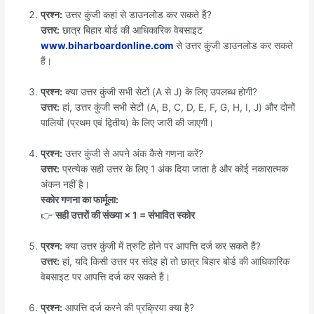
प्रश्न:
उत्तर कुंजी कहां से डाउनलोड कर सकते हैं?
उत्तर:
छात्र बिहार बोर्ड की आधिकारिक वेबसाइट
www.biharboardonline.com
से उत्तर कुंजी डाउनलोड कर सकते
हैं।
प्रश्न:
क्या उत्तर कुंजी सभी सेटों (A से J) के लिए उपलब्ध होगी?
उत्तर:
हां, उत्तर कुंजी सभी सेटों (A, B, C, D, E, F, G, H, I, J) और दोनों
पालियों (प्रथम एवं द्वितीय) के लिए जारी की जाएगी।
प्रश्न:
उत्तर कुंजी से अपने अंक कैसे गणना करें?
उत्तर:
प्रत्येक सही उत्तर के लिए 1 अंक दिया जाता है और कोई नकारात्मक
अंकन नहीं है।
स्कोर गणना का फार्मूला:
👉
सही उत्तरों की संख्या × 1 = संभावित स्कोर
प्रश्न:
क्या उत्तर कुंजी में त्रुटि होने पर आपत्ति दर्ज कर सकते हैं?
उत्तर:
हां, यदि किसी उत्तर पर संदेह हो तो छात्र बिहार बोर्ड की आधिकारिक
वेबसाइट पर आपत्ति दर्ज कर सकते हैं।
प्रश्न:
आपत्ति दर्ज करने की प्रक्रिया क्या है?