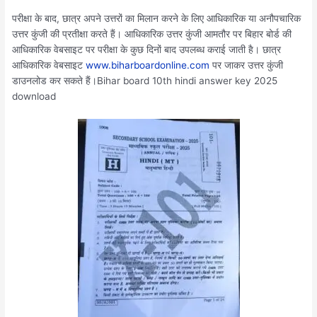
परीक्षा के बाद, छात्र अपने उत्तरों का मिलान करने के लिए आधिकारिक या अनौपचारिक
उत्तर कुंजी की प्रतीक्षा करते हैं। आधिकारिक उत्तर कुंजी आमतौर पर बिहार बोर्ड की
आधिकारिक वेबसाइट पर परीक्षा के कुछ दिनों बाद उपलब्ध कराई जाती है। छात्र
आधिकारिक वेबसाइट
www.biharboardonline.com
पर जाकर उत्तर कुंजी
डाउनलोड कर सकते हैं।Bihar board 10th hindi answer key 2025
download