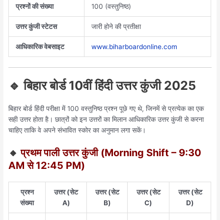
प्रश्नों की संख्या
100 (वस्तुनिष्ठ)
उत्तर कुंजी स्टेटस
जारी होने की प्रतीक्षा
आधिकारिक वेबसाइट
www.biharboardonline.com
🔹 बिहार बोर्ड 10वीं हिंदी उत्तर कुंजी 2025
बिहार बोर्ड हिंदी परीक्षा में 100 वस्तुनिष्ठ प्रश्न पूछे गए थे, जिनमें से प्रत्येक का एक
सही उत्तर होता है। छात्रों को इन उत्तरों का मिलान आधिकारिक उत्तर कुंजी से करना
चाहिए ताकि वे अपने संभावित स्कोर का अनुमान लगा सकें।
🔸
प्रथम पाली उत्तर कुंजी (Morning Shift – 9:30
AM से 12:45 PM)
प्रश्न
उत्तर (सेट
उत्तर (सेट
उत्तर (सेट
उत्तर (सेट
संख्या
A)
B)
C)
D)