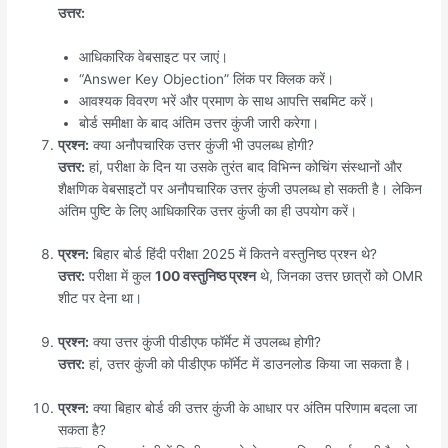
उत्तर:
आधिकारिक वेबसाइट पर जाएं।
“Answer Key Objection” लिंक पर क्लिक करें।
आवश्यक विवरण भरें और प्रमाण के साथ आपत्ति सबमिट करें।
बोर्ड समीक्षा के बाद अंतिम उत्तर कुंजी जारी करेगा।
प्रश्न:
क्या अनौपचारिक उत्तर कुंजी भी उपलब्ध होगी?
उत्तर:
हां, परीक्षा के दिन या उसके तुरंत बाद विभिन्न कोचिंग संस्थानों और
शैक्षणिक वेबसाइटों पर अनौपचारिक उत्तर कुंजी उपलब्ध हो सकती है। लेकिन
अंतिम पुष्टि के लिए आधिकारिक उत्तर कुंजी का ही उपयोग करें।
प्रश्न:
बिहार बोर्ड हिंदी परीक्षा 2025 में कितने वस्तुनिष्ठ प्रश्न थे?
उत्तर:
परीक्षा में कुल
100 वस्तुनिष्ठ प्रश्न
थे, जिनका उत्तर छात्रों को OMR
शीट पर देना था।
प्रश्न:
क्या उत्तर कुंजी पीडीएफ फॉर्मेट में उपलब्ध होगी?
उत्तर:
हां, उत्तर कुंजी को पीडीएफ फॉर्मेट में डाउनलोड किया जा सकता है।
प्रश्न:
क्या बिहार बोर्ड की उत्तर कुंजी के आधार पर अंतिम परिणाम बदला जा
सकता है?