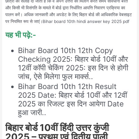
छात्रों को सलाह दी जाती है कि वे अपने उत्तरों का मिलान करते समय सावधानी बरतें
और किसी भी विसंगति के मामले में बोर्ड द्वारा निर्धारित आपत्ति निवारण प्रक्रिया का
पालन करें। अधिक जानकारी और अपडेट के लिए बिहार बोर्ड की आधिकारिक वेबसाइट
पर नियमित रूप से जाएं।Bihar board 10th hindi answer key 2025 pdf
यह भी पढ़े:-
Bihar Board 10th 12th Copy
Checking 2025: बिहार बोर्ड 10वीं और
12वीं कॉपी चेकिंग 2025: इस दिन से होगी
जांच, ऐसे मिलेगा फुल मार्क्स..
Bihar Board 10th 12th Result
2025 Date: बिहार बोर्ड 10वीं और 12वीं
2025 का रिजल्ट इस दिन आयेगा Date
हुआ जारी..
बिहार बोर्ड 10वीं हिंदी उत्तर कुंजी
2025 – प्रथम एवं द्वितीय पाली