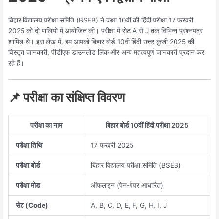
बिहार विद्यालय परीक्षा समिति (BSEB) ने कक्षा 10वीं की हिंदी परीक्षा 17 फरवरी
2025 को दो पालियों में आयोजित की। परीक्षा में सेट A से J तक विभिन्न प्रश्नपत्र
शामिल थे। इस लेख में, हम आपको बिहार बोर्ड 10वीं हिंदी उत्तर कुंजी 2025 की
विस्तृत जानकारी, पीडीएफ डाउनलोड लिंक और अन्य महत्वपूर्ण जानकारी प्रदान कर
रहे हैं।
📌 परीक्षा का संक्षिप्त विवरण
परीक्षा का नाम
बिहार बोर्ड 10वीं हिंदी परीक्षा 2025
परीक्षा तिथि
17 फरवरी 2025
परीक्षा बोर्ड
बिहार विद्यालय परीक्षा समिति (BSEB)
परीक्षा मोड
ऑफलाइन (पेन-पेपर आधारित)
सेट (Code)
A, B, C, D, E, F, G, H, I, J