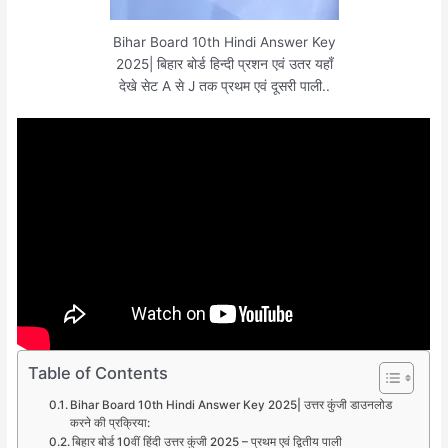
Bihar Board 10th Hindi Answer Key
2025| बिहार बोर्ड हिन्दी प्रशन एवं उतर यहाँ
देखे सेट A से J तक प्रथम एवं दूसरी पाली..
Table of Contents
Bihar Board 10th Hindi Answer Key 2025| उत्तर कुंजी डाउनलोड
करने की प्रक्रिया:
बिहार बोर्ड 10वीं हिंदी उत्तर कुंजी 2025 – प्रथम एवं द्वितीय पाली