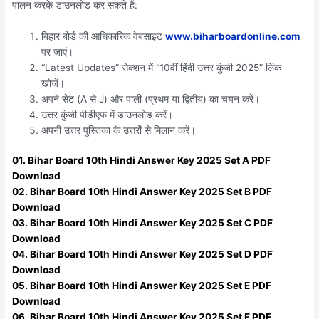
पालन करके डाउनलोड कर सकते हैं:
बिहार बोर्ड की आधिकारिक वेबसाइट
www.biharboardonline.com
पर जाएं।
“Latest Updates” सेक्शन में “10वीं हिंदी उत्तर कुंजी 2025” लिंक
खोजें।
अपने सेट (A से J) और पाली (प्रथम या द्वितीय) का चयन करें।
उत्तर कुंजी पीडीएफ में डाउनलोड करें।
अपनी उत्तर पुस्तिका के उत्तरों से मिलान करें।
01. Bihar Board 10th Hindi Answer Key 2025 Set A PDF
Download
02. Bihar Board 10th Hindi Answer Key 2025 Set B PDF
Download
03. Bihar Board 10th Hindi Answer Key 2025 Set C PDF
Download
04. Bihar Board 10th Hindi Answer Key 2025 Set D PDF
Download
05. Bihar Board 10th Hindi Answer Key 2025 Set E PDF
Download
06. Bihar Board 10th Hindi Answer Key 2025 Set F PDF