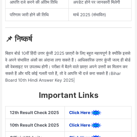
आपत्ति दर्ज करने की अंतिम तिथि
अपडेट होने पर जानकारी मिलेगी
परिणाम जारी होने की तिथि
मार्च 2025 (संभावित)
📌 निष्कर्ष
बिहार बोर्ड 10वीं हिंदी उत्तर कुंजी 2025 छात्रों के लिए बहुत महत्वपूर्ण है क्योंकि इससे
वे अपने संभावित अंकों का अंदाजा लगा सकते हैं। आधिकारिक उत्तर कुंजी जल्द ही बोर्ड
की वेबसाइट पर उपलब्ध होगी। परीक्षा में बैठने वाले छात्र अपने उत्तरों का मिलान कर
सकते हैं और यदि कोई गलती पाते हैं, तो वे आपत्ति भी दर्ज करा सकते हैं।Bihar
Board 10th Hindi Answer Key 2025|
Important Links
12th Result Check 2025
Click Here
10th Result Check 2025
Click Here