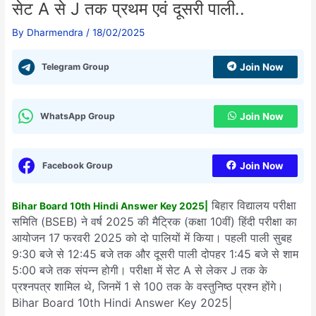
सेट A से J तक प्रथम एवं दूसरी पाली..
By
Dharmendra
/
18/02/2025
Telegram Group
Join Now
WhatsApp Group
Join Now
Facebook Group
Join Now
बिहार विद्यालय परीक्षा
Bihar Board 10th Hindi Answer Key 2025|
समिति (BSEB) ने वर्ष 2025 की मैट्रिक (कक्षा 10वीं) हिंदी परीक्षा का
आयोजन 17 फरवरी 2025 को दो पालियों में किया। पहली पाली सुबह
9:30 बजे से 12:45 बजे तक और दूसरी पाली दोपहर 1:45 बजे से शाम
5:00 बजे तक संपन्न होगी। परीक्षा में सेट A से लेकर J तक के
प्रश्नपत्र शामिल थे, जिनमें 1 से 100 तक के वस्तुनिष्ठ प्रश्न होंगे।
Bihar Board 10th Hindi Answer Key 2025|