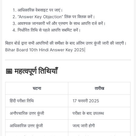
आधिकारिक वेबसाइट पर जाएं।
“Answer Key Objection” लिंक पर क्लिक करें।
आवश्यक जानकारी भरें और प्रमाण के साथ आपत्ति दर्ज करें।
निर्धारित तिथि से पहले आपत्ति सबमिट करें।
बिहार बोर्ड द्वारा सभी आपत्तियों की समीक्षा के बाद अंतिम उत्तर कुंजी जारी की जाएगी।
Bihar Board 10th Hindi Answer Key 2025|
📅 महत्वपूर्ण तिथियाँ
घटना
तारीख
हिंदी परीक्षा तिथि
17 फरवरी 2025
अनौपचारिक उत्तर कुंजी
परीक्षा के बाद उपलब्ध
आधिकारिक उत्तर कुंजी
जल्द जारी होगी