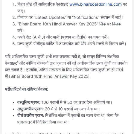
बिहार बोर्ड की आधिकारिक वेबसाइट
www.biharboardonline.com
पर
जाएं।
होमपेज पर “Latest Updates” या “Notifications” सेक्शन में जाएं।
“Bihar Board 10th Hindi Answer Key 2025” लिंक पर क्लिक
करें।
अपने सेट (A से J) और पाली (प्रथम या द्वितीय) का चयन करें।
उत्तर कुंजी पीडीएफ फॉर्मेट में डाउनलोड करें और अपने उत्तरों से मिलान करें।
यदि आधिकारिक उत्तर कुंजी अभी तक उपलब्ध नहीं है, तो छात्र विभिन्न शैक्षणिक
वेबसाइटों और कोचिंग संस्थानों द्वारा प्रदान की गई अनौपचारिक उत्तर कुंजी का उपयोग
कर सकते हैं। हालांकि, अंतिम सत्यापन के लिए आधिकारिक उत्तर कुंजी का ही संदर्भ
लें।Bihar Board 10th Hindi Answer Key 2025|
परीक्षा पैटर्न का संक्षिप्त विवरण:
वस्तुनिष्ठ प्रश्न:
100 प्रश्नों में से 50 का उत्तर देना अनिवार्य था।
लघु उत्तरीय प्रश्न:
20 में से 10 प्रश्नों का उत्तर देना था।
दीर्घ उत्तरीय प्रश्न:
निर्धारित संख्या में प्रश्नों का उत्तर देना था, जैसा कि
प्रश्नपत्र में निर्देशित किया गया था।