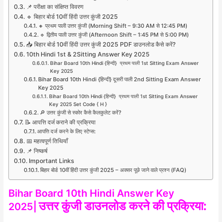
📌 परीक्षा का संक्षिप्त विवरण
🔹 बिहार बोर्ड 10वीं हिंदी उत्तर कुंजी 2025
🔸 प्रथम पाली उत्तर कुंजी (Morning Shift – 9:30 AM से 12:45 PM)
🔹 द्वितीय पाली उत्तर कुंजी (Afternoon Shift – 1:45 PM से 5:00 PM)
📥 बिहार बोर्ड 10वीं हिंदी उत्तर कुंजी 2025 PDF डाउनलोड कैसे करें?
10th Hindi 1st & 2Sitting Answer Key 2025
Bihar Board 10th Hindi {हिन्दी} प्रथम पाली 1st Sitting Exam Answer
Key 2025
Bihar Board 10th Hindi {हिन्दी} दूसरी पाली 2nd Sitting Exam Answer
Key 2025
Bihar Board 10th Hindi {हिन्दी} प्रथम पाली 1st Sitting Exam Answer
Key 2025 Set Code { H }
🔎 उत्तर कुंजी से स्कोर कैसे कैलकुलेट करें?
📝 आपत्ति दर्ज कराने की प्रक्रिया
आपत्ति दर्ज करने के लिए स्टेप्स:
📅 महत्वपूर्ण तिथियाँ
📌 निष्कर्ष
Important Links
बिहार बोर्ड 10वीं हिंदी उत्तर कुंजी 2025 – अक्सर पूछे जाने वाले प्रश्न (FAQ)
Bihar Board 10th Hindi Answer Key
उत्तर
कुंजी डाउनलोड करने की प्रक्रिया:
2025|