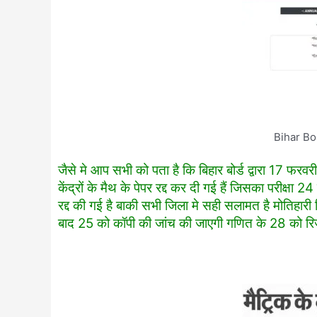
Bihar Bo
जैसे मे आप सभी को पता है कि बिहार बोर्ड द्वारा 17 फरवर
केंद्रों के मैथ के पेपर रद्द कर दी गई हैं जिसका परीक्ष
रद्द की गई है बाकी सभी जिला मे सही सलामत है मोतिहारी
बाद 25 को कॉपी की जांच की जाएगी गणित के 28 को रि