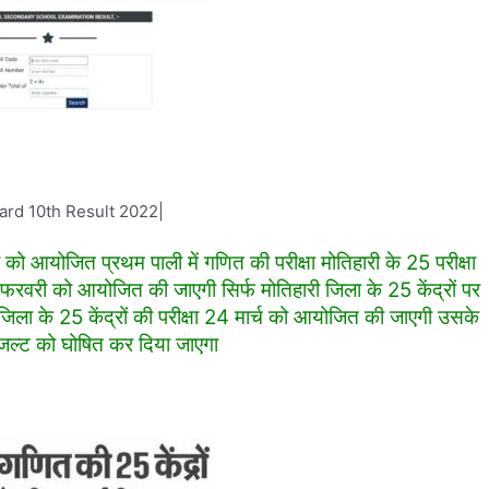
ard 10th Result 2022|
ी को आयोजित प्रथम पाली में गणित की परीक्षा मोतिहारी के 25 परीक्षा
ा 24 फरवरी को आयोजित की जाएगी सिर्फ मोतिहारी जिला के 25 केंद्रों पर
 जिला के 25 केंद्रों की परीक्षा 24 मार्च को आयोजित की जाएगी उसके
जल्ट को घोषित कर दिया जाएगा