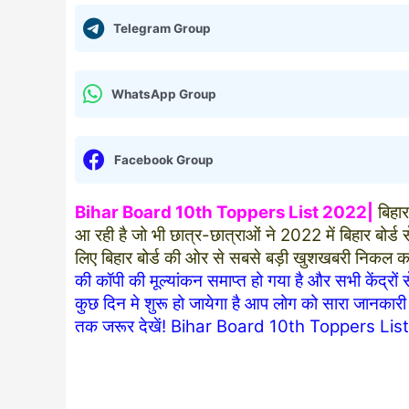
Telegram Group
WhatsApp Group
Facebook Group
Bihar Board 10th Toppers List 2022|
बिहार
आ रही है जो भी छात्र-छात्राओं ने 2022 में बिहार बोर्ड स
लिए बिहार बोर्ड की ओर से सबसे बड़ी खुशखबरी निकल कर 
की कॉपी की मूल्यांकन समाप्त हो गया है और सभी केंद्रों स
कुछ दिन मे शुरू हो जायेगा है आप लोग को सारा जानका
तक जरूर देखें! Bihar Board 10th Toppers L