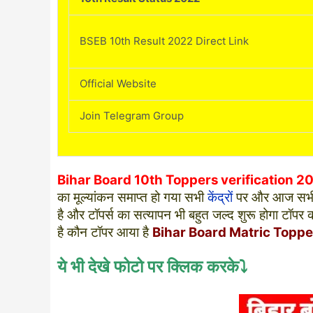
BSEB 10th Result 2022 Direct Link
Official Website
Join Telegram Group
Bihar Board 10th Toppers verification 2
का मूल्यांकन समाप्त हो गया सभी
केंद्रों
पर और आज सभी कें
है और टॉपर्स का सत्यापन भी बहुत जल्द शुरू होगा टॉप
है कौन टॉपर आया है
Bihar Board Matric Toppe
ये भी देखे फोटो पर क्लिक करके⤵️