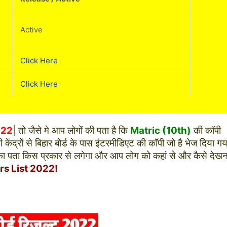
Active
Click Here
Click Here
022
| तो जैसे मे आप लोगों की पता है कि
Matric (10th)
की कॉपी
द्रों से बिहार बोर्ड के पास इंटरमीडिएट की कॉपी जो है भेज दिया गय
र का पता किस प्रकार से लगेगा और आप लोग को कहां से और कैसे देखन
rs List 2022!