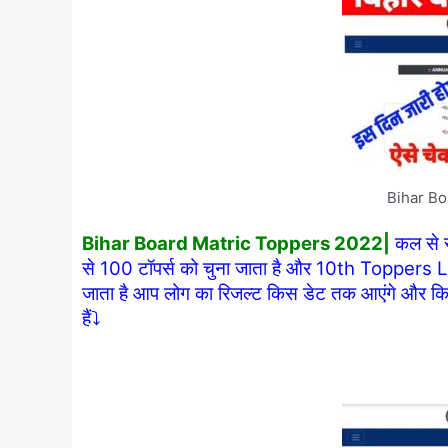
Bihar Bo
Bihar Board Matric Toppers 2022|
कल से स
से 100 टॉपर्स को चुना जाता है और 10th Toppers List
जाता है आप लोग का रिजल्ट किस डेट तक आएंगे और क
हैं⤵️