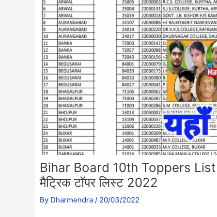
Bihar Board 10th Toppers List
मैट्रिक टॉपर लिस्ट 2022
By
Dharmendra
/
20/03/2022