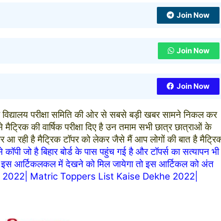
Join Now
Join Now
Join Now
 विद्यालय परीक्षा समिति की ओर से सबसे बड़ी खबर सामने निकल कर
े मैट्रिक की वार्षिक परीक्षा दिए है उन तमाम सभी छात्र छात्राओं के
आ रही है मैट्रिक टॉपर को लेकर जैसे मैं आप लोगों की बात है मैट्रि
े कॉपी जो है बिहार बोर्ड के पास पहुंच गई है और टॉपर्स का सत्यापन भी
री इस आर्टिकलकल में देखने को मिल जायेगा तो इस आर्टिकल को अंत
ist 2022| Matric Toppers List Kaise Dekhe 2022|