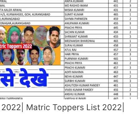
 2022| Matric Toppers List 2022|