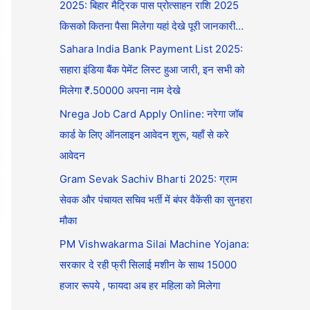
2025: बिहार मैट्रिक पास प्रोत्साहन राशि 2025
किसको कितना पैसा मिलेगा यहां देखे पूरी जानकारी…
Sahara India Bank Payment List 2025:
सहारा इंडिया बैंक पेमेंट लिस्ट हुआ जारी, इन सभी को
मिलेगा ₹.50000 अपना नाम देखे
Nrega Job Card Apply Online: नरेगा जॉब
कार्ड के लिए ऑनलाइन आवेदन शुरू, यहाँ से करे
आवेदन
Gram Sevak Sachiv Bharti 2025: ग्राम
सेवक और पंचायत सचिव भर्ती में बंपर वैकेंसी का सुनहरा
मौका
PM Vishwakarma Silai Machine Yojana:
सरकार दे रही फ्री सिलाई मशीन के साथ 15000
हजार रूपये , फायदा अब हर महिला को मिलेगा