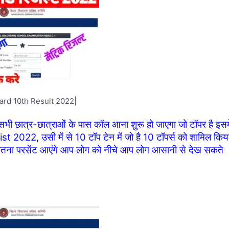
ard 10th Result 2022|
भी छात्र-छात्राओं के पास कॉल आना शुरू हो जाएगा जो टॉपर है इसमे
 2022, उसी में से 10 टॉप टेन में जो है 10 टॉपर्स को शामिल किय
ितना परसेंट आएंगे आप लोग को नीचे आप लोग आसानी से देख सकते