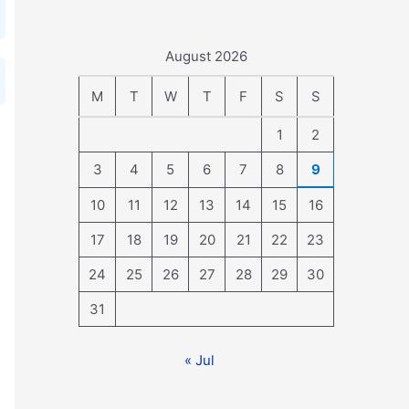
August 2026
M
T
W
T
F
S
S
1
2
3
4
5
6
7
8
9
10
11
12
13
14
15
16
17
18
19
20
21
22
23
24
25
26
27
28
29
30
31
« Jul