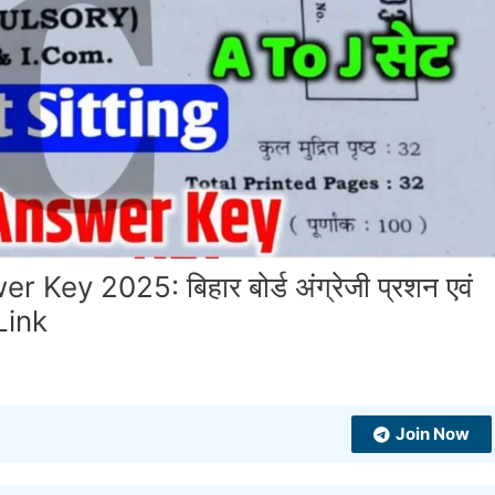
ey 2025: बिहार बोर्ड अंग्रेजी प्रशन एवं
 Link
Join Now