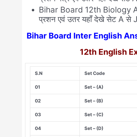
Bihar Board 12th Biology Ans
प्रशन एवं उतर यहाँ देखे सेट A स
Bihar Board Inter English A
12th English 
S.N
Set Code
01
Set – (A)
02
Set – (B)
03
Set – (C)
04
Set – (D)