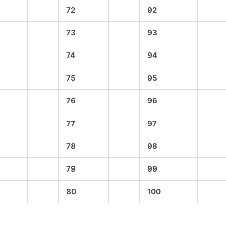
72
92
73
93
74
94
75
95
76
96
77
97
78
98
79
99
80
100