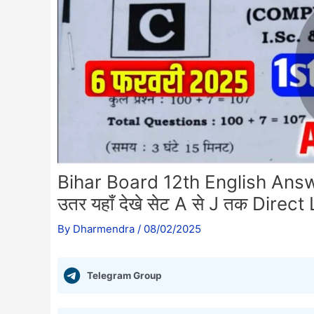
Bihar Board 12th English Answer K
उतर यहाँ देखे सेट A से J तक Direct
By
Dharmendra
/
08/02/2025
Telegram Group