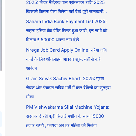
2025: बिहार मैट्रिक पास प्रोत्साहन राशि 2025
किसको कितना पैसा मिलेगा यहां देखे पूरी जानकारी…
Sahara India Bank Payment List 2025:
सहारा इंडिया बैंक पेमेंट लिस्ट हुआ जारी, इन सभी को
मिलेगा ₹.50000 अपना नाम देखे
Nrega Job Card Apply Online: नरेगा जॉब
कार्ड के लिए ऑनलाइन आवेदन शुरू, यहाँ से करे
आवेदन
Gram Sevak Sachiv Bharti 2025: ग्राम
सेवक और पंचायत सचिव भर्ती में बंपर वैकेंसी का सुनहरा
मौका
PM Vishwakarma Silai Machine Yojana:
सरकार दे रही फ्री सिलाई मशीन के साथ 15000
हजार रूपये , फायदा अब हर महिला को मिलेगा