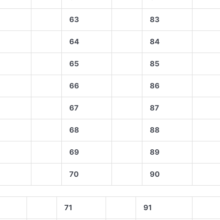
63
83
64
84
65
85
66
86
67
87
68
88
69
89
70
90
71
91