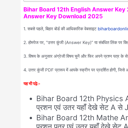
Bihar Board 12th English Answer Key
Answer Key Download 202
5
1. सबसे पहले, बिहार बोर्ड की आधिकारिक वेबसाइट
biharboardonli
2. होमपेज पर, “उत्तर कुंजी (Answer Key)” या संबंधित लिंक पर क्
3. विषय के अनुसार अंग्रेजी विषय चुनें और फिर अपने प्रश्न पत्र के 
4. उत्तर कुंजी PDF प्रारूप में आपके स्क्रीन पर प्रदर्शित होगी, जि
यह भी पढ़े:-
Bihar Board 12th Physics An
प्रशन एवं उतर यहाँ देखे सेट A स
Bihar Board 12th Mathe Answ
प्रशन पत्र एवं उतर यहाँ देखे से