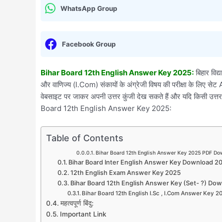
WhatsApp Group
Facebook Group
Bihar Board 12th English Answer Key 2025:
बिहार विद्
और वाणिज्य (I.Com) संकायों के अंग्रेजी विषय की परीक्षा के लिए सेट 
वेबसाइट पर जाकर अपनी उत्तर कुंजी देख सकते हैं और यदि किसी उत्तर पर
Board 12th English Answer Key 2025:
Table of Contents
Bihar Board 12th English Answer Key 2025 PDF D
Bihar Board Inter English Answer Key Download 20
12th English Exam Answer Key 2025
Bihar Board 12th English Answer Key (Set- ?) Do
Bihar Board 12th English I.Sc , I.Com Answer Key 2025 आ
महत्वपूर्ण बिंदु:
Important Link