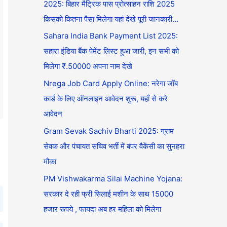
2025: बिहार मैट्रिक पास प्रोत्साहन राशि 2025
किसको कितना पैसा मिलेगा यहां देखे पूरी जानकारी…
Sahara India Bank Payment List 2025:
सहारा इंडिया बैंक पेमेंट लिस्ट हुआ जारी, इन सभी को
मिलेगा ₹.50000 अपना नाम देखे
Nrega Job Card Apply Online: नरेगा जॉब
कार्ड के लिए ऑनलाइन आवेदन शुरू, यहाँ से करे
आवेदन
Gram Sevak Sachiv Bharti 2025: ग्राम
सेवक और पंचायत सचिव भर्ती में बंपर वैकेंसी का सुनहरा
मौका
PM Vishwakarma Silai Machine Yojana:
सरकार दे रही फ्री सिलाई मशीन के साथ 15000
हजार रूपये , फायदा अब हर महिला को मिलेगा