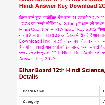
Hindi Answer Key Download 2
बिहार बोर्ड द्वारा आयोजित होने वाले 01 फरवरी
2023 1
2023 को फर्स्ट सीटिंग 1st Sitting मे आने की प्रथम पाल
Hindi Question And Answer Key 2023 किस प्र
करना है सारा जानकारी इस आर्टिकल मे दी गई हैं
Download Hindi आर्ट्स साइंस का मिलान कर सकते ह
है सभी जानकारी आप सभी को इस पोस्ट के माध्यम से देख
जरूर पढ़ें और इसका 12th Hindi Link Active दी गई
Answer Key 2023
Bihar Board 12th Hindi Scien
Details
Board Name
B
Category