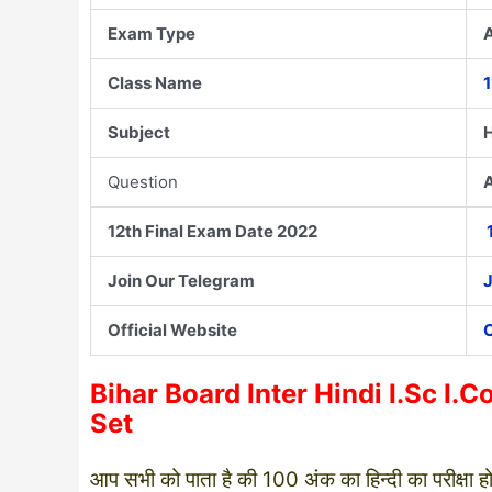
Exam Type
Class Name
1
Subject
Question
A
12th Final Exam Date 2022
Join Our Telegram
Official Website
C
Bihar Board Inter Hindi I.Sc 
Set
आप सभी को पाता है की 100 अंक का हिन्दी का परीक्ष