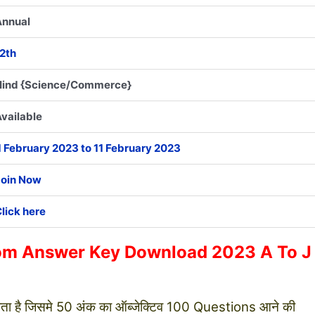
Annual
2th
Hind {Science/Commerce}
vailable
1 February 2023 to 11 February 2023
Join Now
lick here
I.Com Answer Key Download 2023 A To J
ा होता है जिसमे 50 अंक का ऑब्जेक्टिव 100 Questions आने की