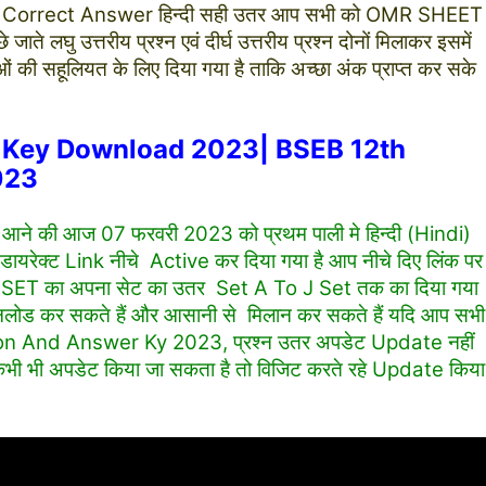
ी जवाब Correct Answer हिन्दी सही उतर आप सभी को OMR SHEET
ाते लघु उत्तरीय प्रश्न एवं दीर्घ उत्तरीय प्रश्न दोनों मिलाकर इसमें
ाओं की सहूलियत के लिए दिया गया है ताकि अच्छा अंक प्राप्त कर सके
r Key Download 2023| BSEB 12th
023
रीक्षा आने की आज 07 फरवरी 2023 को प्रथम पाली मे हिन्दी (Hindi)
 डायरेक्ट Link नीचे Active कर दिया गया है आप नीचे दिए लिंक पर
 SET का अपना सेट का उतर Set A To J Set तक का दिया गया
ड कर सकते हैं और आसानी से मिलान कर सकते हैं यदि आप सभी
tion And Answer Ky 2023, प्रश्न उतर अपडेट Update नहीं
कभी भी अपडेट किया जा सकता है तो विजिट करते रहे Update किया