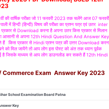
023
2
वीं की वार्षिक परीक्षा जो 11 फरवरी 2023 तक चलेंगे आज 07 फरवर
ी में हिन्दी (हिन्दी) विषय की परीक्षा का प्रश्न पत्र एवं उतर inter
कार से Download करना है अपना उतर किस प्रकार से मिलान
 आप लोग आसानी से अपना 12th Hindi Question And Answer Key
ैं किस प्रकार से Hindi प्रश्न पत्र की उत्तर Download करन
ने को मिल जायेंगे तो आप लोग इस पोस्ट को अंत तक ध्यान पूर्वक
 है जिसके माध्यम से आप लोग डाउनलोड कर सकते हैं 12th Hindi
ce/ Commerce Exam Answer Key 2023
ihar School Examination Board Patna
Answer Key