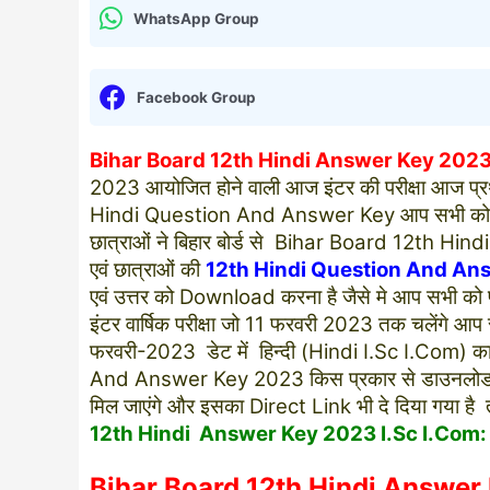
WhatsApp Group
Facebook Group
Bihar Board 12th Hindi Answer Key 2023 
2023 आयोजित होने वाली आज इंटर की परीक्षा आज प्रथम पा
Hindi Question And Answer Key आप सभी को कहा
छात्राओं ने बिहार बोर्ड से Bihar Board 12th Hindi 
एवं छात्राओं की
12th Hindi Question And An
एवं उत्तर को Download करना है जैसे मे आप सभी को पत
इंटर वार्षिक परीक्षा जो 11 फरवरी 2023 तक चलेंगे आप
फरवरी-2023 डेट में हिन्दी (Hindi I.Sc I.Com) का 
And Answer Key 2023 किस प्रकार से डाउनलोड करन
मिल जाएंगे और इसका Direct Link भी दे दिया गया है त
12th Hindi Answer Key 2023 I.Sc I.Com:
Bihar Board 12th Hindi Answe