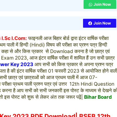
Join Now
Join Now
I.Sc I.Com:
फाइनली आज बिहार बोर्ड द्वारा इंटर वार्षिक परीक्षा
ली में हिन्दी (Hindi) विषय की परीक्षा का प्रश्न पत्र हिन्दी
 से और किस प्रकार से Download करना है जो छात्र एवं
Exam 2023, आज इंटर वार्षिक परीक्षा में शामिल हैं उन सभी छात्र
swer Key 2023
आप सभी को किस प्रकार से अपना प्रश्न पत्र
ा है की इंटर वार्षिक परीक्षा 01 फरवरी 2023 से आयोजित होने वाल
 सभी छात्र एवं छात्राओं को आज प्रथम पाली में आज 07-
परीक्षा प्रथम पाली प्रश्न पत्र एवं उत्तर 12th Hindi Question
ा है आप सभी को सभी जनकारी इस पोस्ट के माध्यम से देखने क
ो इस पोस्ट को शुरू से लेकर अंत तक जरूर पढ़ें|
Bihar Board
r Key 2023 PDF Download| BSEB 12th