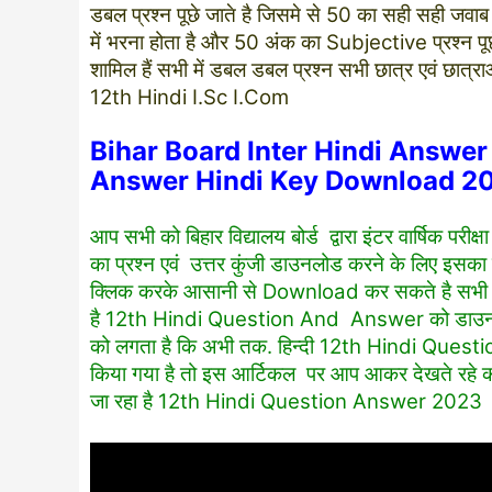
डबल प्रश्न पूछे जाते है जिसमे से 50 का सही सह
में भरना होता है और 50 अंक का Subjective प्रश्न पूछे ज
शामिल हैं सभी में डबल डबल प्रश्न सभी छात्र एवं छात्र
12th Hindi I.Sc I.Com
Bihar Board Inter Hindi Answe
Answer Hindi Key Download 2
आप सभी को बिहार विद्यालय बोर्ड द्वारा इंटर वार्षिक प
का प्रश्न एवं उत्तर कुंजी डाउनलोड करने के लिए इसका
क्लिक करके आसानी से Download कर सकते है सभी
है 12th Hindi Question And Answer को डाउनलो
को लगता है कि अभी तक. हिन्दी 12th Hindi Ques
किया गया है तो इस आर्टिकल पर आप आकर देखते रहे 
जा रहा है 12th Hindi Question Answer 2023