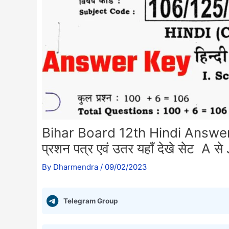
Bihar Board 12th Hindi Answer Ke
प्रशन पत्र एवं उतर यहाँ देखे सेट A 
By
Dharmendra
/
09/02/2023
Telegram Group