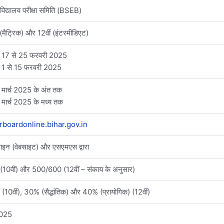
 विद्यालय परीक्षा समिति (BSEB)
 (मैट्रिक) और 12वीं (इंटरमीडिएट)
ं: 17 से 25 फरवरी 2025
: 1 से 15 फरवरी 2025
: मार्च 2025 के अंत तक
: मार्च 2025 के मध्य तक
rboardonline.bihar.gov.in
इन (वेबसाइट) और एसएमएस द्वारा
(10वीं) और 500/600 (12वीं – संकाय के अनुसार)
10वीं), 30% (सैद्धांतिक) और 40% (प्रायोगिक) (12वीं)
2025