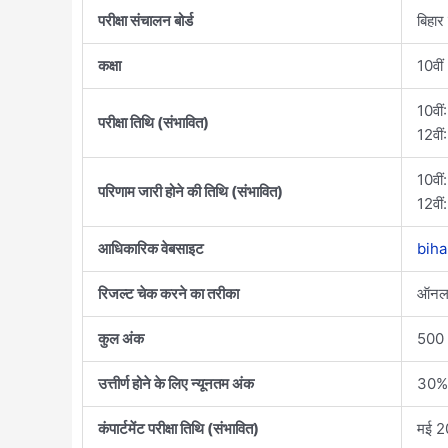
परीक्षा संचालन बोर्ड
बिहार
कक्षा
10वीं
10वी
परीक्षा तिथि (संभावित)
12वीं
10वीं
परिणाम जारी होने की तिथि (संभावित)
12वीं
आधिकारिक वेबसाइट
biha
रिजल्ट चेक करने का तरीका
ऑनला
कुल अंक
500 
उत्तीर्ण होने के लिए न्यूनतम अंक
30% (
कंपार्टमेंट परीक्षा तिथि (संभावित)
मई 