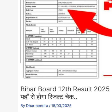
Bihar Board 12th Result 2025 Link:
यहाँ से होगा रिजल्ट चेक..
By
Dharmendra
/
15/03/2025