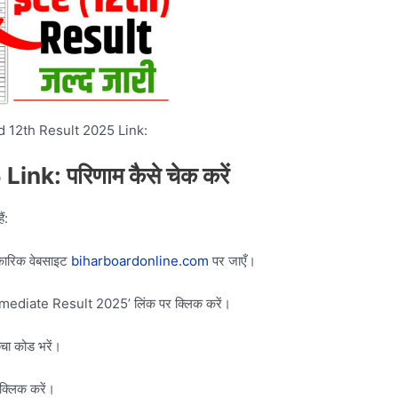
d 12th Result 2025 Link:
 Link:
परिणाम कैसे चेक करें
ं:
िकारिक वेबसाइट
biharboardonline.com
पर जाएँ।
ermediate Result 2025’ लिंक पर क्लिक करें।
चा कोड भरें।
क्लिक करें।