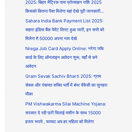
2025: बिहार मैट्रिक पास प्रोत्साहन राशि 2025
किसको कितना पैसा मिलेगा यहां देखे पूरी जानकारी…
Sahara India Bank Payment List 2025:
सहारा इंडिया बैंक पेमेंट लिस्ट हुआ जारी, इन सभी को
मिलेगा ₹.50000 अपना नाम देखे
Nrega Job Card Apply Online: नरेगा जॉब
कार्ड के लिए ऑनलाइन आवेदन शुरू, यहाँ से करे
आवेदन
Gram Sevak Sachiv Bharti 2025: ग्राम
सेवक और पंचायत सचिव भर्ती में बंपर वैकेंसी का सुनहरा
मौका
PM Vishwakarma Silai Machine Yojana:
सरकार दे रही फ्री सिलाई मशीन के साथ 15000
हजार रूपये , फायदा अब हर महिला को मिलेगा