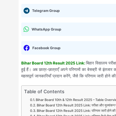
Telegram Group
WhatsApp Group
Facebook Group
बिहार विद्यालय परीक्
Bihar Board 12th Result 2025 Link:
हुई हैं। अब छात्र-छात्राएँ अपने परिणामों का बेसब्री से इंतजार 
महत्वपूर्ण जानकारियाँ प्रदान करेंगे, जैसे कि परिणाम जारी होने
Table of Contents
Bihar Board 10th & 12th Result 2025 – Table Overv
Bihar Board 12th Result 2025 Link: परीक्षा और मूल्यांकन प
Bihar Board 12th Result 2025 Link: परिणाम जारी होने की