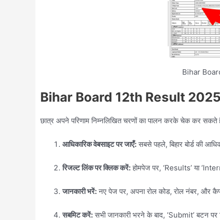
Bihar Boar
Bihar Board 12th Result 2025
छात्र अपने परिणाम निम्नलिखित चरणों का पालन करके चेक कर सकते है
आधिकारिक वेबसाइट पर जाएँ:
सबसे पहले, बिहार बोर्ड की आध
रिजल्ट लिंक पर क्लिक करें:
होमपेज पर, ‘Results’ या ‘Int
जानकारी भरें:
नए पेज पर, अपना रोल कोड, रोल नंबर, और कैप्
सबमिट करें:
सभी जानकारी भरने के बाद, ‘Submit’ बटन पर 