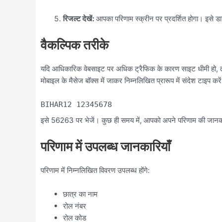
रिजल्ट देखें:
आपका परिणाम स्क्रीन पर प्रदर्शित होगा। इसे ड
वैकल्पिक तरीके
यदि आधिकारिक वेबसाइट पर अधिक ट्रैफिक के कारण साइट धीमी हो, तो 
मोबाइल के मैसेज बॉक्स में जाकर निम्नलिखित प्रारूप में संदेश टाइप करें
BIHAR12
12345678
इसे 56263 पर भेजें। कुछ ही समय में, आपको अपने परिणाम की जानक
परिणाम में उपलब्ध जानकारियाँ
परिणाम में निम्नलिखित विवरण उपलब्ध होंगे:
छात्र का नाम
रोल नंबर
रोल कोड