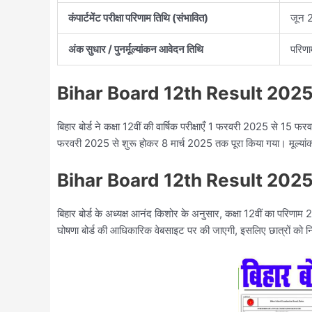
कंपार्टमेंट परीक्षा परिणाम तिथि (संभावित)
जून 
अंक सुधार / पुनर्मूल्यांकन आवेदन तिथि
परिणा
Bihar Board 12th Result 2025
बिहार बोर्ड ने कक्षा 12वीं की वार्षिक परीक्षाएँ 1 फरवरी 2025 से 15
फरवरी 2025 से शुरू होकर 8 मार्च 2025 तक पूरा किया गया। मूल्यांकन 
Bihar Board 12th Result 2025
बिहार बोर्ड के अध्यक्ष आनंद किशोर के अनुसार, कक्षा 12वीं का परिण
घोषणा बोर्ड की आधिकारिक वेबसाइट पर की जाएगी, इसलिए छात्रों को 