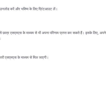
ाउनलोड करें और भविष्य के लिए प्रिंटआउट लें।
छात्र एसएमएस के माध्यम से भी अपना परिणाम प्राप्त कर सकते हैं। इसके लिए, अपने
:
ारी एसएमएस के माध्यम से मिल जाएगी।