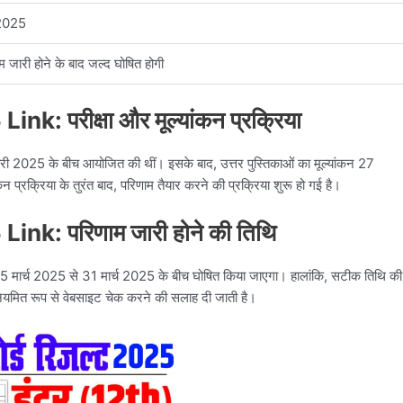
2025
म जारी होने के बाद जल्द घोषित होगी
 Link:
परीक्षा और मूल्यांकन प्रक्रिया
 फरवरी 2025 के बीच आयोजित की थीं। इसके बाद, उत्तर पुस्तिकाओं का मूल्यांकन 27
प्रक्रिया के तुरंत बाद, परिणाम तैयार करने की प्रक्रिया शुरू हो गई है।
 Link:
परिणाम जारी होने की तिथि
ाम 25 मार्च 2025 से 31 मार्च 2025 के बीच घोषित किया जाएगा। हालांकि, सटीक तिथि की
नियमित रूप से वेबसाइट चेक करने की सलाह दी जाती है।