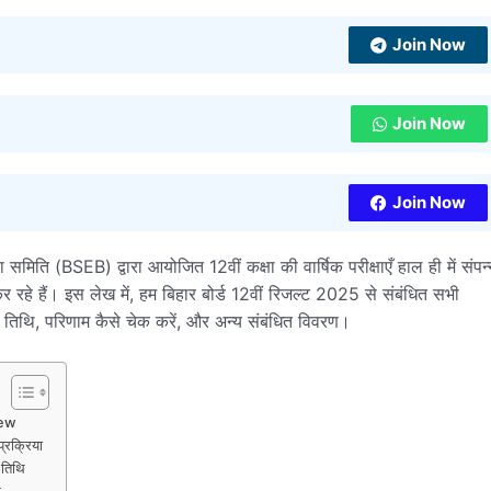
Join Now
Join Now
Join Now
षा समिति (BSEB) द्वारा आयोजित 12वीं कक्षा की वार्षिक परीक्षाएँ हाल ही में संपन
कर रहे हैं। इस लेख में, हम बिहार बोर्ड 12वीं रिजल्ट 2025 से संबंधित सभी
 की तिथि, परिणाम कैसे चेक करें, और अन्य संबंधित विवरण।
iew
्रक्रिया
 तिथि