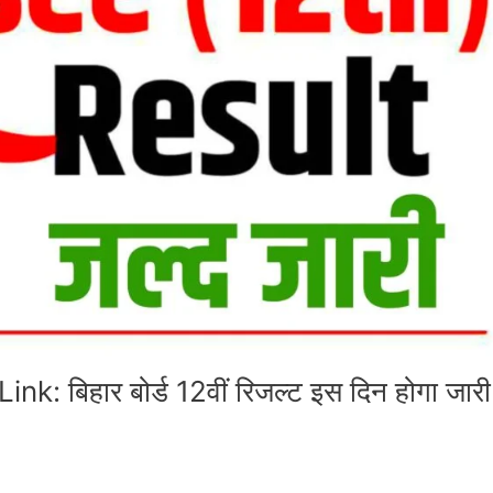
 बिहार बोर्ड 12वीं रिजल्ट इस दिन होगा जारी