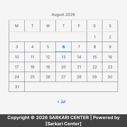
August 2026
M
T
W
T
F
S
S
1
2
3
4
5
6
7
8
9
10
11
12
13
14
15
16
17
18
19
20
21
22
23
24
25
26
27
28
29
30
31
« Jul
Copyright © 2026 SARKARI CENTER | Powered by
[Sarkari Center]