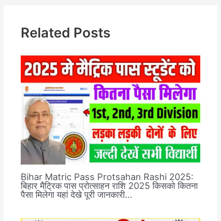
Related Posts
Bihar Matric Pass Protsahan Rashi 2025:
बिहार मैट्रिक पास प्रोत्साहन राशि 2025 किसको कितना
पैसा मिलेगा यहां देखे पूरी जानकारी…