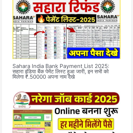
Sahara India Bank Payment List 2025:
सहारा इंडिया बैंक पेमेंट लिस्ट हुआ जारी, इन सभी को
मिलेगा ₹.50000 अपना नाम देखे