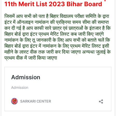
11th Merit List 2023 Bihar Board
जिसमें आप सभी को पता है बिहार विद्यालय परीक्षा समिति के द्वारा
इंटर में ऑनलाइन नामांकन की प्रक्रिया समय सीमा की समाप्त
कर दी गई है आप काफी सारे छात्र एवं छात्राओं के इंतजार है कि
बिहार बोर्ड द्वारा इंटर प्रथम मेरिट लिस्ट कब जारी किए जाएंगे
नामांकन के लिए तू जानकारी के लिए आप सभी को बताते चलें कि
बिहार बोर्ड द्वारा इंटर में नामांकन के लिए प्रथम मेरिट लिस्ट इसी
महीने के लास्ट वीक तक जारी कर दिया जाएगा अन्यथा जुलाई के
प्रथम वीक में जारी किया जाएगा