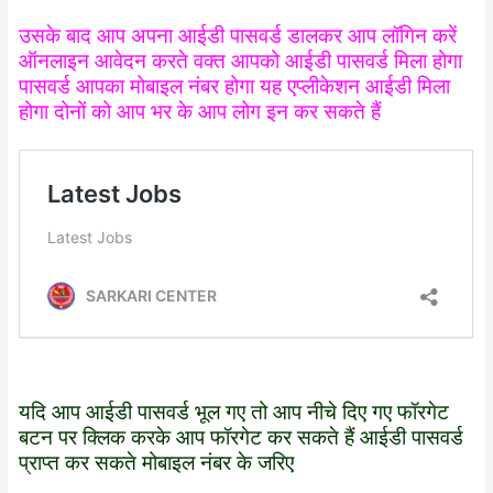
उसके बाद आप अपना आईडी पासवर्ड डालकर आप लॉगिन करें
ऑनलाइन आवेदन करते वक्त आपको आईडी पासवर्ड मिला होगा
पासवर्ड आपका मोबाइल नंबर होगा यह एप्लीकेशन आईडी मिला
होगा दोनों को आप भर के आप लोग इन कर सकते हैं
यदि आप आईडी पासवर्ड भूल गए तो आप नीचे दिए गए फॉरगेट
बटन पर क्लिक करके आप फॉरगेट कर सकते हैं आईडी पासवर्ड
प्राप्त कर सकते मोबाइल नंबर के जरिए