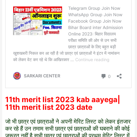
11th merit list 2023 kab aayega|
11th merit list 2023 date
जो भी छात्र एवं छात्राओं ने अपनी मेरिट लिस्ट को लेकर इंतजार
कर रहे हैं उन तमाम सभी छात्र एवं छात्राओं की घबराने की कोई
जरूरत नहीं है सभी छात्र एवं छात्राओं की प्रथम मेरिट लिस्ट में