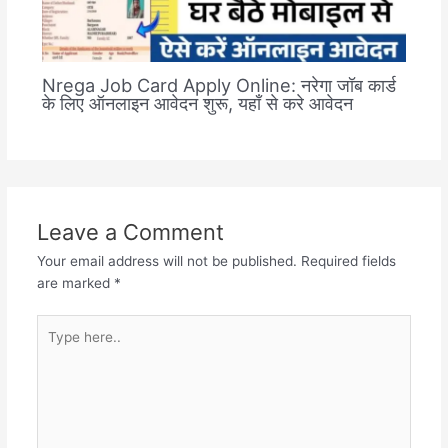
Nrega Job Card Apply Online: नरेगा जॉब कार्ड
के लिए ऑनलाइन आवेदन शुरू, यहाँ से करे आवेदन
Leave a Comment
Your email address will not be published.
Required fields
are marked
*
Type
here..