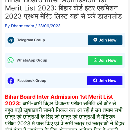
Merit List 2023: बिहार बोर्ड इंटर एडमिशन
2023 प्रथम मेरिट लिस्ट यहां से करें डाउनलोड
By
Dharmendra
/
28/06/2023
Telegram Group
Join Now
WhatsApp Group
Join Now
Facebook Group
Join Now
Bihar Board Inter Admission 1st Merit List
2023:
अभी-अभी बिहार विद्यालय परीक्षा समिति की ओर से
बहुत बड़ी खुशखबरी सामने निकल कर आ रही है उन तमाम सभी
छात्र एवं छात्राओं के लिए जो छात्र एवं छात्राओं ने मैट्रिक
परीक्षा 2023 मे पास किए एवं वे सभी छात्र एवं छात्राओं ने बिहार