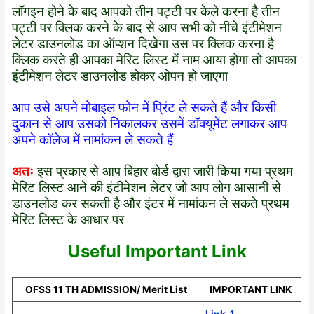
लॉगइन होने के बाद आपको तीन पट्टी पर केले करना है तीन
पट्टी पर क्लिक करने के बाद से आप सभी को नीचे इंटीमेशन
लेटर डाउनलोड का ऑप्शन दिखेगा उस पर क्लिक करना है
क्लिक करते ही आपका मेरिट लिस्ट में नाम आया होगा तो आपका
इंटीमेशन लेटर डाउनलोड होकर ओपन हो जाएगा
आप उसे अपने मोबाइल फोन में प्रिंट ले सकते हैं और किसी
दुकान से आप उसको निकालकर उसमें डॉक्यूमेंट लगाकर आप
अपने कॉलेज में नामांकन ले सकते हैं
अतः
इस प्रकार से आप बिहार बोर्ड द्वारा जारी किया गया प्रथम
मेरिट लिस्ट आने की इंटीमेशन लेटर जो आप लोग आसानी से
डाउनलोड कर सकती है और इंटर में नामांकन ले सकते प्रथम
मेरिट लिस्ट के आधार पर
Useful Important Link
OFSS 11 TH ADMISSION/ Merit List
IMPORTANT LINK
Link-1