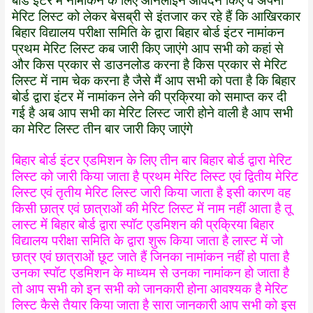
बोर्ड इंटर में नामांकन के लिए ऑनलाइन आवेदन किए वे अपनी
मेरिट लिस्ट को लेकर बेसब्री से इंतजार कर रहे हैं कि आखिरकार
बिहार विद्यालय परीक्षा समिति के द्वारा बिहार बोर्ड इंटर नामांकन
प्रथम मेरिट लिस्ट कब जारी किए जाएंगे आप सभी को कहां से
और किस प्रकार से डाउनलोड करना है किस प्रकार से मेरिट
लिस्ट में नाम चेक करना है जैसे मैं आप सभी को पता है कि बिहार
बोर्ड द्वारा इंटर में नामांकन लेने की प्रक्रिया को समाप्त कर दी
गई है अब आप सभी का मेरिट लिस्ट जारी होने वाली है आप सभी
का मेरिट लिस्ट तीन बार जारी किए जाएंगे
बिहार बोर्ड इंटर एडमिशन के लिए तीन बार बिहार बोर्ड द्वारा मेरिट
लिस्ट को जारी किया जाता है प्रथम मेरिट लिस्ट एवं द्वितीय मेरिट
लिस्ट एवं तृतीय मेरिट लिस्ट जारी किया जाता है इसी कारण वह
किसी छात्र एवं छात्राओं की मेरिट लिस्ट में नाम नहीं आता है तू
लास्ट में बिहार बोर्ड द्वारा स्पॉट एडमिशन की प्रक्रिया बिहार
विद्यालय परीक्षा समिति के द्वारा शुरू किया जाता है लास्ट में जो
छात्र एवं छात्राओं छूट जाते हैं जिनका नामांकन नहीं हो पाता है
उनका स्पॉट एडमिशन के माध्यम से उनका नामांकन हो जाता है
तो आप सभी को इन सभी को जानकारी होना आवश्यक है मेरिट
लिस्ट कैसे तैयार किया जाता है सारा जानकारी आप सभी को इस