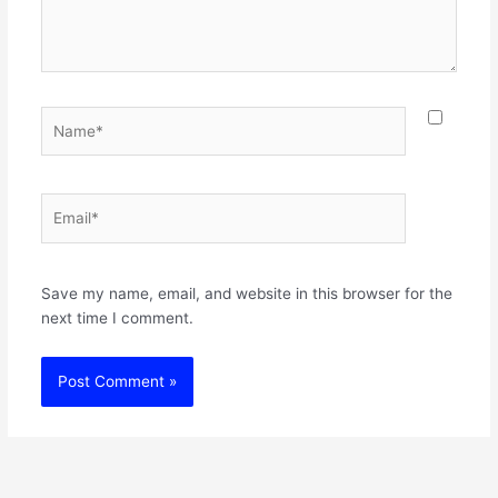
Name*
Email*
Websit
Save my name, email, and website in this browser for the
next time I comment.