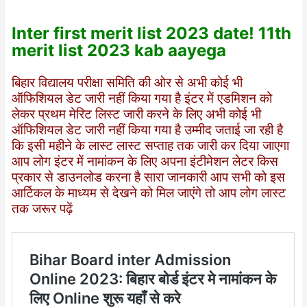
Inter first merit list 2023 date! 11th
merit list 2023 kab aayega
बिहार विद्यालय परीक्षा समिति की ओर से अभी कोई भी
ऑफिशियल डेट जारी नहीं किया गया है इंटर में एडमिशन को
लेकर प्रथम मेरिट लिस्ट जारी करने के लिए अभी कोई भी
ऑफिशियल डेट जारी नहीं किया गया है उम्मीद जताई जा रही है
कि इसी महीने के लास्ट लास्ट सप्ताह तक जारी कर दिया जाएगा
आप लोग इंटर में नामांकन के लिए अपना इंटीमेशन लेटर किस
प्रकार से डाउनलोड करना है सारा जानकारी आप सभी को इस
आर्टिकल के माध्यम से देखने को मिल जाएंगे तो आप लोग लास्ट
तक जरूर पढ़ें