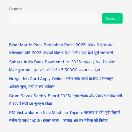
Search
Search
Bihar Matric Pass Protsahan Rashi 2025: बिहार मैट्रिक पास
प्रोत्साहन राशि 2025 किसको कितना पैसा मिलेगा यहां देखे पूरी जानकारी…
Sahara India Bank Payment List 2025: सहारा इंडिया बैंक पेमेंट
लिस्ट हुआ जारी, इन सभी को मिलेगा ₹.50000 अपना नाम देखे
Nrega Job Card Apply Online: नरेगा जॉब कार्ड के लिए ऑनलाइन
आवेदन शुरू, यहाँ से करे आवेदन
Gram Sevak Sachiv Bharti 2025: ग्राम सेवक और पंचायत सचिव भर्ती
में बंपर वैकेंसी का सुनहरा मौका
PM Vishwakarma Silai Machine Yojana: सरकार दे रही फ्री सिलाई
मशीन के साथ 15000 हजार रूपये , फायदा अब हर महिला को मिलेगा