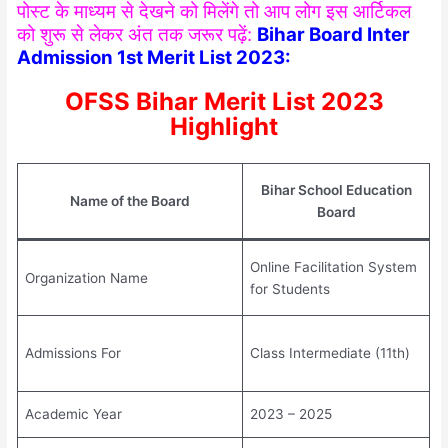
पोस्ट के माध्यम से देखने को मिलेंगे तो आप लोग इस आर्टिकल
को शुरू से लेकर अंत तक जरूर पढ़ें:
Bihar Board Inter
Admission 1st Merit List 2023:
OFSS Bihar Merit List 2023
Highlight
Bihar School Education
Name of the Board
Board
Online Facilitation System
Organization Name
for Students
Admissions For
Class Intermediate (11th)
Academic Year
2023 – 2025