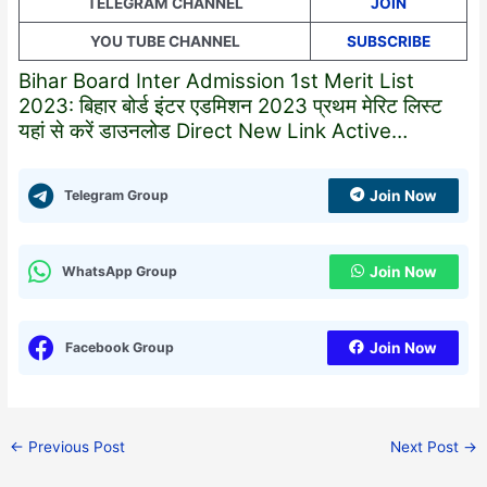
TELEGRAM CHANNEL
JOIN
YOU TUBE CHANNEL
SUBSCRIBE
Bihar Board Inter Admission 1st Merit List
2023: बिहार बोर्ड इंटर एडमिशन 2023 प्रथम मेरिट लिस्ट
यहां से करें डाउनलोड Direct New Link Active…
Telegram Group
Join Now
WhatsApp Group
Join Now
Facebook Group
Join Now
←
Previous Post
Next Post
→