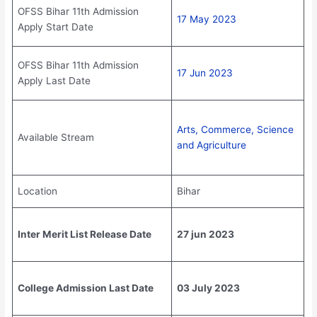
OFSS Bihar 11th Admission
17 May 2023
Apply Start Date
OFSS Bihar 11th Admission
17 Jun 2023
Apply Last Date
Arts, Commerce, Science
Available Stream
and Agriculture
Location
Bihar
Inter Merit List Release Date
27 jun 2023
College Admission Last Date
03 July 2023