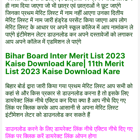
ही नाम दिया जाएगा जो भी छात्र एवं छात्राओं ने छूट जाएंगे
जिनका प्रथम मेरिट लिस्ट में नाम नहीं आएगा उनका दितीय
मेरिट लिस्ट में नाम जारी हंड्रेड परसेंट किया जाएगा आप लोग
मेरिट लिस्ट के आधार पर अपने स्कूल कॉलेज में आप नामांकन ले
पाएंगे इंटीमेशन लेटर डाउनलोड कर अपने दस्तावेजों को लगाकर
आप अपने कॉलेज में एडमिशन ले पाएंगे
Bihar Board Inter Merit List 2023
Kaise Download Kare| 11th Merit
List 2023 Kaise Download Kare
बिहार बोर्ड द्वारा जारी किया गया प्रथम मेरिट लिस्ट आप सभी को
कहां से और किस प्रकार से डाउनलोड करना है तो इसके लिए
डायरेक्ट लिंक नीचे एक्टिव कर दिया क्या है आप नीचे दिए गए
लिंक पर क्लिक करके आप आसानी से अपना मेरिट लिस्ट
इंटीमेशन लेटर को डाउनलोड कर सकते हैं
डाउनलोड करने के लिए डायरेक्ट लिंक नीचे एक्टिव नीचे दिए गए
लिंक पर क्लिक करें डायरेक्ट लिंक ओपन होगा