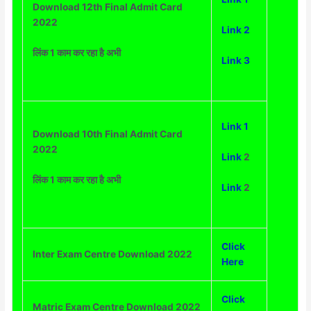
Download 12th Final Admit Card
2022
Link 2
लिंक 1 काम कर रहा है अभी
Link 3
Link 1
Download 10th Final Admit Card
2022
Link
2
लिंक 1 काम कर रहा है अभी
L
ink
2
Click
Inter Exam Centre Download 2022
Here
Click
Matric Exam Centre Download 2022