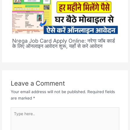
Nrega Job Card Apply Online: नरेगा जॉब कार्ड
के लिए ऑनलाइन आवेदन शुरू, यहाँ से करे आवेदन
Leave a Comment
Your email address will not be published.
Required fields
are marked
*
Type
here..