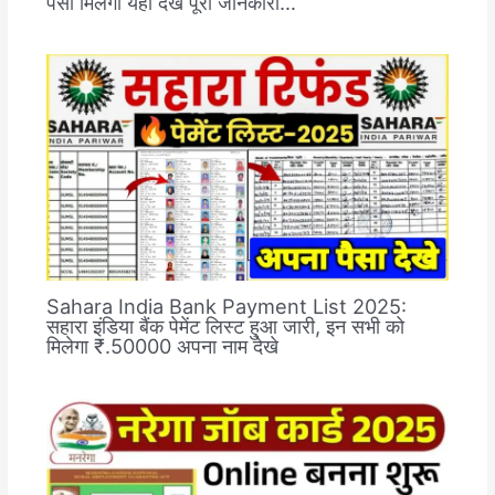
पैसा मिलेगा यहां देखे पूरी जानकारी…
Sahara India Bank Payment List 2025:
सहारा इंडिया बैंक पेमेंट लिस्ट हुआ जारी, इन सभी को
मिलेगा ₹.50000 अपना नाम देखे