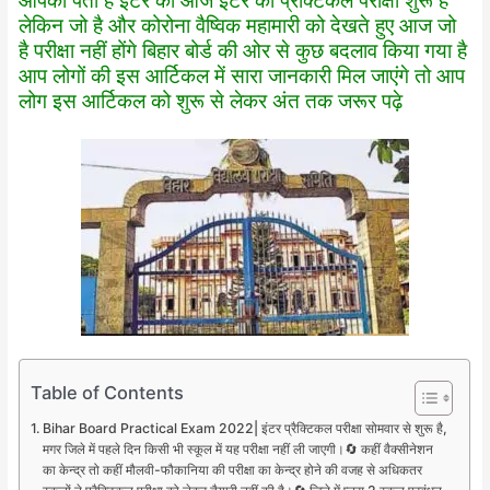
आपको पता है इंटर की आज इंटर की प्रैक्टिकल परीक्षा शुरू है
लेकिन जो है और कोरोना वैष्विक महामारी को देखते हुए आज जो
है परीक्षा नहीं होंगे बिहार बोर्ड की ओर से कुछ बदलाव किया गया है
आप लोगों की इस आर्टिकल में सारा जानकारी मिल जाएंगे तो आप
लोग इस आर्टिकल को शुरू से लेकर अंत तक जरूर पढ़े
Table of Contents
Bihar Board Practical Exam 2022| इंटर प्रैक्टिकल परीक्षा सोमवार से शुरू है,
मगर जिले में पहले दिन किसी भी स्कूल में यह परीक्षा नहीं ली जाएगी।🔄 कहीं वैक्सीनेशन
का केन्द्र तो कहीं मौलवी-फौकानिया की परीक्षा का केन्द्र होने की वजह से अधिकतर