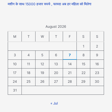
मशीन के साथ 15000 हजार रूपये , फायदा अब हर महिला को मिलेगा
August 2026
M
T
W
T
F
S
S
1
2
3
4
5
6
7
8
9
10
11
12
13
14
15
16
17
18
19
20
21
22
23
24
25
26
27
28
29
30
31
« Jul