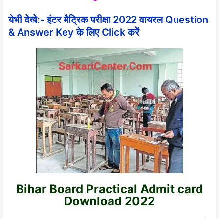
येभी देखे:- इंटर मैट्रिक परीक्षा 2022 वायरल Question
& Answer Key के लिए Click करें
Bihar Board Practical Admit card
Download 2022