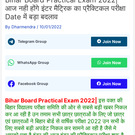
आज नही होंगे इंटर मैट्रिक का प्रैक्टिकल परीक्षा
Date में बड़ा बदलाव
By
Dharmendra
/
10/01/2022
Telegram Group
Join Now
WhatsApp Group
Join Now
Facebook Group
Join Now
Bihar Board Practical Exam 2022|
इस वक्त की
बिहार विद्यालय परीक्षा समिति की ओर से सबसे बड़ी खबर निकल
कर आ रही है उन तमाम सभी छात्र छात्राओं के लिए जो छात्र
एवं छात्राओं ने बिहार बोर्ड से वार्षिक परीक्षा 2022 उन सभी के
लिए सबसे बड़ी अपडेट निकल कर सामने आ रही है जैसे मे