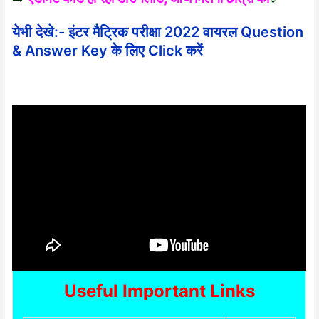
येभी देखे:- इंटर मैट्रिक परीक्षा 2022 वायरल Question
& Answer Key के लिए Click करें
Useful Important Links