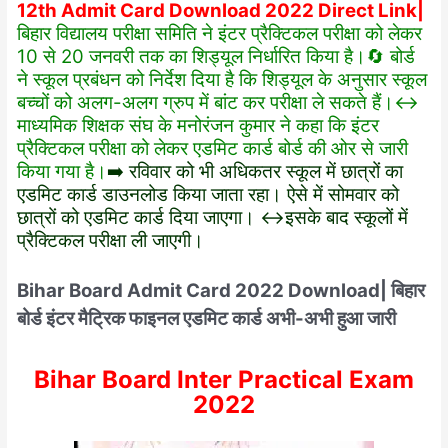
12th Admit Card Download 2022 Direct Link|
बिहार विद्यालय परीक्षा समिति ने इंटर प्रैक्टिकल परीक्षा को लेकर
10 से 20 जनवरी तक का शिड्यूल निर्धारित किया है।🔄 बोर्ड
ने स्कूल प्रबंधन को निर्देश दिया है कि शिड्यूल के अनुसार स्कूल
बच्चों को अलग-अलग ग्रुप में बांट कर परीक्षा ले सकते हैं।↔️
माध्यमिक शिक्षक संघ के मनोरंजन कुमार ने कहा कि इंटर
प्रैक्टिकल परीक्षा को लेकर एडमिट कार्ड बोर्ड की ओर से जारी
किया गया है।
➡️ रविवार को भी अधिकतर स्कूल में छात्रों का
एडमिट कार्ड डाउनलोड किया जाता रहा। ऐसे में सोमवार को
छात्रों को एडमिट कार्ड दिया जाएगा। ↔️इसके बाद स्कूलों में
प्रैक्टिकल परीक्षा ली जाएगी।
Bihar Board Admit Card 2022 Download| बिहार
बोर्ड इंटर मैट्रिक फाइनल एडमिट कार्ड अभी-अभी हुआ जारी
Bihar Board Inter Practical Exam
2022