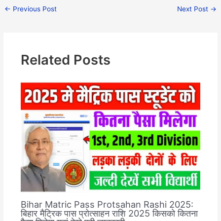
←
Previous Post
Next Post
→
Related Posts
Bihar Matric Pass Protsahan Rashi 2025:
बिहार मैट्रिक पास प्रोत्साहन राशि 2025 किसको कितना