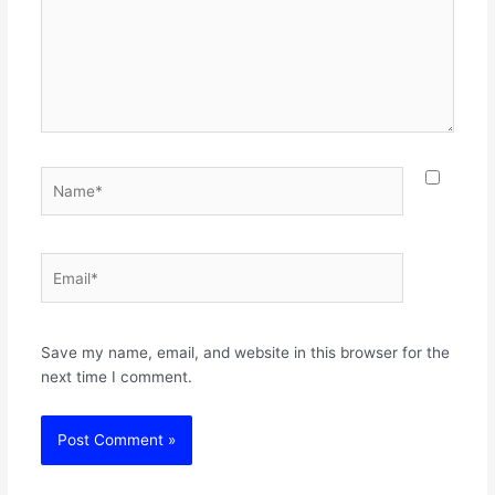
Name*
Email*
Websit
Save my name, email, and website in this browser for the
next time I comment.