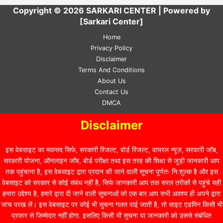
Copyright © 2026 SARKARI CENTER | Powered by
[Sarkari Center]
Home
Privacy Policy
Disclaimer
Terms And Conditions
About Us
Contact Us
DMCA
Disclaimer
इस वेबसाइट का मकसद सिर्फ, सरकारी रिजल्ट, बोर्ड रिजल्ट, वायरल न्यूज़, सरकारी जॉब,
सरकारी योजना, ऑनलाइन जॉब, बोर्ड परीक्षा तथा इस तरह की शिक्षा से जुड़ी जानकारी आप
तक पहुंचाना है, इस वेबसाइट द्वारा प्रदान की जाने वाली सूचना पूर्णतः नि:शुल्क है और इस
वेबसाइट को सरकार से कोई संबंध नहीं है, सिर्फ जानकारी आप तक सरल तरीकों से पहुंचे यही
हमारा उद्देश्य है, हमारे द्वारा दी जाने वाली सूचनाओं को एक बार आप सभी अवश्य ही अपने द्वारा
जांच परख लें। इस वेबसाइट पर कोई भी सुचना गलत पाई जाती है, तो साइट एडमिन किसी भी
प्रकार से जिम्मेदार नहीं होगा. इसलिए किसी भी सुचना या जानकारी को उससे संबंधित