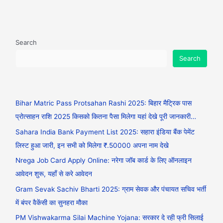
Search
Search
Bihar Matric Pass Protsahan Rashi 2025: बिहार मैट्रिक पास
प्रोत्साहन राशि 2025 किसको कितना पैसा मिलेगा यहां देखे पूरी जानकारी…
Sahara India Bank Payment List 2025: सहारा इंडिया बैंक पेमेंट
लिस्ट हुआ जारी, इन सभी को मिलेगा ₹.50000 अपना नाम देखे
Nrega Job Card Apply Online: नरेगा जॉब कार्ड के लिए ऑनलाइन
आवेदन शुरू, यहाँ से करे आवेदन
Gram Sevak Sachiv Bharti 2025: ग्राम सेवक और पंचायत सचिव भर्ती
में बंपर वैकेंसी का सुनहरा मौका
PM Vishwakarma Silai Machine Yojana: सरकार दे रही फ्री सिलाई