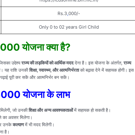
Rs.3
,
000/-
Only 0 to 02 years Girl Child
 3000 योजना क्या है?
िसका उद्देश्य
राज्य की लड़कियों को आर्थिक मदद
देना है। इस योजना के अंतर्गत,
राज्य
गी। यह राशि उनकी
शिक्षा, स्वास्थ्य, और आत्मनिर्भरता
को बढ़ावा देने में सहायक होगी। इस
पढ़ाई पूरी कर सकें और आत्मनिर्भर बन सकें।
स 3000 योजना के लाभ
मिलेगी, जो उनकी
शिक्षा और अन्य आवश्यकताओं
में सहायक हो सकती है।
े का अवसर मिलेगा।
 उनके
कल्याण
में भी मदद मिलेगी।
ा है।