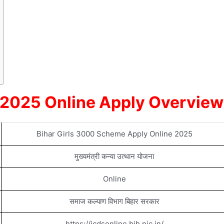
a 2025 Online Apply Overview
Bihar Girls 3000 Scheme Apply Online 2025
मुख्यमंत्री कन्या उत्थान योजना
Online
समाज कल्याण विभाग बिहार सरकार
https://icdsonline.bih.nic.in/