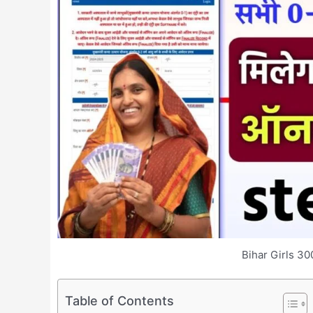
Bihar Girls 3
Table of Contents