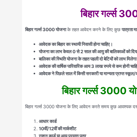
बिहार गर्ल्स 30
बिहार गर्ल्स 3000 योजना
के तहत आवेदन करने के लिए कुछ
पात्रता म
आवेदक का बिहार का स्थायी निवासी होना चाहिए।
योजना का लाभ केवल 0 से 2 साल की आयु की बालिकाओं को दि
बालिका की स्थिति योजना के तहत पहली दो बेटियों को लाभ मिलेग
आवेदक की वार्षिक पारिवारिक आय 3 लाख रुपये से कम होनी चाह
आवेदक ने पिछले साल में किसी सरकारी या मान्यता प्राप्त स्कूल/कॉ
बिहार गर्ल्स 3000 य
बिहार गर्ल्स 3000 योजना के लिए आवेदन करते समय कुछ आवश्यक दस्तावे
आधार कार्ड
10वीं/12वीं की मार्कशीट
राशन कार्ड या आय प्रमाण पत्र