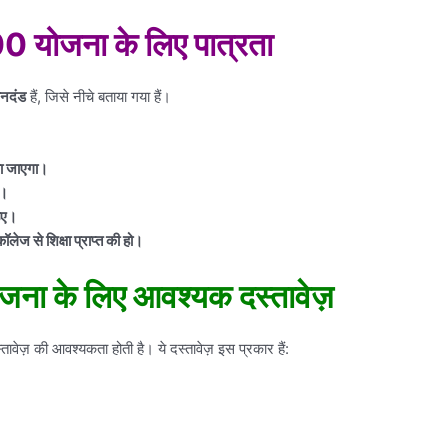
00 योजना के लिए पात्रता
ानदंड
हैं, जिसे नीचे बताया गया हैं।
या जाएगा।
ा।
िए।
लेज से शिक्षा प्राप्त की हो।
ोजना के लिए आवश्यक दस्तावेज़
ज़ की आवश्यकता होती है। ये दस्तावेज़ इस प्रकार हैं: