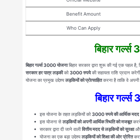
Benefit Amount
Who Can Apply
बिहार गर्ल्स
बिहार गर्ल्स 3000 योजना
बिहार सरकार द्वारा शुरू की गई एक पहल है, ज
सरकार हर पात्र लड़की
को
3000 रुपये
की सहायता राशि प्रदान करे
योजना का प्रमुख उद्देश्य
लड़कियों को प्रोत्साहित
करना है ताकि वे अपनी 
बिहार गर्ल्
इस योजना के तहत लड़कियों को
3000 रुपये की आर्थिक मदद
इस योजना से
लड़कियों को अपनी आर्थिक स्थिति को मजबूत
करन
सरकार द्वारा दी जाने वाली
वित्तीय मदद से लड़कियों को सुरक्षा
और
योजना का एक बड़ा उद्देश्य
लड़कियों को शिक्षा की ओर प्रेरित
करन