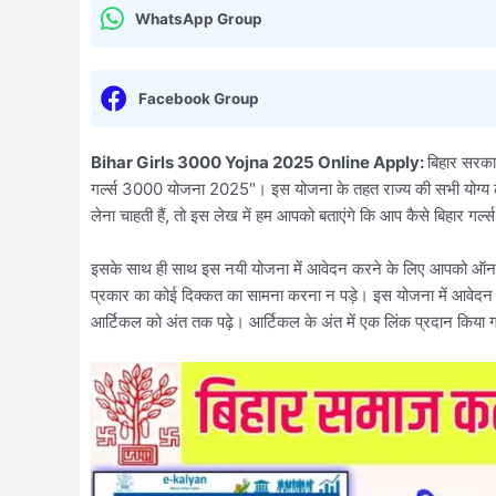
WhatsApp Group
Facebook Group
Bihar Girls 3000 Yojna 2025 Online Apply:
बिहार सरका
गर्ल्स 3000 योजना 2025″। इस योजना के तहत राज्य की सभी योग्य 
लेना चाहती हैं, तो इस लेख में हम आपको बताएंगे कि आप कैसे बिहार
इसके साथ ही साथ इस नयी योजना में आवेदन करने के लिए आपको ऑनलाइन
प्रकार का कोई दिक्कत का सामना करना न पड़े। इस योजना में आवेदन कैसे
आर्टिकल को अंत तक पढ़े। आर्टिकल के अंत में एक लिंक प्रदान किया ग