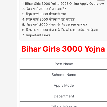
Bihar Girls 3000 Yojna 2025 Online Apply Overview
बिहार गर्ल्स 3000 योजना क्या है?
बिहार गर्ल्स 3000 योजना के लाभ
बिहार गर्ल्स 3000 योजना के लिए पात्रता
बिहार गर्ल्स 3000 योजना के लिए आवश्यक दस्तावेज़
बिहार गर्ल्स 3000 योजना के लिए ऑनलाइन आवेदन प्रक्रिया
Important Links
Bihar Girls 3000 Yojn
Post Name
Scheme Name
Apply Mode
Department
Official Website