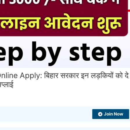
ne Apply: बिहार सरकार इन लड़कियों को दे
प्लाई
Join Now