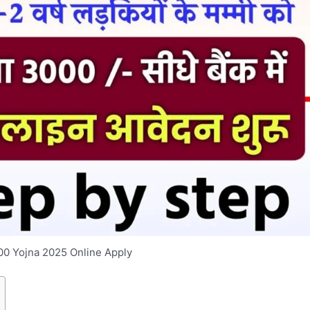
000 Yojna 2025 Online Apply