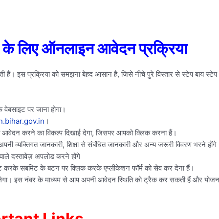
 के लिए ऑनलाइन आवेदन प्रक्रिया
 इस प्रक्रिया को समझना बेहद आसान है, जिसे नीचे पुरे विस्तार से स्टेप बाय स्टेप
क वेबसाइट पर जाना होगा।
.bihar.gov.in
।
हत आवेदन करने का विकल्प दिखाई देगा, जिसपर आपको क्लिक करना हैं।
अपनी व्यक्तिगत जानकारी, शिक्षा से संबंधित जानकारी और अन्य जरूरी विवरण भरने होंगे
ले दस्तावेज़ अपलोड करने होंगे
ि करके सबमिट के बटन पर क्लिक करके एप्लीकेशन फॉर्म को सेव कर देना हैं।
गा। इस नंबर के माध्यम से आप अपनी आवेदन स्थिति को ट्रैक कर सकती हैं और योजन
rtant Links