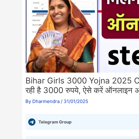
Bihar Girls 3000 Yojna 2025 Onli
रही है 3000 रुपये, ऐसे करें ऑनलाइन अ
By
Dharmendra
/
31/01/2025
Telegram Group