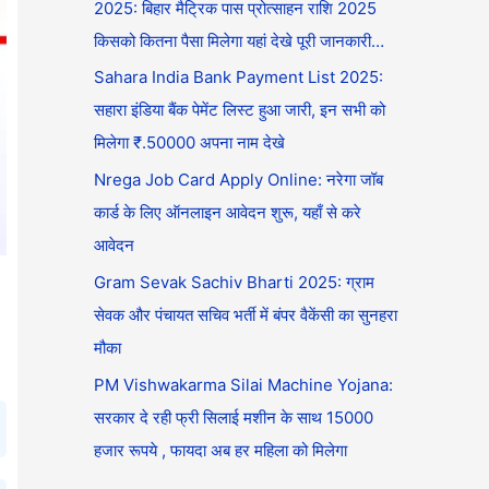
2025: बिहार मैट्रिक पास प्रोत्साहन राशि 2025
किसको कितना पैसा मिलेगा यहां देखे पूरी जानकारी…
Sahara India Bank Payment List 2025:
सहारा इंडिया बैंक पेमेंट लिस्ट हुआ जारी, इन सभी को
मिलेगा ₹.50000 अपना नाम देखे
Nrega Job Card Apply Online: नरेगा जॉब
कार्ड के लिए ऑनलाइन आवेदन शुरू, यहाँ से करे
आवेदन
Gram Sevak Sachiv Bharti 2025: ग्राम
सेवक और पंचायत सचिव भर्ती में बंपर वैकेंसी का सुनहरा
मौका
PM Vishwakarma Silai Machine Yojana:
सरकार दे रही फ्री सिलाई मशीन के साथ 15000
हजार रूपये , फायदा अब हर महिला को मिलेगा