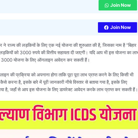
Join Now
Join Now
र ने राज्य की लड़कियों के लिए एक नई योजना की शुरुआत की है, जिसका नाम है “बिहार
लड़कियों को 3000 रुपये की वित्तीय सहायता दी जाएगी। यदि आप भी इस योजना का ला
 गर्ल्स 3000 योजना के लिए ऑनलाइन आवेदन कर सकती हैं।
 की प्रक्रिया को अपनाना होगा ताकि पूरा पूरा लाभ प्राप्त करने के लिए किसी भी
 करना है, इसके बारे में पूरी जानकारी नीचे विस्तार से बताया गया है, इसके लिए
या है, जहाँ से आप इस योजना के लिए डायरेक्ट आवेदन करके लाभ प्राप्त कर सकती हैं।