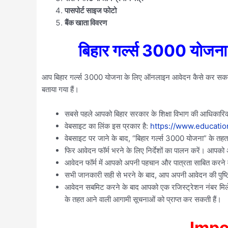
पासपोर्ट साइज फोटो
बैंक खाता विवरण
बिहार गर्ल्स 3000 योजना
आप बिहार गर्ल्स 3000 योजना के लिए ऑनलाइन आवेदन कैसे कर सकती हैं।
बताया गया हैं।
सबसे पहले आपको बिहार सरकार के शिक्षा विभाग की आधिकारि
वेबसाइट का लिंक इस प्रकार है:
https://www.education
वेबसाइट पर जाने के बाद, “बिहार गर्ल्स 3000 योजना” के त
फिर आवेदन फॉर्म भरने के लिए निर्देशों का पालन करें। आपको 
आवेदन फॉर्म में आपको अपनी पहचान और पात्रता साबित करने वा
सभी जानकारी सही से भरने के बाद, आप अपनी आवेदन की पुष्ट
आवेदन सबमिट करने के बाद आपको एक रजिस्ट्रेशन नंबर मिले
के तहत आने वाली आगामी सूचनाओं को प्राप्त कर सकती हैं।
Impo