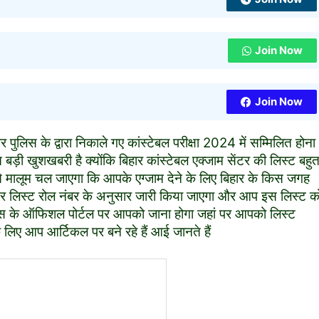
Join Now
Join Now
 पुलिस के द्वारा निकाले गए कांस्टेबल परीक्षा 2024 में सम्मिलित होना
बड़ी खुशखबरी है क्योंकि बिहार कांस्टेबल एक्जाम सेंटर की लिस्ट बहु
मालूम चल जाएगा कि आपके एग्जाम देने के लिए बिहार के किस जगह
ंटर लिस्ट रोल नंबर के अनुसार जारी किया जाएगा और आप इस लिस्ट क
ुलिस के ऑफिशल पोर्टल पर आपको जाना होगा जहां पर आपको लिस्ट
 लिए आप आर्टिकल पर बने रहे हैं आई जानते हैं