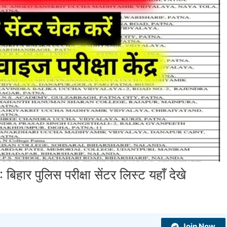
र पुलिस परीक्षा सेंटर लिस्ट यहाँ देखे
Join Now