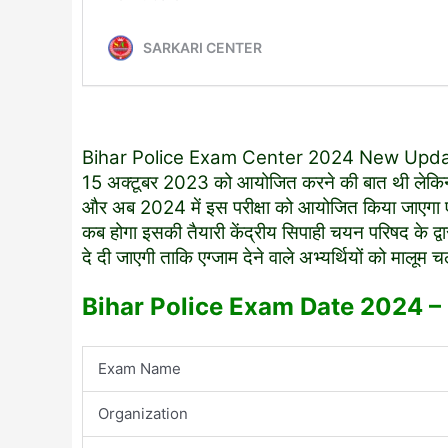
Bihar Police Exam Center 2024 New Update जै
15 अक्टूबर 2023 को आयोजित करने की बात थी लेकिन प
और अब 2024 में इस परीक्षा को आयोजित किया जाएगा एग
कब होगा इसकी तैयारी केंद्रीय सिपाही चयन परिषद के द्व
दे दी जाएगी ताकि एग्जाम देने वाले अभ्यर्थियों को मालूम
Bihar Police Exam Date 2024 –
Exam Name
Organization