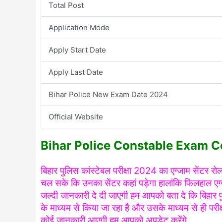
Total Post
Application Mode
Apply Start Date
Apply Last Date
Bihar Police New Exam Date 2024
Official Website
Bihar Police Constable Exam 
बिहार पुलिस कांस्टेबल परीक्षा 2024 का एग्जाम सेंटर र
चल सके कि उनका सेंटर कहां पड़ेगा हालांकि फिलहाल एग्
जल्दी जानकारी दे दी जाएगी हम आपको बता दे कि बिहार पु
के माध्यम से किया जा रहा है और उसके माध्यम से ही पर
कोई जानकारी आएगी हम आपको अपडेट करेंगे