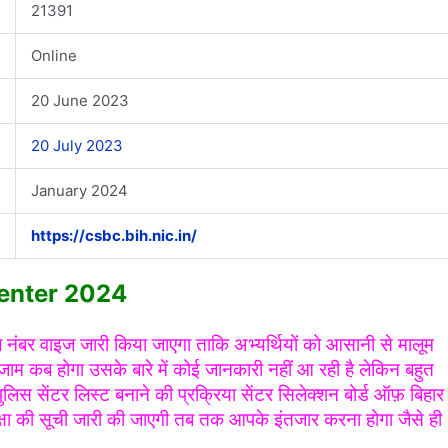
21391
Online
20 June 2023
20 July 2023
January 2024
https://csbc.bih.nic.in/
Center 2024
ोल नंबर वाइज जारी किया जाएगा ताकि अभ्यर्थियों को आसानी से मालूम
जाम कब होगा उसके बारे में कोई जानकारी नहीं आ रही है लेकिन बहुत
लिस सेंटर लिस्ट बनाने की प्रक्रिया सेंटर सिलेक्शन बोर्ड ऑफ़ बिहार
ीक्षा की सूची जारी की जाएगी तब तक आपके इंतजार करना होगा जैसे ही