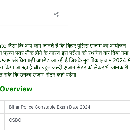
सा कि आप लोग जानते हैं कि बिहार पुलिस एग्जाम का आयोजन
्रश्न पत्र लीक होने के कारण इस परीक्षा को स्थगित कर दिया गया
्जाम संबंधित बड़ी अपडेट आ रही है जिसके मुताबिक एग्जाम 2024 मे
ारा किया जा रहा है और बहुत जल्दी एग्जाम सेंटर को लेकर भी जानकारी
 चल सके कि उनका एग्जाम सेंटर कहां पड़ेगा
 Overview
Bihar Police Constable Exam Date 2024
CSBC