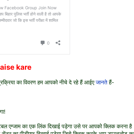
kaise kare
प्रक्रिया का विवरण हम आपको नीचे दे रहे हैं आईए
जानते
हैं-
गा!
ंस्टेबल एग्जाम का एक लिंक दिखाई पड़ेगा उसे पर आपको क्लिक करना है
जाम सेंटर का पीडीएफ दिखाई पड़ेगा जिसे क्लिक करके आप डाउनलोड क