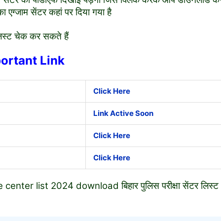
ग्जाम सेंटर कहां पर दिया गया है
िस्ट चेक कर सकते हैं
ortant Link
Click Here
Link Active Soon
Click Here
Click Here
enter list 2024 download बिहार पुलिस परीक्षा सेंटर लिस्ट