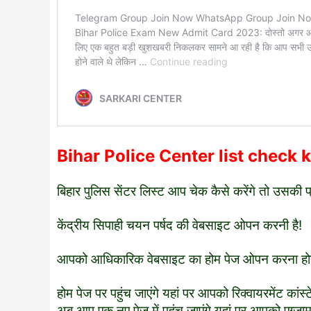
Bihar Police Center list check 
बिहार पुलिस सेंटर लिस्ट आप चेक कैसे करेंगे तो उसकी 
केंद्रीय सिपाही चयन पर्षद की वेबसाइट ओपन करनी है!
आपको आधिकारिक वेबसाइट का होम पेज ओपन करना हो
होम पेज पर पहुंच जाएंगे यहां पर आपको रिक्वायरमेंट का
अब आप एक नए पेज में पहुंच जाएंगे यहां पर आपको एग्