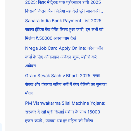
2025: बिहार मैट्रिक पास प्रोत्साहन राशि 2025
किसको कितना पैसा मिलेगा यहां देखे पूरी जानकारी…
Sahara India Bank Payment List 2025:
सहारा इंडिया बैंक पेमेंट लिस्ट हुआ जारी, इन सभी को
मिलेगा ₹.50000 अपना नाम देखे
Nrega Job Card Apply Online: नरेगा जॉब
कार्ड के लिए ऑनलाइन आवेदन शुरू, यहाँ से करे
आवेदन
Gram Sevak Sachiv Bharti 2025: ग्राम
सेवक और पंचायत सचिव भर्ती में बंपर वैकेंसी का सुनहरा
मौका
PM Vishwakarma Silai Machine Yojana:
सरकार दे रही फ्री सिलाई मशीन के साथ 15000
हजार रूपये , फायदा अब हर महिला को मिलेगा