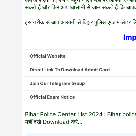
सकते हैं और फिर आप आसानी से जान सकते हैं कि आपका ए
इस तरीके से आप आसानी से बिहार पुलिस एग्जाम सेंटर ल
Imp
Official Website
Direct Link To Download Admit Card
Join Our Telegram Group
Official Exam Notice
Bihar Police Center List 2024 : Bihar police c
यहाँ देखे Download करे…