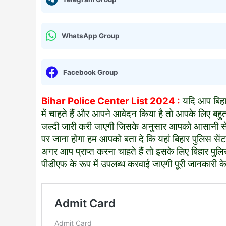
WhatsApp Group
Facebook Group
Bihar Police Center List 2024 :
यदि आप बिहार
में चाहते हैं और आपने आवेदन किया है तो आपके लिए बहुत 
जल्दी जारी करी जाएगी जिसके अनुसार आपको आसानी से 
पर जाना होगा हम आपको बता दे कि यहां बिहार पुलिस से
अगर आप प्राप्त करना चाहते हैं तो इसके लिए बिहार प
पीडीएफ के रूप में उपलब्ध करवाई जाएगी पूरी जानकारी के