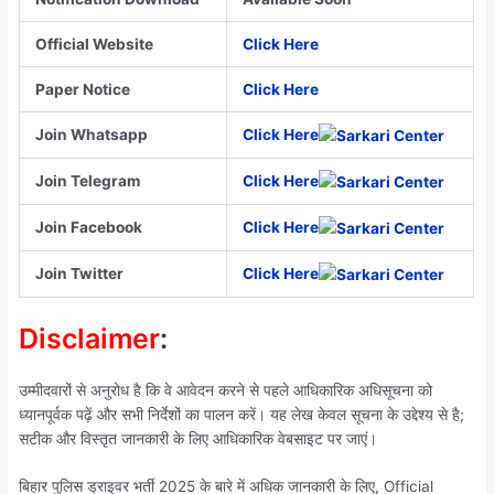
Official Website
Click Here
Paper Notice
Click Here
Join Whatsapp
Click Here
Join Telegram
Click Here
Join Facebook
Click Here
Join Twitter
Click Here
Disclaimer
:
उम्मीदवारों से अनुरोध है कि वे आवेदन करने से पहले आधिकारिक अधिसूचना को
ध्यानपूर्वक पढ़ें और सभी निर्देशों का पालन करें। यह लेख केवल सूचना के उद्देश्य से है;
सटीक और विस्तृत जानकारी के लिए आधिकारिक वेबसाइट पर जाएं।
बिहार पुलिस ड्राइवर भर्ती 2025 के बारे में अधिक जानकारी के लिए, Official