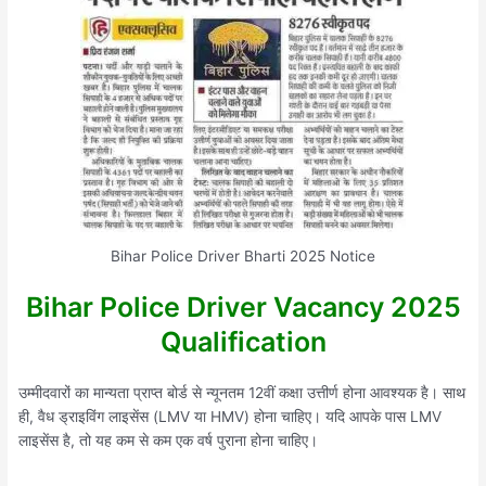
Bihar Police Driver Bharti 2025 Notice
Bihar Police Driver Vacancy 2025
Qualification
उम्मीदवारों का मान्यता प्राप्त बोर्ड से न्यूनतम 12वीं कक्षा उत्तीर्ण होना आवश्यक है। साथ
ही, वैध ड्राइविंग लाइसेंस (LMV या HMV) होना चाहिए। यदि आपके पास LMV
लाइसेंस है, तो यह कम से कम एक वर्ष पुराना होना चाहिए।