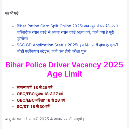
यह भी पढ़े
Bihar Ration Card Split Online 2025: अब खुद से घर बैठे अपने
पारिवारीक राशन कार्ड से अपना राशन कार्ड अलग करें, जाने क्या है पूरी
प्रोसेस?
SSC GD Application Status 2025: इस दिन जारी होगा एसएससी
जीडी एप्लीकेशन स्टेट्स, जाने कब होगी परीक्षा शुरू
y 2025
Bihar Police Driver Vacanc
Age Limit
सामान्य वर्ग: 18 से 25 वर्ष
OBC/EBC पुरुष: 18 से 27 वर्ष
OBC/EBC महिला: 18 से 28 वर्ष
SC/ST: 18 से 30 वर्ष
आयु की गणना 1 जनवरी 2025 के आधार पर की जाएगी।