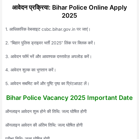
आवेदन प्रक्रिया: Bihar Police Online Apply
2025
1. आधिकारिक वेबसाइट csbc.bihar.gov.in पर जाएं।
2. “बिहार पुलिस ड्राइवर भर्ती 2025” लिंक पर क्लिक करें।
3. आवेदन फॉर्म भरें और आवश्यक दस्तावेज़ अपलोड करें।
4. आवेदन शुल्क का भुगतान करें।
5. आवेदन सबमिट करें और पुष्टि पृष्ठ का प्रिंटआउट लें।
Bihar Police Vacancy 2025 Important Date
ऑनलाइन आवेदन शुरू होने की तिथि: जल्द घोषित होगी
ऑनलाइन आवेदन की अंतिम तिथि: जल्द घोषित होगी
परीक्षा तिथि: जल्द घोषित होगी