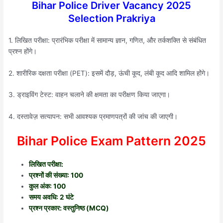
Bihar Police Driver Vacancy 2025
Selection Prakriya
1. लिखित परीक्षा: प्रारंभिक परीक्षा में सामान्य ज्ञान, गणित, और तर्कशक्ति से संबंधित
प्रश्न होंगे।
2. शारीरिक दक्षता परीक्षा (PET): इसमें दौड़, ऊंची कूद, लंबी कूद आदि शामिल होंगे।
3. ड्राइविंग टेस्ट: वाहन चलाने की क्षमता का परीक्षण किया जाएगा।
4. दस्तावेज़ सत्यापन: सभी आवश्यक प्रमाणपत्रों की जांच की जाएगी।
Bihar Police Exam Pattern 2025
लिखित परीक्षा:
प्रश्नों की संख्या: 100
कुल अंक: 100
समय अवधि: 2 घंटे
प्रश्न प्रकार: वस्तुनिष्ठ (MCQ)