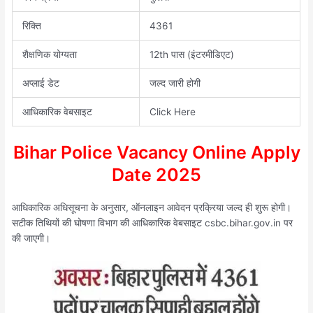
रिक्ति
4361
शैक्षणिक योग्यता
12th पास (इंटरमीडिएट)
अप्लाई डेट
जल्द जारी होगी
आधिकारिक वेबसाइट
Click Here
Bihar Police Vacancy Online Apply
Date 2025
आधिकारिक अधिसूचना के अनुसार, ऑनलाइन आवेदन प्रक्रिया जल्द ही शुरू होगी।
सटीक तिथियों की घोषणा विभाग की आधिकारिक वेबसाइट csbc.bihar.gov.in पर
की जाएगी।