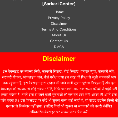
[Sarkari Center]
Home
Privacy Policy
Disclaimer
Terms And Conditions
About Us
Contact Us
DMCA
Disclaimer
इस वेबसाइट का मकसद सिर्फ, सरकारी रिजल्ट, बोर्ड रिजल्ट, वायरल न्यूज़, सरकारी जॉब,
सरकारी योजना, ऑनलाइन जॉब, बोर्ड परीक्षा तथा इस तरह की शिक्षा से जुड़ी जानकारी आप
तक पहुंचाना है, इस वेबसाइट द्वारा प्रदान की जाने वाली सूचना पूर्णतः नि:शुल्क है और इस
वेबसाइट को सरकार से कोई संबंध नहीं है, सिर्फ जानकारी आप तक सरल तरीकों से पहुंचे यही
हमारा उद्देश्य है, हमारे द्वारा दी जाने वाली सूचनाओं को एक बार आप सभी अवश्य ही अपने द्वारा
जांच परख लें। इस वेबसाइट पर कोई भी सुचना गलत पाई जाती है, तो साइट एडमिन किसी भी
प्रकार से जिम्मेदार नहीं होगा. इसलिए किसी भी सुचना या जानकारी को उससे संबंधित
अधिकारिक वेबसाइट पर जाकर जरुर चेक करें.