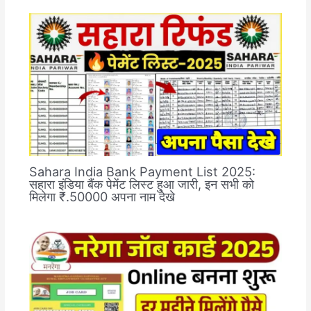
Sahara India Bank Payment List 2025:
सहारा इंडिया बैंक पेमेंट लिस्ट हुआ जारी, इन सभी को
मिलेगा ₹.50000 अपना नाम देखे