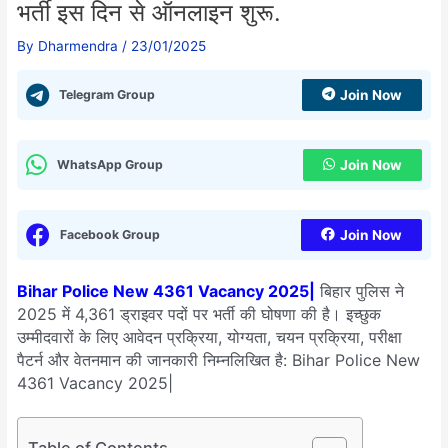
भर्ती इस दिन से ऑनलाइन शुरू.
By
Dharmendra
/
23/01/2025
Telegram Group
Join Now
WhatsApp Group
Join Now
Facebook Group
Join Now
Bihar Police New 4361 Vacancy 2025|
बिहार पुलिस ने
2025 में 4,361 ड्राइवर पदों पर भर्ती की घोषणा की है। इच्छुक
उम्मीदवारों के लिए आवेदन प्रक्रिया, योग्यता, चयन प्रक्रिया, परीक्षा
पैटर्न और वेतनमान की जानकारी निम्नलिखित है: Bihar Police New
4361 Vacancy 2025|
Table of Contents