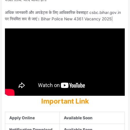
अधिक जानकारी और अपडेट्स के लिए आधिकारिक वेबसाइट csbc.bihar.gov.in
पर नियमित रूप से जाएं। Bihar Police New 4361 Vacancy 2025|
Important Link
Apply Online
Available Soon
Notification Download
Available Soon