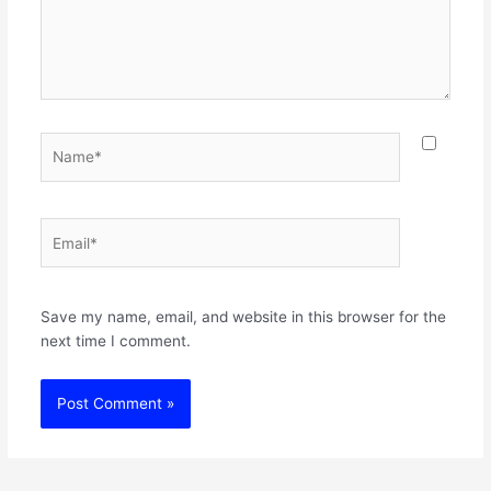
Name*
Email*
Websit
Save my name, email, and website in this browser for the
next time I comment.