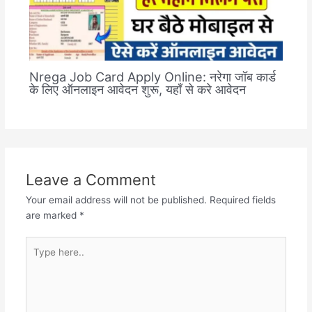
Nrega Job Card Apply Online: नरेगा जॉब कार्ड
के लिए ऑनलाइन आवेदन शुरू, यहाँ से करे आवेदन
Leave a Comment
Your email address will not be published.
Required fields
are marked
*
Type
here..