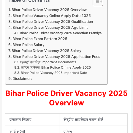
Bihar Police Driver Vacancy 2025 Overview
Bihar Police Vacancy Online Apply Date 2025
Bihar Police Driver Vacancy 2025 Qualification
Bihar Police Driver Vacancy 2025 Age Limit
Bihar Police Driver Vacancy 2025 Selection Prakriya
Bihar Police Exam Pattern 2025
Bihar Police Salary
Bihar Police Driver Vacancy 2025 Salary
Bihar Police Driver Vacancy 2025 Application Fees
महत्वपूर्ण दस्तावेज़: Important Documents
आवेदन प्रक्रिया: Bihar Police Online Apply 2025
Bihar Police Vacancy 2025 Important Date
Disclaimer:
Bihar Police Driver Vacancy 2025
Overview
संचालन निकाय
केंद्रीय कांस्टेबल चयन बोर्ड
कार्य श्रेणी
पुलिस