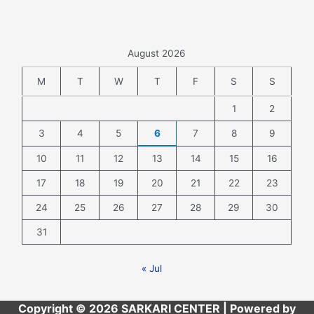
August 2026
M
T
W
T
F
S
S
1
2
3
4
5
6
7
8
9
10
11
12
13
14
15
16
17
18
19
20
21
22
23
24
25
26
27
28
29
30
31
« Jul
Copyright © 2026 SARKARI CENTER | Powered by