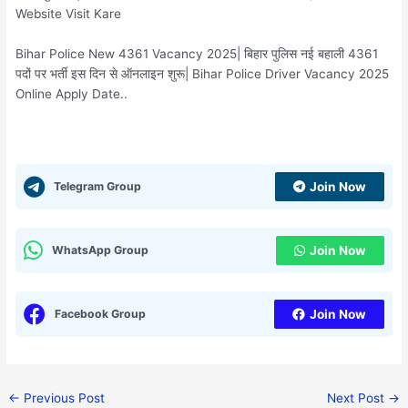
Website Visit Kare
Bihar Police New 4361 Vacancy 2025| बिहार पुलिस नई बहाली 4361
पदों पर भर्ती इस दिन से ऑनलाइन शुरू| Bihar Police Driver Vacancy 2025
Online Apply Date..
Telegram Group
Join Now
WhatsApp Group
Join Now
Facebook Group
Join Now
←
Previous Post
Next Post
→