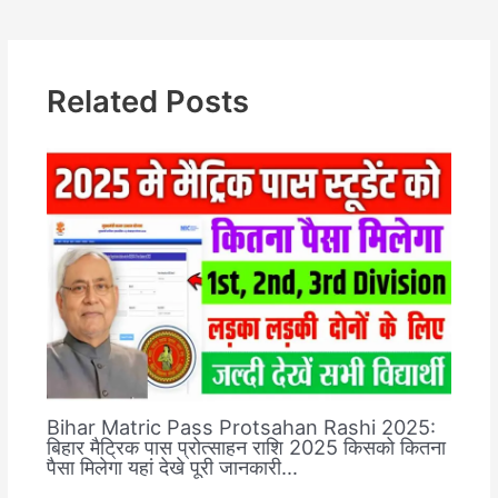
Related Posts
Bihar Matric Pass Protsahan Rashi 2025:
बिहार मैट्रिक पास प्रोत्साहन राशि 2025 किसको कितना
पैसा मिलेगा यहां देखे पूरी जानकारी…