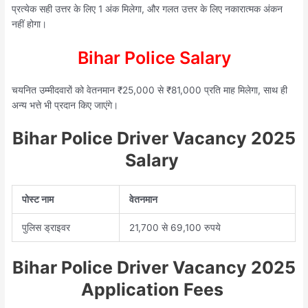
प्रत्येक सही उत्तर के लिए 1 अंक मिलेगा, और गलत उत्तर के लिए नकारात्मक अंकन
नहीं होगा।
Bihar Police Salary
चयनित उम्मीदवारों को वेतनमान ₹25,000 से ₹81,000 प्रति माह मिलेगा, साथ ही
अन्य भत्ते भी प्रदान किए जाएंगे।
Bihar Police Driver Vacancy 2025
Salary
पोस्ट नाम
वेतनमान
पुलिस ड्राइवर
21,700 से 69,100 रुपये
Bihar Police Driver Vacancy 2025
Application Fees