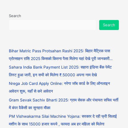
Search
Search
Bihar Matric Pass Protsahan Rashi 2025: बिहार मैट्रिक पास
प्रोत्साहन राशि 2025 किसको कितना पैसा मिलेगा यहां देखे पूरी जानकारी…
Sahara India Bank Payment List 2025: सहारा इंडिया बैंक पेमेंट
लिस्ट हुआ जारी, इन सभी को मिलेगा ₹.50000 अपना नाम देखे
Nrega Job Card Apply Online: नरेगा जॉब कार्ड के लिए ऑनलाइन
आवेदन शुरू, यहाँ से करे आवेदन
Gram Sevak Sachiv Bharti 2025: ग्राम सेवक और पंचायत सचिव भर्ती
में बंपर वैकेंसी का सुनहरा मौका
PM Vishwakarma Silai Machine Yojana: सरकार दे रही फ्री सिलाई
मशीन के साथ 15000 हजार रूपये , फायदा अब हर महिला को मिलेगा