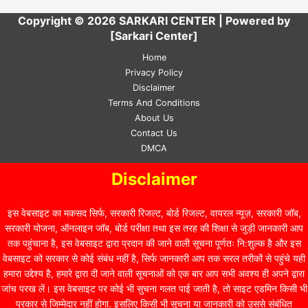
Copyright © 2026 SARKARI CENTER | Powered by
[Sarkari Center]
Home
Privacy Policy
Disclaimer
Terms And Conditions
About Us
Contact Us
DMCA
Disclaimer
इस वेबसाइट का मकसद सिर्फ, सरकारी रिजल्ट, बोर्ड रिजल्ट, वायरल न्यूज़, सरकारी जॉब,
सरकारी योजना, ऑनलाइन जॉब, बोर्ड परीक्षा तथा इस तरह की शिक्षा से जुड़ी जानकारी आप
तक पहुंचाना है, इस वेबसाइट द्वारा प्रदान की जाने वाली सूचना पूर्णतः नि:शुल्क है और इस
वेबसाइट को सरकार से कोई संबंध नहीं है, सिर्फ जानकारी आप तक सरल तरीकों से पहुंचे यही
हमारा उद्देश्य है, हमारे द्वारा दी जाने वाली सूचनाओं को एक बार आप सभी अवश्य ही अपने द्वारा
जांच परख लें। इस वेबसाइट पर कोई भी सुचना गलत पाई जाती है, तो साइट एडमिन किसी भी
प्रकार से जिम्मेदार नहीं होगा. इसलिए किसी भी सुचना या जानकारी को उससे संबंधित