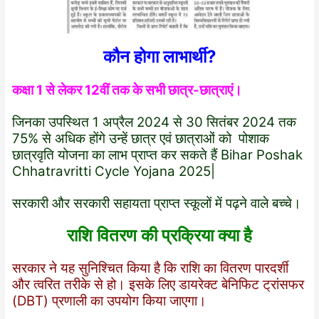
कौन होगा लाभार्थी?
कक्षा 1 से लेकर 12वीं तक के सभी छात्र-छात्राएं।
जिनका उपस्थित 1 अप्रैल 2024 से 30 सितंबर 2024 तक
75% से अधिक होंगे उन्हें छात्र एवं छात्राओं को पोशाक
छात्रवृति योजना का लाभ प्राप्त कर सकते हैं Bihar Poshak
Chhatravritti Cycle Yojana 2025|
सरकारी और सरकारी सहायता प्राप्त स्कूलों में पढ़ने वाले बच्चे।
राशि वितरण की प्रक्रिया क्या है
सरकार ने यह सुनिश्चित किया है कि राशि का वितरण पारदर्शी
और त्वरित तरीके से हो। इसके लिए डायरेक्ट बेनिफिट ट्रांसफर
(DBT) प्रणाली का उपयोग किया जाएगा।