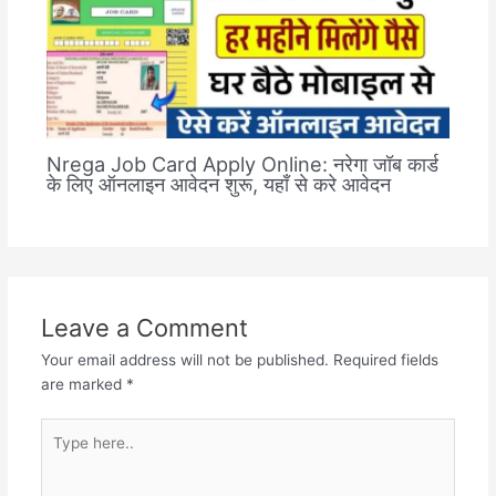
Nrega Job Card Apply Online: नरेगा जॉब कार्ड
के लिए ऑनलाइन आवेदन शुरू, यहाँ से करे आवेदन
Leave a Comment
Your email address will not be published.
Required fields
are marked
*
Type
here..