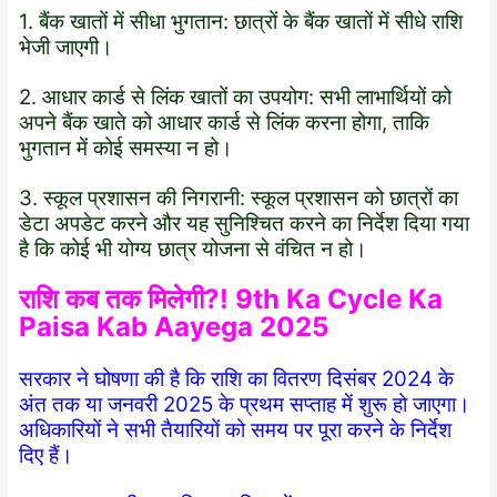
1. बैंक खातों में सीधा भुगतान: छात्रों के बैंक खातों में सीधे राशि
भेजी जाएगी।
2. आधार कार्ड से लिंक खातों का उपयोग: सभी लाभार्थियों को
अपने बैंक खाते को आधार कार्ड से लिंक करना होगा, ताकि
भुगतान में कोई समस्या न हो।
3. स्कूल प्रशासन की निगरानी: स्कूल प्रशासन को छात्रों का
डेटा अपडेट करने और यह सुनिश्चित करने का निर्देश दिया गया
है कि कोई भी योग्य छात्र योजना से वंचित न हो।
राशि कब तक मिलेगी?! 9th Ka Cycle Ka
Paisa Kab Aayega 2025
सरकार ने घोषणा की है कि राशि का वितरण दिसंबर 2024 के
अंत तक या जनवरी 2025 के प्रथम सप्ताह में शुरू हो जाएगा।
अधिकारियों ने सभी तैयारियों को समय पर पूरा करने के निर्देश
दिए हैं।