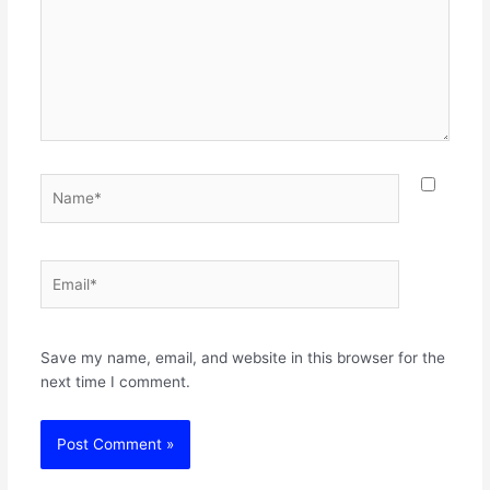
Name*
Email*
Websit
Save my name, email, and website in this browser for the
next time I comment.