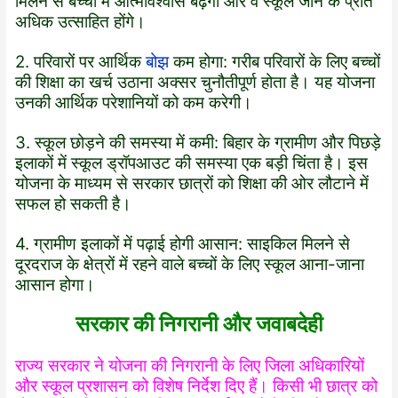
मिलने से बच्चों में आत्मविश्वास बढ़ेगा और वे स्कूल जाने के प्रति
अधिक उत्साहित होंगे।
2. परिवारों पर आर्थिक
बोझ
कम होगा: गरीब परिवारों के लिए बच्चों
की शिक्षा का खर्च उठाना अक्सर चुनौतीपूर्ण होता है। यह योजना
उनकी आर्थिक परेशानियों को कम करेगी।
3. स्कूल छोड़ने की समस्या में कमी: बिहार के ग्रामीण और पिछड़े
इलाकों में स्कूल ड्रॉपआउट की समस्या एक बड़ी चिंता है। इस
योजना के माध्यम से सरकार छात्रों को शिक्षा की ओर लौटाने में
सफल हो सकती है।
4. ग्रामीण इलाकों में पढ़ाई होगी आसान: साइकिल मिलने से
दूरदराज के क्षेत्रों में रहने वाले बच्चों के लिए स्कूल आना-जाना
आसान होगा।
सरकार की निगरानी और जवाबदेही
राज्य सरकार ने योजना की निगरानी के लिए जिला अधिकारियों
और स्कूल प्रशासन को विशेष निर्देश दिए हैं। किसी भी छात्र को