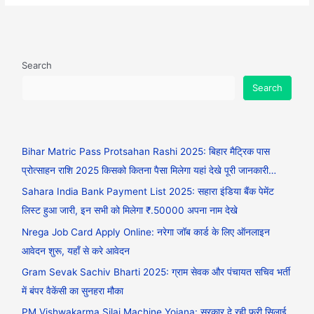
Search
Search
Bihar Matric Pass Protsahan Rashi 2025: बिहार मैट्रिक पास
प्रोत्साहन राशि 2025 किसको कितना पैसा मिलेगा यहां देखे पूरी जानकारी…
Sahara India Bank Payment List 2025: सहारा इंडिया बैंक पेमेंट
लिस्ट हुआ जारी, इन सभी को मिलेगा ₹.50000 अपना नाम देखे
Nrega Job Card Apply Online: नरेगा जॉब कार्ड के लिए ऑनलाइन
आवेदन शुरू, यहाँ से करे आवेदन
Gram Sevak Sachiv Bharti 2025: ग्राम सेवक और पंचायत सचिव भर्ती
में बंपर वैकेंसी का सुनहरा मौका
PM Vishwakarma Silai Machine Yojana: सरकार दे रही फ्री सिलाई