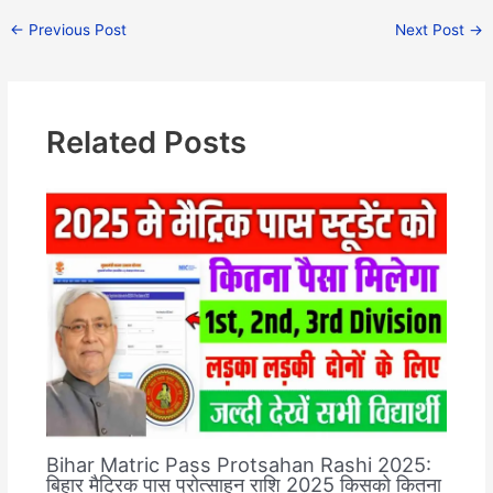
←
Previous Post
Next Post
→
Related Posts
Bihar Matric Pass Protsahan Rashi 2025:
बिहार मैट्रिक पास प्रोत्साहन राशि 2025 किसको कितना