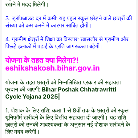
रखने में मदद मिलेगी।
3. ड्रॉपआउट दर में कमी: यह पहल स्कूल छोड़ने वाले छात्रों की
संख्या को कम करने में कारगर साबित होगी।
4. ग्रामीण क्षेत्रों में शिक्षा का विस्तार: खासतौर से ग्रामीण और
पिछड़े इलाकों में पढ़ाई के प्रति जागरूकता बढ़ेगी।
योजना के तहत क्या मिलेगा?!
eshikshakosh.bihar.gov.in
योजना के तहत छात्रों को निम्नलिखित प्रकार की सहायता
प्रदान की जाएगी:
Bihar Poshak Chhatravritti
Cycle Yojana 2025|
1. पोशाक के लिए राशि: कक्षा 1 से 8वीं तक के छात्रों को स्कूल
यूनिफॉर्म खरीदने के लिए वित्तीय सहायता दी जाएगी। यह राशि
छात्रों को उनकी आवश्यकता के अनुसार नई पोशाक खरीदने के
लिए मदद करेगी।