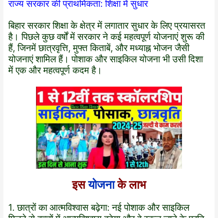
राज्य सरकार की प्राथमिकता: शिक्षा में सुधार
बिहार सरकार शिक्षा के क्षेत्र में लगातार सुधार के लिए प्रयासरत
है। पिछले कुछ वर्षों में सरकार ने कई महत्वपूर्ण योजनाएं शुरू की
हैं, जिनमें छात्रवृत्ति, मुफ्त किताबें, और मध्याह्न भोजन जैसी
योजनाएं शामिल हैं। पोशाक और साइकिल योजना भी उसी दिशा
में एक और महत्वपूर्ण कदम है।
इस
योजना
के लाभ
1. छात्रों का आत्मविश्वास बढ़ेगा: नई पोशाक और साइकिल