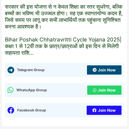
सरकार की इस योजना से न केवल शिक्षा का स्तर सुधरेगा, बल्कि
बच्चों का भविष्य भी उज्ज्वल होगा। यह एक स्वागतयोग्य कदम है,
जिसे समय पर लागू कर सभी लाभार्थियों तक पहुंचाना सुनिश्चित
करना आवश्यक है।
Bihar Poshak Chhatravritti Cycle Yojana 2025|
कक्षा 1 से 12वीं तक के छात्र/छात्राओं को इस दिन से मिलेगी
सहायता राशि…
Telegram Group
Join Now
WhatsApp Group
Join Now
Facebook Group
Join Now