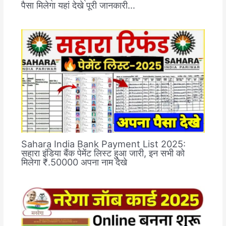
पैसा मिलेगा यहां देखे पूरी जानकारी…
Sahara India Bank Payment List 2025:
सहारा इंडिया बैंक पेमेंट लिस्ट हुआ जारी, इन सभी को
मिलेगा ₹.50000 अपना नाम देखे