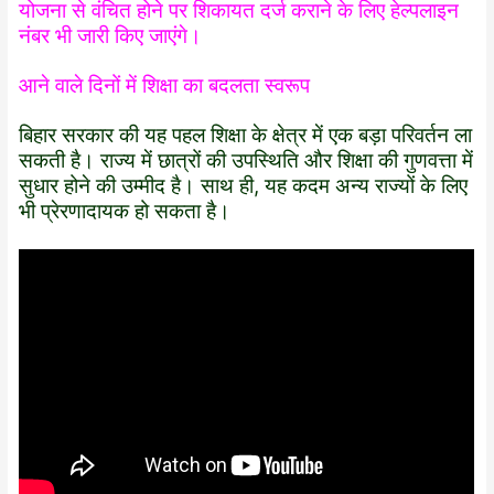
योजना से वंचित होने पर शिकायत दर्ज कराने के लिए हेल्पलाइन
नंबर भी जारी किए जाएंगे।
आने वाले दिनों में शिक्षा का बदलता स्वरूप
बिहार सरकार की यह पहल शिक्षा के क्षेत्र में एक बड़ा परिवर्तन ला
सकती है। राज्य में छात्रों की उपस्थिति और शिक्षा की गुणवत्ता में
सुधार होने की उम्मीद है। साथ ही, यह कदम अन्य राज्यों के लिए
भी प्रेरणादायक हो सकता है।