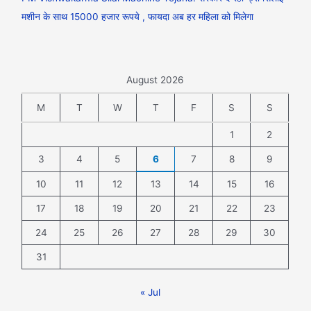
मशीन के साथ 15000 हजार रूपये , फायदा अब हर महिला को मिलेगा
August 2026
M
T
W
T
F
S
S
1
2
3
4
5
6
7
8
9
10
11
12
13
14
15
16
17
18
19
20
21
22
23
24
25
26
27
28
29
30
31
« Jul