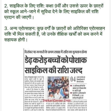
2. साइकिल के लिए राशि: कक्षा 9वीं और उससे ऊपर के छात्रों
को स्कूल आने-जाने में सुविधा देने के लिए साइकिल की राशि
प्रदान की जाएगी।
3. अन्य प्रोत्साहन: कुछ वर्गों के छात्रों को अतिरिक्त प्रोत्साहन
राशि भी मिल सकती है, जो उनके शैक्षिक खर्चों को कम करने में
सहायक होगी।