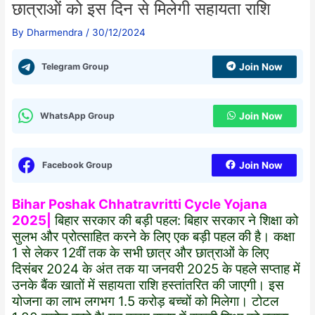
छात्राओं को इस दिन से मिलेगी सहायता राशि
By
Dharmendra
/
30/12/2024
Telegram Group
Join Now
WhatsApp Group
Join Now
Facebook Group
Join Now
Bihar Poshak Chhatravritti Cycle Yojana
2025|
बिहार सरकार की बड़ी पहल: बिहार सरकार ने शिक्षा को
सुलभ और प्रोत्साहित करने के लिए एक बड़ी पहल की है। कक्षा
1 से लेकर 12वीं तक के सभी छात्र और छात्राओं के लिए
दिसंबर 2024 के अंत तक या जनवरी 2025 के पहले सप्ताह में
उनके बैंक खातों में सहायता राशि हस्तांतरित की जाएगी। इस
योजना का लाभ लगभग 1.5 करोड़ बच्चों को मिलेगा। टोटल