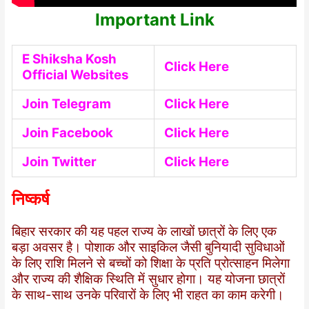
Important Link
E Shiksha Kosh
Click Here
Official Websites
Join Telegram
Click Here
Join Facebook
Click Here
Join Twitter
Click Here
निष्कर्ष
बिहार सरकार की यह पहल राज्य के लाखों छात्रों के लिए एक
बड़ा अवसर है। पोशाक और साइकिल जैसी बुनियादी सुविधाओं
के लिए राशि मिलने से बच्चों को शिक्षा के प्रति प्रोत्साहन मिलेगा
और राज्य की शैक्षिक स्थिति में सुधार होगा। यह योजना छात्रों
के साथ-साथ उनके परिवारों के लिए भी राहत का काम करेगी।