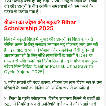
1.80 करोड़ बच्चे है! यह कदम राज्य में स्कूली शिक्षा को बढ़ावा
देने और छात्रों के बीच आर्थिक समस्याओं को कम करने के
उद्देश्य से उठाया गया है।
योजना का उद्देश्य और महत्व? Bihar
Scholarship 2025
बिहार में स्कूली शिक्षा में सुधार और छात्रों को शिक्षा के प्रति
प्रेरित करने के लिए सरकार लगातार नई योजनाएं लागू कर रही
है। इस बार, सरकार ने पोशाक और साइकिल जैसी बुनियादी
आवश्यकताओं के लिए सीधे लाभार्थियों के खातों में DBT के
माध्यम से राशि भेजने का निर्णय लिया है। इस योजना का मुख्य
उद्देश्य निम्नलिखित है: Bihar Poshak Chhatravritti
Cycle Yojana 2025|
1. गरीब छात्रों की मदद करना: योजना का लाभ विशेष रूप से उन
परिवारों के बच्चों को मिलेगा जो आर्थिक रूप से कमजोर हैं।
2. शिक्षा के प्रति प्रोत्साहन: वित्तीय सहायता मिलने से बच्चों को
स्कूल में नियमित रूप से उपस्थिति दर्ज कराने और पढ़ाई जारी