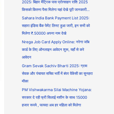
2025: बिहार मैट्रिक पास प्रोत्साहन राशि 2025
किसको कितना पैसा मिलेगा यहां देखे पूरी जानकारी…
Sahara India Bank Payment List 2025:
सहारा इंडिया बैंक पेमेंट लिस्ट हुआ जारी, इन सभी को
मिलेगा ₹.50000 अपना नाम देखे
Nrega Job Card Apply Online: नरेगा जॉब
कार्ड के लिए ऑनलाइन आवेदन शुरू, यहाँ से करे
आवेदन
Gram Sevak Sachiv Bharti 2025: ग्राम
सेवक और पंचायत सचिव भर्ती में बंपर वैकेंसी का सुनहरा
मौका
PM Vishwakarma Silai Machine Yojana:
सरकार दे रही फ्री सिलाई मशीन के साथ 15000
हजार रूपये , फायदा अब हर महिला को मिलेगा