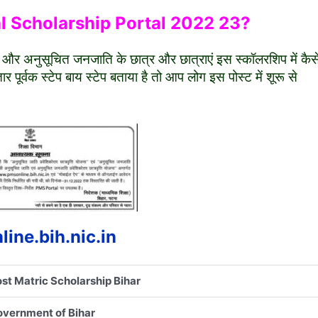
al Scholarship Portal 2022 23?
 और अनुसूचित जनजाति के छात्र और छात्राएं इस स्कॉलरशिप में कैस
ूर्वक स्टेप बाय स्टेप बताया है तो आप लोग इस पोस्ट में शूरू से
ine.bih.nic.in
st Matric Scholarship Bihar
vernment of Bihar