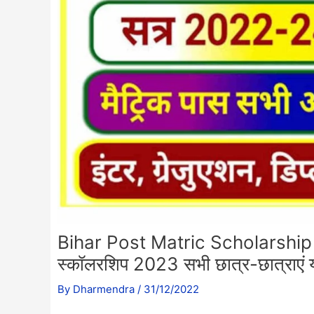
Bihar Post Matric Scholarship O
स्कॉलरशिप 2023 सभी छात्र-छात्राएं यहा
By
Dharmendra
/
31/12/2022