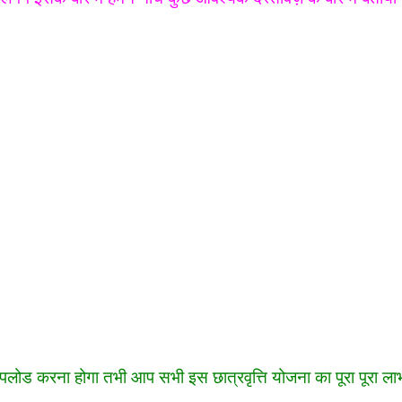
ड करना होगा तभी आप सभी इस छात्रवृत्ति योजना का पूरा पूरा ला