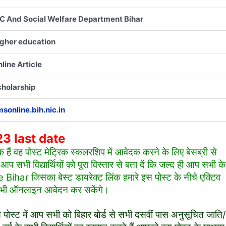
C And Social Welfare Department Bihar
gher education
line Article
holarship
sonline.bih.nic.in
3 last date
 के हैं वह पोस्ट मेट्रिक स्कलरशिप में आवेदक करने के लिए बेसब्री से
 सभी विद्यार्थियों को पूरा विस्तार से बता दें कि जल्द ही आप सभी के
har जिसका बेस्ट डायरेक्ट लिंक हमारे इस पोस्ट के नीचे एक्टिव
्थी भी ऑनलाइन आवेदन कर सकेंगे।
पोस्ट में आप सभी को बिहार बोर्ड से सभी दसवीं पास अनुसूचित जाति/