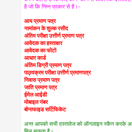
है जो कि निम्न प्रकार से है।-
आय प्रमाण पत्र
नामांकन के शुल्क रसीद
अंतिम परीक्षा उत्तीर्ण प्रमाण पत्र
आवेदक का हस्ताक्षर
आवेदक का फोटो
आधार कार्ड
अंतिम डिग्री प्रमाण पत्र
पाठ्यक्रम परीक्षा उत्तीर्ण प्रमाणपत्र
निवास प्रमाण पत्र
जाति प्रमाण पत्र
ईमेल आईडी
मोबाइल नंबर
बोनाफाइड सर्टिफिकेट
अन्त आपको सभी दस्तावेज को ऑनलाइन स्कैन करके अपलो
मिल सकता है।