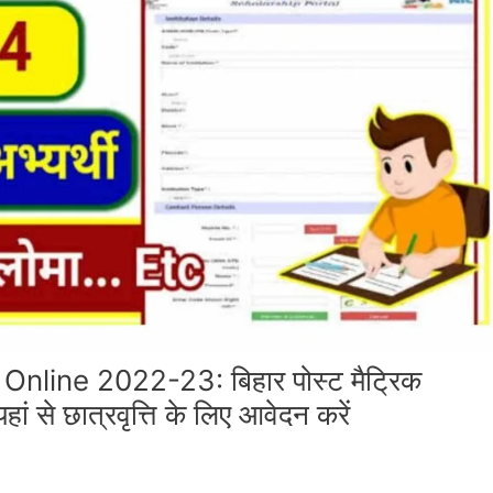
nline 2022-23: बिहार पोस्ट मैट्रिक
ं से छात्रवृत्ति के लिए आवेदन करें