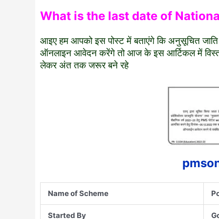
What is the last date of Nation
आइए हम आपको इस पोस्ट में बताएंगे कि अनुसूचित जाति
ऑनलाइन आवेदन करेंगे तो आज के इस आर्टिकल में विस्तार प
लेकर अंत तक जरूर बने रहे
pmsonl
Name of Scheme
Po
Started By
Go