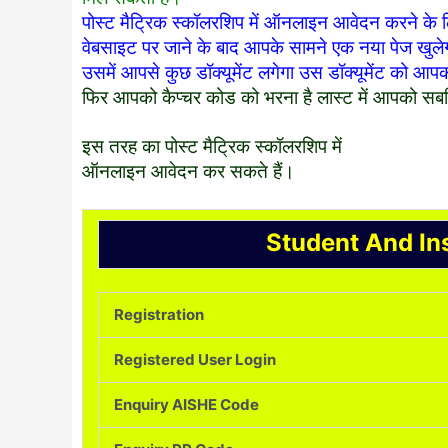
पोस्ट मैट्रिक स्कॉलरशिप में ऑनलाइन आवेदन करने क
वेबसाइट पर जाने के बाद आपके सामने एक नया पेज खुले
उसमें आपसे कुछ डॉक्यूमेंट लगेगा उस डॉक्यूमेंट को आपक
फिर आपको कैप्चर कोड को भरना है लास्ट में आपको सबम
इस तरह का पोस्ट मैट्रिक स्कॉलरशिप में
ऑनलाइन आवेदन कर सकते हैं।
Student And Ins
Registration
Registered User Login
Enquiry AISHE Code