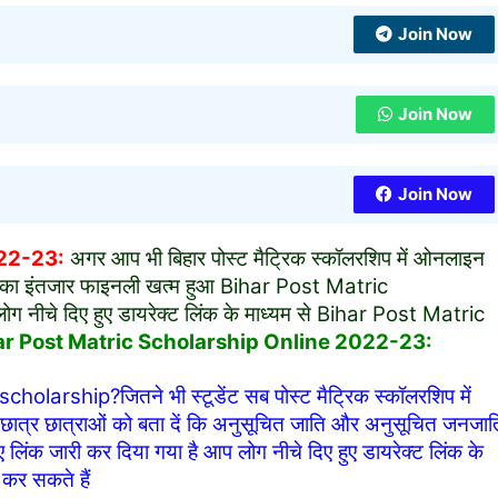
Join Now
Join Now
Join Now
022-23:
अगर आप भी बिहार पोस्ट मैट्रिक स्कॉलरशिप में ओनलाइन
ों का इंतजार फाइनली खत्म हुआ Bihar Post Matric
ग नीचे दिए हुए डायरेक्ट लिंक के माध्यम से Bihar Post Matric
ar Post Matric Scholarship Online 2022-23:
larship?जितने भी स्टूडेंट सब पोस्ट मैट्रिक स्कॉलरशिप में
ात्र छात्राओं को बता दें कि अनुसूचित जाति और अनुसूचित जनजात
लिंक जारी कर दिया गया है आप लोग नीचे दिए हुए डायरेक्ट लिंक के
 कर सकते हैं