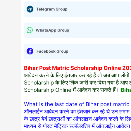
Telegram Group
WhatsApp Group
Facebook Group
Bihar Post Matric Scholarship Online 2
आवेदन करने के लिए इंतजार कर रहे हैं तो अब आप लोग
Scholarship के लिए लिंक जारी कर दिया गया है आप लो
Scholarship Online में आवेदन कर सकते हैं।
Bih
What is the last date of Bihar post matric scho
ऑनलाईन आवेदन करने का इंतजार कर रहे थे उन तमाम छ
के छात्र येवं छात्राओं का ऑनलाइन आवेदन करने के लिए 
माध्यम से पोस्ट मैट्रिक स्कॉलरशिप में ऑनलाईन आवेदन