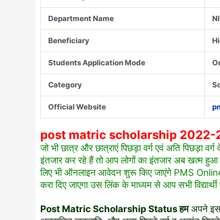
Department Name
NI
Beneficiary
Hi
Students Application Mode
On
Category
Sc
Official Website
pm
post matric scholarship 2022-2
जो भी छात्र और छात्राएं पिछड़ा वर्ग एवं अति पिछड़ा वर्ग
इंतजार कर रहे हैं तो आप लोगों का इंतजार अब खत्म हुआ आप
लिए भी ऑनलाइन आवेदन शुरू किए जाएंगे PMS Online Bi
करा दिए जाएगा उस लिंक के माध्यम से आप सभी विद्यार
Post Matric Scholarship Status
हम
अपने इस 