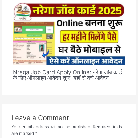
Nrega Job Card Apply Online: नरेगा जॉब कार्ड
के लिए ऑनलाइन आवेदन शुरू, यहाँ से करे आवेदन
Leave a Comment
Your email address will not be published.
Required fields
are marked
*