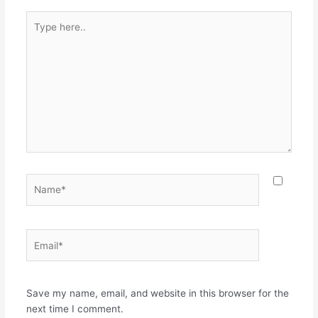
Type
here..
Name*
Email*
Websit
Save my name, email, and website in this browser for the
next time I comment.