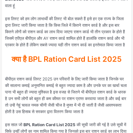
वाला हूं
इस लिस्ट को हम लोग लाभार्थी की लिस्ट भी बोल सकते हैं इसे हर एक राज्य के जिला
द्वारा लिस्ट जारी किया जाता है कि किस जिले में कितने राशन कार्ड है और इस बार
कितने लोगों को राशन कार्ड का लाभ दिया जाएगा राशन कार्ड भी तीन प्रकार के होते हैं
जिसमें एपीएल बीपीएल और AY राशन कार्ड शामिल होते हैं हालांकि राशन कार्ड और भी
प्रकार के होते हैं लेकिन सबसे ज्यादा यही तीन राशन कार्ड का इस्तेमाल किया जाता है
क्या है BPL Ration Card List 2025
बीपीएल राशन कार्ड लिस्ट 2025 उन परिवारों के लिए जारी किया जाता है जिनके घर
की सालाना कमाई अनुमानित कमाई से बहुत ज्यादा काम है और उनके घर का खर्चा चला
पाना भी बहुत ही ज्यादा मुश्किल है इस वजह से जितने भी बीपीएल राशन कार्ड के धारक
है उन सभी लोगों को बहुत ही कम कीमत पर राशन प्राप्त करवाया जाता है और कई बार
तो उन्हें गेहूं चावल नमक चीनी जैसी चीज है मुफ्त में भी दी जाती हैं जैसी आवश्यकता
होती है उस हिसाब से सरकार द्वारा वितरण किया जाता है
इस साल जो
BPL Ration Card List 2025
की सूची जारी की गई है उसे सूची में
सिर्फ उन्हीं लोगों का नाम शामिल किया गया है जिनको इस बार राशन कार्ड का लाभ दिया