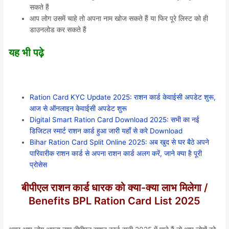
सकते हैं
आप लोग उसमें चाहे तो अपना नाम खोज सकते हैं या फिर पूरे लिस्ट को ही
डाउनलोड कर सकते हैं
यह भी पढ़े
Ration Card KYC Update 2025: राशन कार्ड केवाईसी अपडेट शुरू,
आज से ऑनलाइन केवाईसी अपडेट शुरू
Digital Smart Ration Card Download 2025: सभी का नई
डिजिटल स्मार्ट राशन कार्ड हुआ जारी यहाँ से करे Download
Bihar Ration Card Split Online 2025: अब खुद से घर बैठे अपने
पारिवारीक राशन कार्ड से अपना राशन कार्ड अलग करें, जाने क्या है पूरी
प्रोसेस
बीपीएल राशन कार्ड धारक को क्या-क्या लाभ मिलेगा /
Benefits BPL Ration Card List 2025