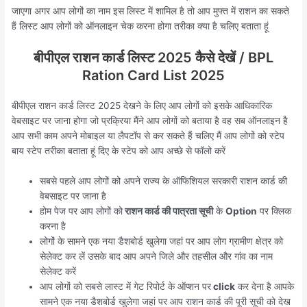
जाएगा अगर आप लोगों का नाम इस लिस्ट में शामिल है तो आप मुफ्त में राशन का सकते
हैं लिस्ट आप लोगों को ऑनलाइन चेक करना होगा तरीका क्या है चलिए बताता हूं
बीपीएल राशन कार्ड लिस्ट 2025 कैसे देखें / BPL
Ration Card List 2025
बीपीएल राशन कार्ड लिस्ट 2025 देखने के लिए आप लोगों को इसके आधिकारिक
वेबसाइट पर जाना होगा जो प्रक्रिया मैंने आप लोगों को बताया है वह सब ऑनलाइन है
आप सभी काम अपने मोबाइल या लैपटॉप से कर सकते हैं चलिए मैं आप लोगों को स्टेप
बाय स्टेप तरीका बताता हूं दिए के स्टेप को आप अच्छे से फॉलो करें
सबसे पहले आप लोगों को अपने राज्य के ऑफिशियल सरकारी राशन कार्ड की
वेबसाइट पर जाना है
होम पेज पर आप लोगों को
राशन कार्ड की पात्रता सूची
के
Option
पर क्लिक
करना है
लोगों के सामने एक नया डैशबोर्ड खुलेगा जहां पर आप लोग ग्रामीण क्षेत्र को
सेलेक्ट कर लें उसके बाद आप अपने जिले और तहसील और गांव का नाम
सेलेक्ट करें
आप लोगों को सबसे लास्ट में गेट रिपोर्ट के ऑप्शन पर
click
कर देना है आपके
सामने एक नया डैशबोर्ड खुलेगा जहां पर आप राशन कार्ड की पूरी सूची को देख