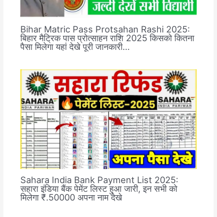
Bihar Matric Pass Protsahan Rashi 2025:
बिहार मैट्रिक पास प्रोत्साहन राशि 2025 किसको कितना
पैसा मिलेगा यहां देखे पूरी जानकारी…
Sahara India Bank Payment List 2025:
सहारा इंडिया बैंक पेमेंट लिस्ट हुआ जारी, इन सभी को
मिलेगा ₹.50000 अपना नाम देखे