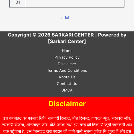
31
« Jul
Copyright © 2026 SARKARI CENTER | Powered by
[Sarkari Center]
Home
Privacy Policy
Disclaimer
Terms And Conditions
About Us
Contact Us
DMCA
Disclaimer
इस वेबसाइट का मकसद सिर्फ, सरकारी रिजल्ट, बोर्ड रिजल्ट, वायरल न्यूज़, सरकारी जॉब,
सरकारी योजना, ऑनलाइन जॉब, बोर्ड परीक्षा तथा इस तरह की शिक्षा से जुड़ी जानकारी आप
तक पहुंचाना है, इस वेबसाइट द्वारा प्रदान की जाने वाली सूचना पूर्णतः नि:शुल्क है और इस