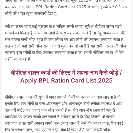
अगर आप लोग अपना नाम बीपीएल राशन कार्ड सूची 2025 में पाते हैं तो आप लोगों को
क्या-क्या लाभ मिलेगा BPL Ration Card List 2025 से चलिए इसके बारे में मैं आप
लोगों को थोड़ा बहुत जानकारी देता हूं
वैसे तो राशन कार्ड कई प्रकार के हैं लेकिन सबसे ज्यादा सुविधा बीपीएल राशन कार्ड
धारकों को मिलता है अगर आप लोगों के पास यह राशन कार्ड है तो गेहूं चावल नमक चीनी
तेल बाजरा जैसी चीज बहुत ही कम कीमत पर आप लोगों को उपलब्ध करवाया जाता है
कई बार तो यहां सभी चीज सरकार द्वारा मुक्त कर दी जाती हैं यह सभी जरुरत की चीज
सरकार द्वारा गरीबों के लिए उपलब्ध करवाया जाता है जो अपनी जीविका भर के भी पैसे
नहीं कमा पा रहे हैं
बीपीएल राशन कार्ड की लिस्ट में अपना नाम कैसे जोड़े /
Apply BPL Ration Card List 2025
बीपीएल राशन कार्ड की सूची में अगर आपको किसी भी प्रकार का नाम जोड़ना है तो
इसके लिए आप लोगों के पास ऑफलाइन और ऑनलाइन दोनों तरीका उपलब्ध है आप
सरकारी पोर्टल पर जाकर नाम जोड़ सकते हैं या फिर आप लोग खाद्य एवं आपूर्ति
कार्यालय पर जाकर संपर्क कर सकते हैं आवेदन करने के लिए जितनी भी जरूरी
दस्तावेज है वह सभी आपको अपने पास लेकर जाना है जैसे कि आधार कार्ड, पैन कार्ड,
निवास प्रमाण पत्र, आय प्रमाण पत्र, बैंक डिटेल्स जैसी सभी जरूरी चीज