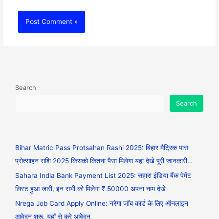
Search
Search
Bihar Matric Pass Protsahan Rashi 2025: बिहार मैट्रिक पास
प्रोत्साहन राशि 2025 किसको कितना पैसा मिलेगा यहां देखे पूरी जानकारी…
Sahara India Bank Payment List 2025: सहारा इंडिया बैंक पेमेंट
लिस्ट हुआ जारी, इन सभी को मिलेगा ₹.50000 अपना नाम देखे
Nrega Job Card Apply Online: नरेगा जॉब कार्ड के लिए ऑनलाइन
आवेदन शुरू, यहाँ से करे आवेदन