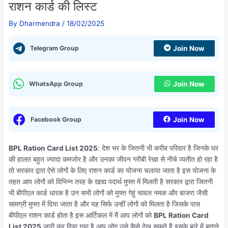
राशन कार्ड की लिस्ट
By
Dharmendra
/
18/02/2025
Telegram Group
Join Now
WhatsApp Group
Join Now
Facebook Group
Join Now
BPL Ration Card List 2025
: देश भर के जितनी भी करीब परिवार है जिनके घर
की हालत बहुत ज्यादा कमजोर है और उनका जीवन गरीबी रेखा से नीचे व्यतीत हो रहा है
तो सरकार द्वारा ऐसे लोगों के लिए राशन कार्ड का योजना चलाया जाता है इस योजना के
तहत आप लोगों को विभिन्न तरह के खाद्य पदार्थ मुफ्त में मिलती है सरकार द्वारा जितनी
भी बीपीएल कार्ड धारक है उन सभी लोगों को मुफ्त गेहूं चावल नमक और बाजरा जैसी
सामग्री मुफ्त में दिया जाता है और यह सिर्फ उन्हीं लोगों को मिलता है जिसके पास
बीपीएल राशन कार्ड होता है इस आर्टिकल में मैं आप लोगों को
BPL Ration Card
List 2025
जारी कर दिया गया है आप लोग उसे कैसे देख सकते हैं इसके बारे में बताने