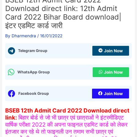
Download direct link: 12th Admit
Card 2022 Bihar Board download|
इंटर एडमिट कार्ड जारी
By
Dharmendra
/
16/01/2022
Telegram Group
Join Now
WhatsApp Group
Join Now
Facebook Group
Join Now
BSEB 12th Admit Card 2022 Download direct
link:
बिहार बोर्ड से जो भी छात्र एवं छात्राओं ने इंटरमीडिएट
वार्षिक परीक्षा 2022 की अपना फाइनल एडमिट कार्ड को लेकर
इंतजार कर रहे थे तो फाइनली उन तमाम सभी छात्र एवं