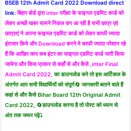
BSEB 12th Admit Card 2022 Download direct
link:
बिहार बोर्ड द्वारा inter परीक्षा के फाइनल एडमिट कार्ड को
लेकर अच्छी खबर सामने निकल कर आ रही है सभी छात्र एवं
छात्राएं ने अपना फाइनल एडमिट कार्ड को लेकर काफी ज्यादा
इंतजार किये और Download करने मे काफी ज्यादा परेशान रहे
हैं कि आखिर कार कब इंटर का फाइनल एडमिट कार्ड जारी किया
जायेगा और किस प्रकार से कहाँ से और कैसे ,inter Final
Admit Card 2022,
का डाउनलोड करे तो इस आर्टिकल के
अंतर्गत आप सभी विद्यार्थियों को संपूर्ण🔄 जानकारी बताने वाले हैं
कहां से और कैसे Bihar Board 12th Original Admit
Card 2022, 🔄डाउनलोड करना है तो पोस्ट को ध्यान से
अंत तक जरूर पढ़े⤵️