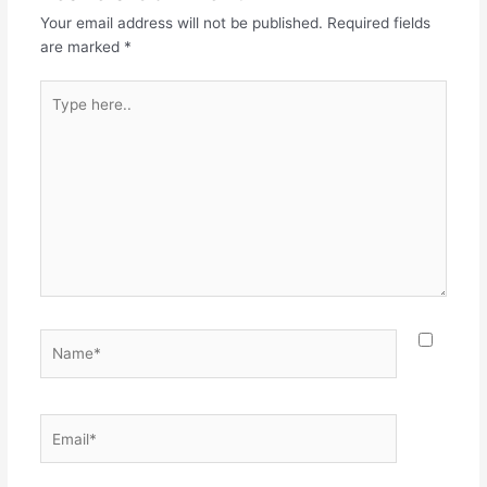
Your email address will not be published.
Required fields
are marked
*
Type
here..
Name*
Email*
Websit