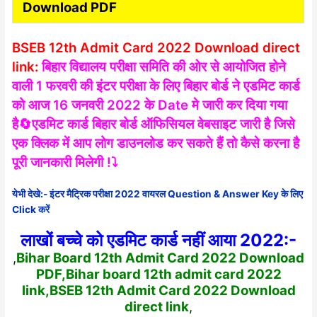
Download PDF
BSEB 12th Admit Card 2022 Download direct
link:
बिहार विद्यालय परीक्षा समिति की ओर से आयोजित होने
वाली 1 फरवरी की इंटर परीक्षा के लिए बिहार बोर्ड ने एडमिट कार्ड
को आज 16 जनवरी 2022 के Date मे जारी कर दिया गया
है🔄एडमिट कार्ड बिहार बोर्ड ऑफिसियल वेबसाइट जारी है जिसे
एक क्लिक में आप लोग डाउनलोड कर सकते हैं तो कैसे करना है
पूरी जानकारी मिलेगी !⤵️
येभी देखे:- इंटर मैट्रिक परीक्षा 2022 वायरल Question & Answer Key के लिए
Click करें
लाखों बच्चे को एडमिट कार्ड नहीं आया 2022:-
,
Bihar Board 12th Admit Card 2022 Download
PDF,Bihar board 12th admit card 2022
link,BSEB 12th Admit Card 2022 Download
direct link
,