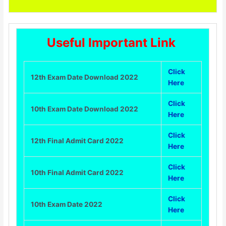
Useful Important Link
Click
12th Exam Date Download 2022
Here
Click
10th Exam Date Download 2022
Here
Click
12th Final Admit Card 2022
Here
Click
10th Final Admit Card 2022
Here
Click
10th Exam Date 2022
Here