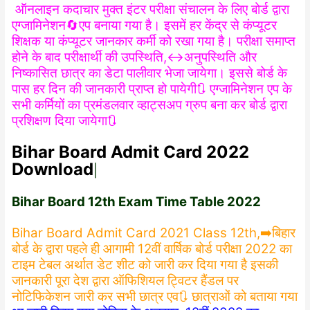
ऑनलाइन कदाचार मुक्त इंटर परीक्षा संचालन के लिए बोर्ड द्वारा
एग्जामिनेशन🔄एप बनाया गया है। इसमें हर केंद्र से कंप्यूटर
शिक्षक या कंप्यूटर जानकार कर्मी को रखा गया है। परीक्षा समाप्त
होने के बाद परीक्षार्थी की उपस्थिति,↔️अनुपस्थिति और
निष्कासित छात्र का डेटा पालीवार भेजा जायेगा। इससे बोर्ड के
पास हर दिन की जानकारी प्राप्त हो पायेगी🔃 एग्जामिनेशन एप के
सभी कर्मियों का प्रमंडलवार व्हाट्सअप ग्रुप बना कर बोर्ड द्वारा
प्रशिक्षण दिया जायेगा🔃
Bihar Board Admit Card 2022
Download
|
Bihar Board 12th Exam Time Table 2022
Bihar Board Admit Card 2021 Class 12th,➡️बिहार
बोर्ड के द्वारा पहले ही आगामी 12वीं वार्षिक बोर्ड परीक्षा 2022 का
टाइम टेबल अर्थात डेट शीट को जारी कर दिया गया है इसकी
जानकारी पूरा देश द्वारा ऑफिशियल ट्विटर हैंडल पर
नोटिफिकेशन जारी कर सभी छात्र एव🔃 छात्राओं को बताया गया