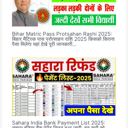
Bihar Matric Pass Protsahan Rashi 2025:
बिहार मैट्रिक पास प्रोत्साहन राशि 2025 किसको कितना
पैसा मिलेगा यहां देखे पूरी जानकारी…
Sahara India Bank Payment List 2025:
सहारा इंडिया बैंक पेमेंट लिस्ट हुआ जारी, इन सभी को