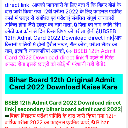
direct link| आपको जानकारी के लिए बता दें कि बिहार बोर्ड के
द्वारा जारी किया गया 12वीं परीक्षा 2022 के लिए फाइनल एडमिट
कार्ड में छात्र से संबंधित एवं परीक्षाएं संबंधित संपूर्ण जानकारी
अंकित होगा जैसे छात्र का नाम माता,🔄पिता का नाम जाति लिंग
कोठी कब कौन से दिन किस विषय की परीक्षा होनी है🔃BSEB
12th Admit Card 2022 Download direct link|और
कितनी पालियो मे होनी हैरौल नम्बर, रौल कोड, परीक्षा सेंटर का
नाम, इत्यादि जानकारियां आपको,↔️
BS
EB 12th Admit
Card 2022 Download direct link मैं पहले से प्रिंट
आउट होगा इससे छात्रों को कोई भी परेशानी नहीं होगी⤵️
Bihar Board 12th Original Admit
Card 2022 Download Kaise Kare
BSEB 12th Admit Card 2022 Download direct
link| secondary bihar board admit card 2022
|
➡️
बिहार विद्यालय परीक्षा समिति के द्वारा जारी किया गया 12th
वार्षिक परीक्षा 2022 का फाइनल एडमिट कार्ड,🔄Bihar