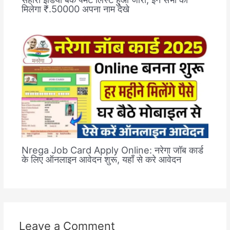
मिलेगा ₹.50000 अपना नाम देखे
Nrega Job Card Apply Online: नरेगा जॉब कार्ड
के लिए ऑनलाइन आवेदन शुरू, यहाँ से करे आवेदन
Leave a Comment