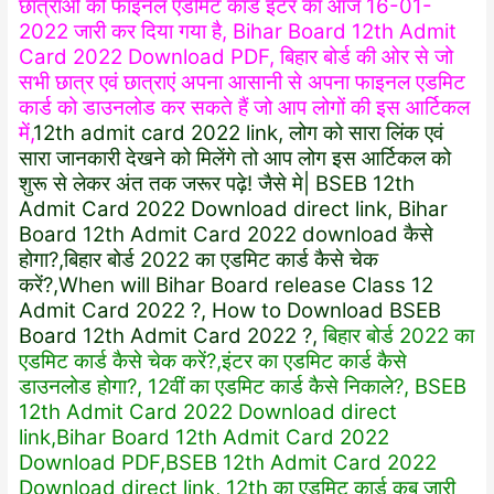
छात्राओं की फाइनल एडमिट कार्ड इंटर का आज 16-01-
2022 जारी कर दिया गया है, Bihar Board 12th Admit
Card 2022 Download PDF, बिहार बोर्ड की ओर से जो
सभी छात्र एवं छात्राएं अपना आसानी से अपना फाइनल एडमिट
कार्ड को डाउनलोड कर सकते हैं जो आप लोगों की इस आर्टिकल
में,
12th admit card 2022 link, लोग को सारा लिंक एवं
सारा जानकारी देखने को मिलेंगे तो आप लोग इस आर्टिकल को
शुरू से लेकर अंत तक जरूर पढ़े! जैसे मे| BSEB 12th
Admit Card 2022 Download direct link, Bihar
Board 12th Admit Card 2022 download कैसे
होगा?,बिहार बोर्ड 2022 का एडमिट कार्ड कैसे चेक
करें?,When will Bihar Board release Class 12
Admit Card 2022 ?, How to Download BSEB
Board 12th Admit Card 2022 ?,
बिहार बोर्ड 2022 का
एडमिट कार्ड कैसे चेक करें?,इंटर का एडमिट कार्ड कैसे
डाउनलोड होगा?, 12वीं का एडमिट कार्ड कैसे निकाले?, BSEB
12th Admit Card 2022 Download direct
link,Bihar Board 12th Admit Card 2022
Download PDF,BSEB 12th Admit Card 2022
Download direct link, 12th का एडमिट कार्ड कब जारी