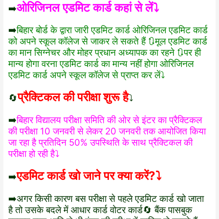
ओरिजिनल एडमिट कार्ड कहां से लें⤵️
➡️
➡️
बिहार बोर्ड के द्वारा जारी एडमिट कार्ड ओरिजिनल एडमिट कार्ड
को अपने स्कूल कॉलेज से जाकर ले सकते हैं 🔃मूल एडमिट कार्ड
का मान सिग्नेचर और मोहर प्रधान अध्यापक का रहने 🔃पर ही
मान्य होगा वरना एडमिट कार्ड का मान्य नहीं होगा ओरिजिनल
एडमिट कार्ड अपने स्कूल कॉलेज से प्राप्त कर लें⤵️
प्रैक्टिकल की परीक्षा शुरू है
🔄
⤵️
➡️
बिहार विद्यालय परीक्षा समिति की ओर से इंटर का प्रैक्टिकल
की परीक्षा 10 जनवरी से लेकर 20 जनवरी तक आयोजित किया
जा रहा है प्रतिदिन 50% उपस्थिति के साथ प्रैक्टिकल की
परीक्षा हो रही है⤵️
एडमिट कार्ड खो जाने पर क्या करें?⤵️
➡️
➡️अगर किसी कारण बस परीक्षा से पहले एडमिट कार्ड खो जाता
है तो उसके बदले में आधार कार्ड वोटर कार्ड🔄 बैंक पासबुक