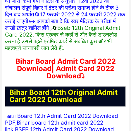
था जारी किया गया नोटिस के अनुसार 12वीं 2022 का
संचालन संपूर्ण बिहार में इंटर की परीक्षा समाप्त होने के ठीक 3
दिन बाद अर्थात🔄17 फरवरी 2022 से 24 फरवरी 2022 तक
कराई जाएगी↔️ आपको बता दें कि स्वर मैट्रिक के परीक्षा में
लाखों छात्र शामिल होंगे
,🔄
Bseb 12th Original Admit
Card 2022, किस प्रकार से कहाँ से और कैसे डाउनलोड
करना है उससे पहले एडमिट कार्ड से संबंधित कुछ और भी
महत्वपूर्ण जानकारी जान लेते हैं⤵️
Bihar Board Admit Card 2022
Download| Admit Card 2022
Download⤵️
Bihar Board 12th Original Admit
Card 2022 Download
Board 12th Admit Card 2022 Download
Bihar
PDF,Bihar board 12th admit card 2022
link,BSEB 12th Admit Card 2022 Download