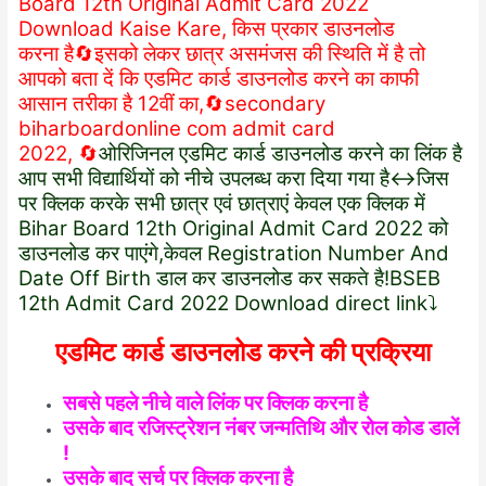
Board 12th Original Admit Card 2022
Download Kaise Kare, किस प्रकार डाउनलोड
करना है🔄इसको लेकर छात्र असमंजस की स्थिति में है तो
आपको बता दें कि एडमिट कार्ड डाउनलोड करने का काफी
आसान तरीका है 12वीं का,🔄secondary
biharboardonline com admit card
2022, 🔄
ओरिजिनल एडमिट कार्ड डाउनलोड करने का लिंक है
आप सभी विद्यार्थियों को नीचे उपलब्ध करा दिया गया है↔️जिस
पर क्लिक करके सभी छात्र एवं छात्राएं केवल एक क्लिक में
Bihar Board 12th Original Admit Card 2022 को
डाउनलोड कर पाएंगे,केवल Registration Number And
Date Off Birth डाल कर डाउनलोड कर सकते है!BSEB
12th Admit Card 2022 Download direct link⤵️
एडमिट कार्ड डाउनलोड करने की प्रक्रिया
सबसे पहले नीचे वाले लिंक पर क्लिक करना है
उसके बाद रजिस्ट्रेशन नंबर जन्मतिथि और रोल कोड डालें
!
उसके बाद सर्च पर क्लिक करना है