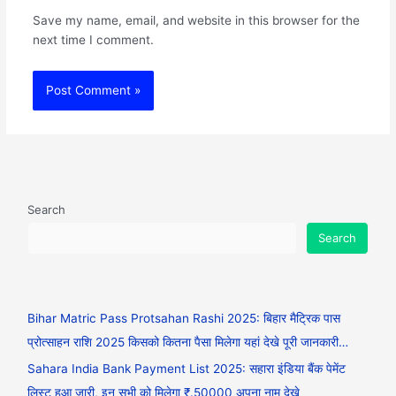
Save my name, email, and website in this browser for the
next time I comment.
Search
Search
Bihar Matric Pass Protsahan Rashi 2025: बिहार मैट्रिक पास
प्रोत्साहन राशि 2025 किसको कितना पैसा मिलेगा यहां देखे पूरी जानकारी…
Sahara India Bank Payment List 2025: सहारा इंडिया बैंक पेमेंट
लिस्ट हुआ जारी, इन सभी को मिलेगा ₹.50000 अपना नाम देखे