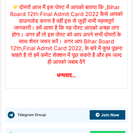
दोस्तों आज मैं इस पोस्ट में आपको बताया कि ,Bihar
Board 12th Final Admit Card 2022 कैसे आपको
डाउनलोड करना है वहीं इस से जुड़ी सभी महत्वपूर्ण
जानकारी। हमें आशा है कि यह पोस्ट आपको अच्छा लगा
होगा। अगर हाँ तो इस पोस्ट को आप अपने सभी दोस्तों के
साथ शेयर जरूर करें। अगर आप Bihar Board
12th,Final Admit Card 2022, के बारे में कुछ पूछना
चाहते है तो हमें कमेंट सेक्शन में पूछ सकते है और हम जल्द
ही आपको जबाब देंगे
धन्यवाद…
Telegram Group
Join Now