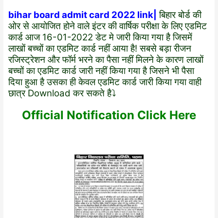
bihar board admit card 2022 link|
बिहार बोर्ड की
ओर से आयोजित होने वाले इंटर की वार्षिक परीक्षा के लिए एडमिट
कार्ड आज 16-01-2022 डेट मे जारी किया गया है जिसमें
लाखों बच्चों का एडमिट कार्ड नहीं आया है! सबसे बड़ा रीजन
रजिस्ट्रेशन और फॉर्म भरने का पैसा नहीं मिलने के कारण लाखों
बच्चों का एडमिट कार्ड जारी नहीं किया गया है जिसने भी पैसा
दिया हुआ है उसका ही केवल एडमिट कार्ड जारी किया गया वाही
छात्र Download कर सकते है⤵️
Official
Notification Click Here