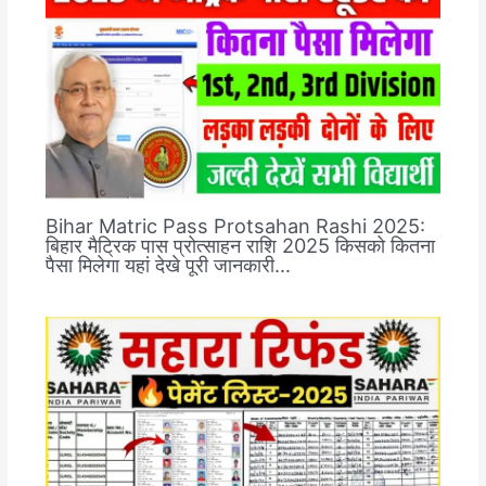
Bihar Matric Pass Protsahan Rashi 2025:
बिहार मैट्रिक पास प्रोत्साहन राशि 2025 किसको कितना
पैसा मिलेगा यहां देखे पूरी जानकारी…