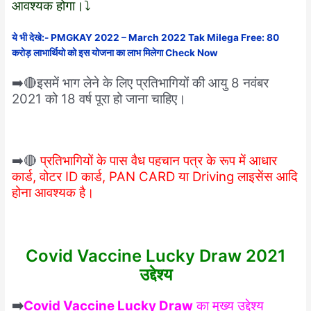
आवश्यक होगा।⤵️
ये भी देखे:-
PMGKAY 2022 – March 2022 Tak Milega Free: 80
करोड़ लाभार्थियो को इस योजना का लाभ मिलेगा Check Now
➡️🔴इसमें भाग लेने के लिए प्रतिभागियों की आयु 8 नवंबर
2021 को 18 वर्ष पूरा हो जाना चाहिए।
➡️🔴
प्रतिभागियों के पास वैध पहचान पत्र के रूप में आधार
कार्ड, वोटर ID कार्ड, PAN CARD या Driving लाइसेंस आदि
होना आवश्यक है।
Covid Vaccine Lucky Draw 2021
उद्देश्य
➡️
Covid Vaccine Lucky Draw
का मुख्य उद्देश्य