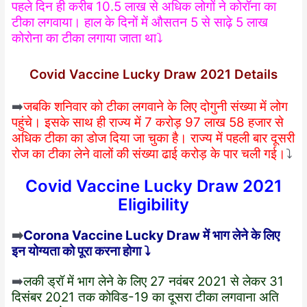
पहले दिन ही करीब 10.5 लाख से अधिक लोगों ने कोरॉना का
टीका लगवाया। हाल के दिनों में औसतन 5 से साढ़े 5 लाख
कोरोना का टीका लगाया जाता था⤵️
Covid Vaccine Lucky Draw 2021 Details
➡️
जबकि शनिवार को टीका लगवाने के लिए दोगुनी संख्या में लोग
पहुंचे। इसके साथ ही राज्य में 7 करोड़ 97 लाख 58 हजार से
अधिक टीका का डोज दिया जा चुका है। राज्य में पहली बार दूसरी
रोज का टीका लेने वालों की संख्या ढाई करोड़ के पार चली गई।
⤵️
Covid Vaccine Lucky Draw 2021
Eligibility
➡️
Corona Vaccine Lucky Draw में भाग लेने के लिए
इन योग्यता को पूरा करना होगा ⤵️
➡️
लकी ड्रॉ में भाग लेने के लिए 27 नवंबर 2021 से लेकर 31
दिसंबर 2021 तक कोविड-19 का दूसरा टीका लगवाना अति