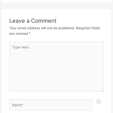
Leave a Comment
Your email address will not be published.
Required fields
are marked
*
Type
here..
Name*