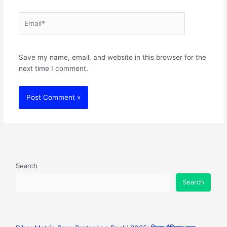
Email*
Websit
Save my name, email, and website in this browser for the
next time I comment.
Search
Search