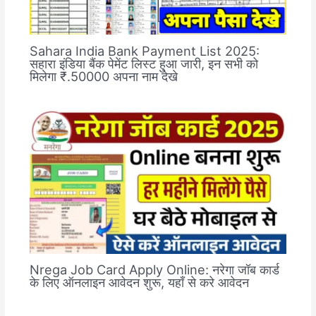
Sahara India Bank Payment List 2025:
सहारा इंडिया बैंक पेमेंट लिस्ट हुआ जारी, इन सभी को
मिलेगा ₹.50000 अपना नाम देखे
Nrega Job Card Apply Online: नरेगा जॉब कार्ड
के लिए ऑनलाइन आवेदन शुरू, यहाँ से करे आवेदन