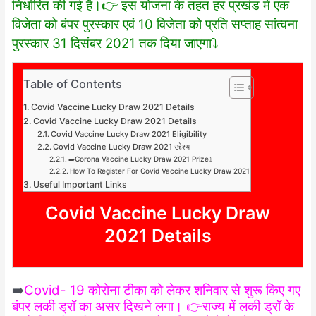
निर्धारित की गई है।👉 इस योजना के तहत हर प्रखंड में एक
विजेता को बंपर पुरस्कार एवं 10 विजेता को प्रति सप्ताह सांत्वना
पुरस्कार 31 दिसंबर 2021 तक दिया जाएगा⤵️
Table of Contents
Covid Vaccine Lucky Draw 2021 Details
Covid Vaccine Lucky Draw 2021 Details
Covid Vaccine Lucky Draw 2021 Eligibility
Covid Vaccine Lucky Draw 2021 उद्देश्य
➡️Corona Vaccine Lucky Draw 2021 Prize⤵️
How To Register For Covid Vaccine Lucky Draw 2021
Useful Important Links
Covid Vaccine Lucky Draw
2021 Details
➡️
Covid- 19 कोरोना टीका को लेकर शनिवार से शुरू किए गए
बंपर लकी ड्रॉ का असर दिखने लगा। 👉राज्य में लकी ड्रॉ के