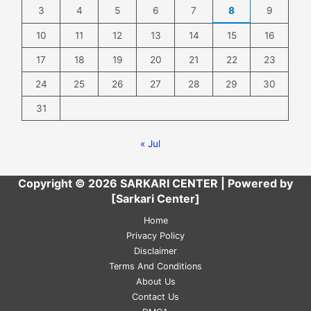
3
4
5
6
7
8
9
10
11
12
13
14
15
16
17
18
19
20
21
22
23
24
25
26
27
28
29
30
31
« Jul
Copyright © 2026 SARKARI CENTER | Powered by
[Sarkari Center]
Home
Privacy Policy
Disclaimer
Terms And Conditions
About Us
Contact Us