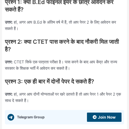
प्रश्न 1: क्या B.Ed फाइनल ईयर के छात्र आवेदन कर
सकते हैं?
उत्तर:
हां, अगर आप B.Ed के अंतिम वर्ष में हैं, तो आप पेपर 2 के लिए आवेदन कर
सकते हैं।
प्रश्न 2: क्या CTET पास करने के बाद नौकरी मिल जाती
है?
उत्तर:
CTET सिर्फ एक पात्रता परीक्षा है। पास करने के बाद आप केंद्र और राज्य
सरकार के शिक्षक भर्ती में आवेदन कर सकते हैं।
प्रश्न 3: एक ही बार में दोनों पेपर दे सकते हैं?
उत्तर:
हां, अगर आप दोनों योग्यताओं पर खरे उतरते हैं तो आप पेपर 1 और पेपर 2 एक
साथ दे सकते हैं।
Telegram Group
Join Now