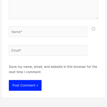
Name*
Email*
Websit
Save my name, email, and website in this browser for the
next time I comment.