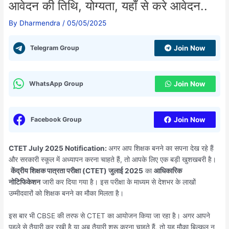
आवेदन की तिथि, योग्यता, यहाँ से करे आवेदन..
By
Dharmendra
/
05/05/2025
Telegram Group
Join Now
WhatsApp Group
Join Now
Facebook Group
Join Now
CTET July 2025 Notification:
अगर आप शिक्षक बनने का सपना देख रहे हैं
और सरकारी स्कूल में अध्यापन करना चाहते हैं, तो आपके लिए एक बड़ी खुशखबरी है।
केंद्रीय शिक्षक पात्रता परीक्षा (CTET) जुलाई 2025
का
आधिकारिक
नोटिफिकेशन
जारी कर दिया गया है। इस परीक्षा के माध्यम से देशभर के लाखों
उम्मीदवारों को शिक्षक बनने का मौका मिलता है।
इस बार भी CBSE की तरफ से CTET का आयोजन किया जा रहा है। अगर आपने
पहले से तैयारी कर रखी है या अब तैयारी शुरू करना चाहते हैं, तो यह मौका बिल्कुल न