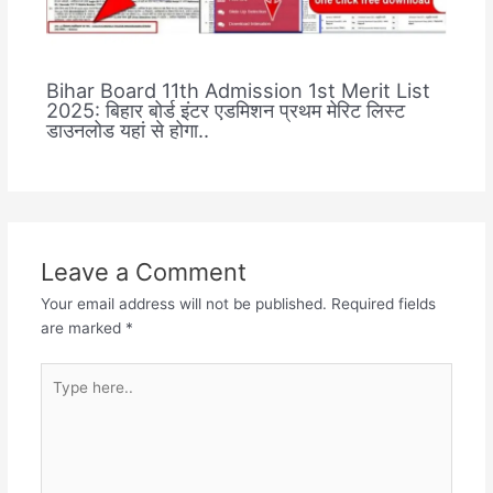
Bihar Board 11th Admission 1st Merit List
2025: बिहार बोर्ड इंटर एडमिशन प्रथम मेरिट लिस्ट
डाउनलोड यहां से होगा..
Leave a Comment
Your email address will not be published.
Required fields
are marked
*
Type
here..