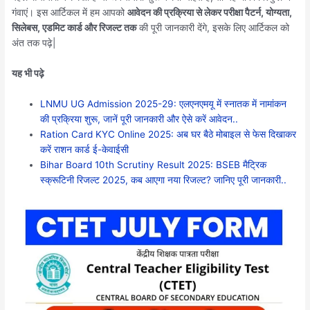
गंवाएं। इस आर्टिकल में हम आपको
आवेदन की प्रक्रिया से लेकर परीक्षा पैटर्न, योग्यता,
सिलेबस, एडमिट कार्ड और रिजल्ट तक
की पूरी जानकारी देंगे, इसके लिए आर्टिकल को
अंत तक पढ़े|
यह भी पढ़े
LNMU UG Admission 2025-29: एलएनएमयू में स्नातक में नामांकन
की प्रक्रिया शुरू, जानें पूरी जानकारी और ऐसे करें आवेदन..
Ration Card KYC Online 2025: अब घर बैठे मोबाइल से फेस दिखाकर
करें राशन कार्ड ई-केवाईसी
Bihar Board 10th Scrutiny Result 2025: BSEB मैट्रिक
स्क्रूटिनी रिजल्ट 2025, कब आएगा नया रिजल्ट? जानिए पूरी जानकारी..