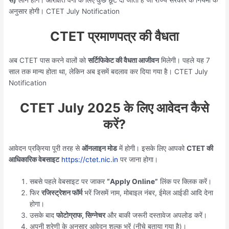
अनुसार होगी। CTET July Notification
CTET प्रमाणपत्र की वैधता
अब CTET पास करने वालों को
सर्टिफिकेट की वैधता आजीवन
मिलेगी। पहले यह 7
साल तक मान्य होता था, लेकिन अब इसमें बदलाव कर दिया गया है। CTET July
Notification
CTET July 2025 के लिए आवेदन कैसे
करें?
आवेदन प्रक्रिया पूरी तरह से
ऑनलाइन मोड
में होगी। इसके लिए आपको
CTET की
आधिकारिक वेबसाइट
https://ctet.nic.in
पर जाना होगा।
सबसे पहले वेबसाइट पर जाकर
“Apply Online”
लिंक पर क्लिक करें।
फिर
रजिस्ट्रेशन फॉर्म
भरें जिसमें नाम, मोबाइल नंबर, ईमेल आईडी आदि देना
होगा।
उसके बाद
फोटोग्राफ, सिग्नेचर
और बाकी जरूरी दस्तावेज अपलोड करें।
अपनी श्रेणी के अनुसार आवेदन शुल्क भरें (नीचे बताया गया है)।