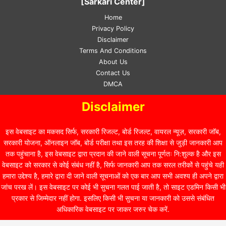
[Sarkari Center]
Home
Privacy Policy
Disclaimer
Terms And Conditions
About Us
Contact Us
DMCA
Disclaimer
इस वेबसाइट का मकसद सिर्फ, सरकारी रिजल्ट, बोर्ड रिजल्ट, वायरल न्यूज़, सरकारी जॉब,
सरकारी योजना, ऑनलाइन जॉब, बोर्ड परीक्षा तथा इस तरह की शिक्षा से जुड़ी जानकारी आप
तक पहुंचाना है, इस वेबसाइट द्वारा प्रदान की जाने वाली सूचना पूर्णतः नि:शुल्क है और इस
वेबसाइट को सरकार से कोई संबंध नहीं है, सिर्फ जानकारी आप तक सरल तरीकों से पहुंचे यही
हमारा उद्देश्य है, हमारे द्वारा दी जाने वाली सूचनाओं को एक बार आप सभी अवश्य ही अपने द्वारा
जांच परख लें। इस वेबसाइट पर कोई भी सुचना गलत पाई जाती है, तो साइट एडमिन किसी भी
प्रकार से जिम्मेदार नहीं होगा. इसलिए किसी भी सुचना या जानकारी को उससे संबंधित
अधिकारिक वेबसाइट पर जाकर जरुर चेक करें.