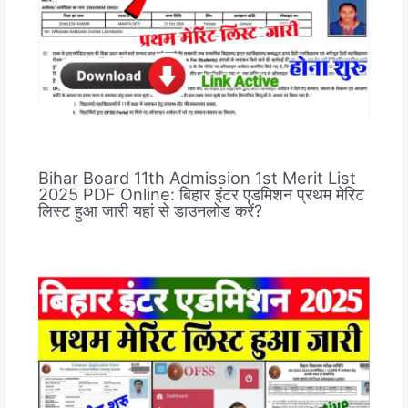
Bihar Board 11th Admission 1st Merit List
2025 PDF Online: बिहार इंटर एडमिशन प्रथम मेरिट
लिस्ट हुआ जारी यहां से डाउनलोड करें?