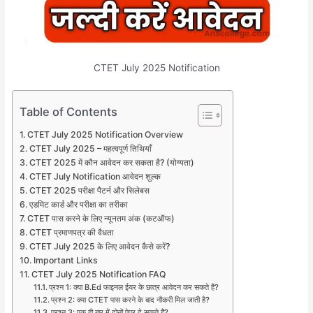
CTET July 2025 Notification
Table of Contents
CTET July 2025 Notification Overview
CTET July 2025 – महत्वपूर्ण तिथियाँ
CTET 2025 में कौन आवेदन कर सकता है? (योग्यता)
CTET July Notification आवेदन शुल्क
CTET 2025 परीक्षा पैटर्न और सिलेबस
एडमिट कार्ड और परीक्षा का तरीका
CTET पास करने के लिए न्यूनतम अंक (कटऑफ)
CTET प्रमाणपत्र की वैधता
CTET July 2025 के लिए आवेदन कैसे करें?
Important Links
CTET July 2025 Notification FAQ
प्रश्न 1: क्या B.Ed फाइनल ईयर के छात्र आवेदन कर सकते हैं?
प्रश्न 2: क्या CTET पास करने के बाद नौकरी मिल जाती है?
प्रश्न 3: एक ही बार में दोनों पेपर दे सकते हैं?