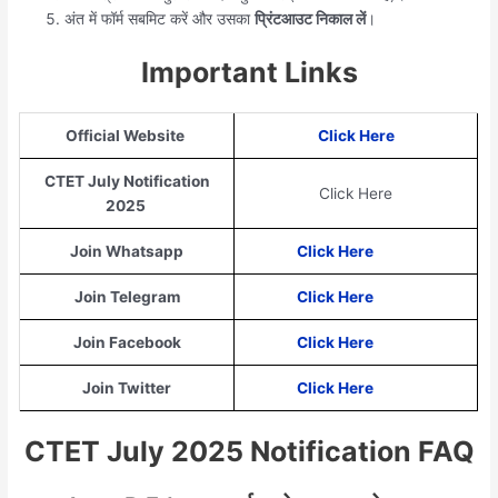
अंत में फॉर्म सबमिट करें और उसका
प्रिंटआउट निकाल लें
।
Important Links
Official Website
Click Here
CTET July Notification
Click Here
2025
Join Whatsapp
Click Here
Join Telegram
Click Here
Join Facebook
Click Here
Join Twitter
Click Here
CTET July 2025 Notification FAQ