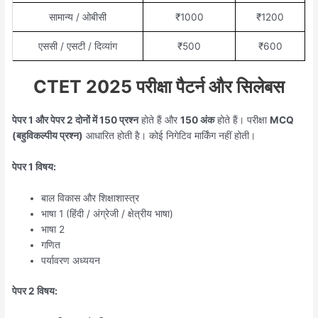
सामान्य / ओबीसी
₹1000
₹1200
एससी / एसटी / दिव्यांग
₹500
₹600
CTET 2025 परीक्षा पैटर्न और सिलेबस
पेपर 1 और पेपर 2 दोनों में 150 प्रश्न
होते हैं और
150 अंक
होते हैं। परीक्षा
MCQ
(बहुविकल्पीय प्रश्न)
आधारित होती है। कोई निगेटिव मार्किंग नहीं होती।
पेपर 1 विषय:
बाल विकास और शिक्षाशास्त्र
भाषा 1 (हिंदी / अंग्रेजी / क्षेत्रीय भाषा)
भाषा 2
गणित
पर्यावरण अध्ययन
पेपर 2 विषय: