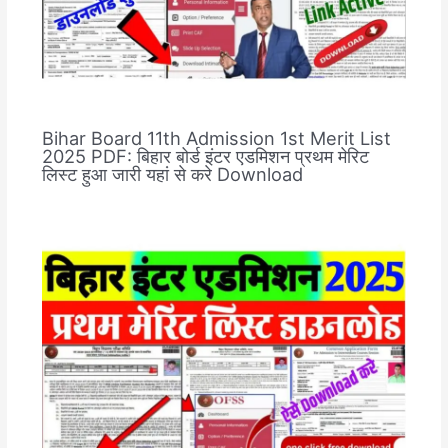
Bihar Board 11th Admission 1st Merit List
2025 PDF: बिहार बोर्ड इंटर एडमिशन प्रथम मेरिट
लिस्ट हुआ जारी यहां से करे Download