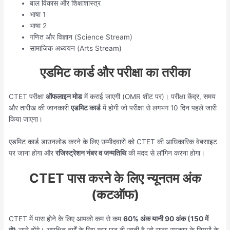
बाल विकास और शिक्षाशास्त्र
भाषा 1
भाषा 2
गणित और विज्ञान (Science Stream)
सामाजिक अध्ययन (Arts Stream)
एडमिट कार्ड और परीक्षा का तरीका
CTET परीक्षा
ऑफलाइन मोड
में कराई जाएगी (OMR शीट पर)। परीक्षा केंद्र, समय
और तारीख की जानकारी
एडमिट कार्ड
में होगी जो परीक्षा से लगभग 10 दिन पहले जारी
किया जाएगा।
एडमिट कार्ड डाउनलोड करने के लिए उम्मीदवारों को CTET की आधिकारिक वेबसाइट
पर जाना होगा और
रजिस्ट्रेशन नंबर व जन्मतिथि
की मदद से लॉगिन करना होगा।
CTET पास करने के लिए न्यूनतम अंक
(कटऑफ)
CTET में पास होने के लिए आपको कम से कम
60% अंक यानी 90 अंक (150 में
से)
लाने होंगे। आरक्षित वर्गों के लिए कुछ छूट दी जाती है जो राज्य सरकार के नियमों के