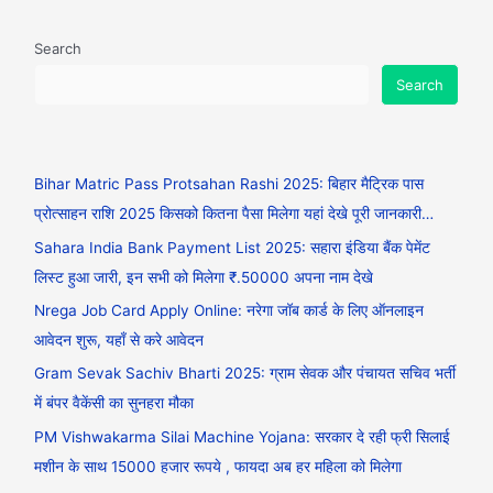
Search
Search
Bihar Matric Pass Protsahan Rashi 2025: बिहार मैट्रिक पास
प्रोत्साहन राशि 2025 किसको कितना पैसा मिलेगा यहां देखे पूरी जानकारी…
Sahara India Bank Payment List 2025: सहारा इंडिया बैंक पेमेंट
लिस्ट हुआ जारी, इन सभी को मिलेगा ₹.50000 अपना नाम देखे
Nrega Job Card Apply Online: नरेगा जॉब कार्ड के लिए ऑनलाइन
आवेदन शुरू, यहाँ से करे आवेदन
Gram Sevak Sachiv Bharti 2025: ग्राम सेवक और पंचायत सचिव भर्ती
में बंपर वैकेंसी का सुनहरा मौका
PM Vishwakarma Silai Machine Yojana: सरकार दे रही फ्री सिलाई
मशीन के साथ 15000 हजार रूपये , फायदा अब हर महिला को मिलेगा