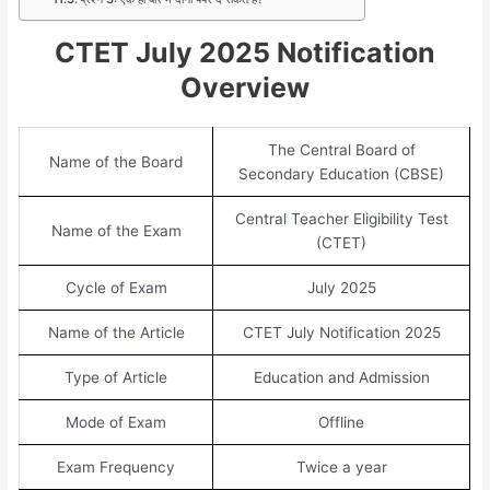
CTET July 2025 Notification
Overview
The Central Board of
Name of the Board
Secondary Education (CBSE)
Central Teacher Eligibility Test
Name of the Exam
(CTET)
Cycle of Exam
July 2025
Name of the Article
CTET July Notification 2025
Type of Article
Education and Admission
Mode of Exam
Offline
Exam Frequency
Twice a year