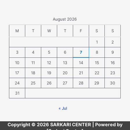
August 2026
M
T
W
T
F
S
S
1
2
3
4
5
6
7
8
9
10
11
12
13
14
15
16
17
18
19
20
21
22
23
24
25
26
27
28
29
30
31
« Jul
Copyright © 2026 SARKARI CENTER | Powered by