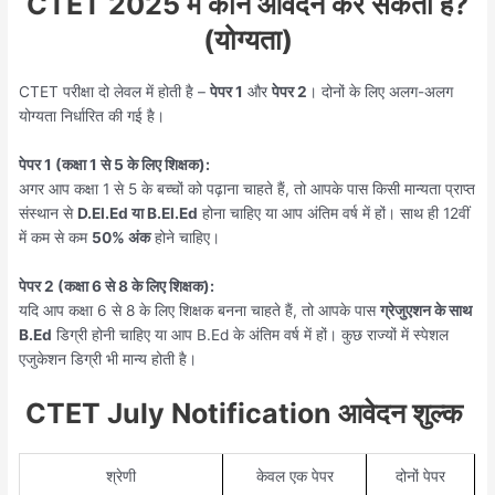
CTET 2025 में कौन आवेदन कर सकता है?
(योग्यता)
CTET परीक्षा दो लेवल में होती है –
पेपर 1
और
पेपर 2
। दोनों के लिए अलग-अलग
योग्यता निर्धारित की गई है।
पेपर 1 (कक्षा 1 से 5 के लिए शिक्षक):
अगर आप कक्षा 1 से 5 के बच्चों को पढ़ाना चाहते हैं, तो आपके पास किसी मान्यता प्राप्त
संस्थान से
D.El.Ed या B.El.Ed
होना चाहिए या आप अंतिम वर्ष में हों। साथ ही 12वीं
में कम से कम
50% अंक
होने चाहिए।
पेपर 2 (कक्षा 6 से 8 के लिए शिक्षक):
यदि आप कक्षा 6 से 8 के लिए शिक्षक बनना चाहते हैं, तो आपके पास
ग्रेजुएशन के साथ
B.Ed
डिग्री होनी चाहिए या आप B.Ed के अंतिम वर्ष में हों। कुछ राज्यों में स्पेशल
एजुकेशन डिग्री भी मान्य होती है।
CTET July Notification आवेदन शुल्क
श्रेणी
केवल एक पेपर
दोनों पेपर