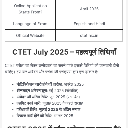
Online Application
April 2025
Starts From?
Language of Exam
English and Hindi
Official Website
ctet.nic.in
CTET July 2025 – महत्वपूर्ण तिथियाँ
CTET परीक्षा को लेकर उम्मीदवारों को सबसे पहले इसकी तिथियों की जानकारी होनी
चाहिए। इस बार आवेदन और परीक्षा की प्रक्रिया कुछ इस प्रकार है:
नोटिफिकेशन जारी होने की तारीख
: अप्रैल 2025
ऑनलाइन आवेदन शुरू
: मई 2025 (संभावित)
आवेदन की अंतिम तिथि
: जून 2025 (संभावित)
एडमिट कार्ड जारी
: जुलाई 2025 के पहले सप्ताह
परीक्षा की तिथि
:
जुलाई 2025 के अंतिम सप्ताह
रिजल्ट जारी होने की तिथि
: अगस्त 2025