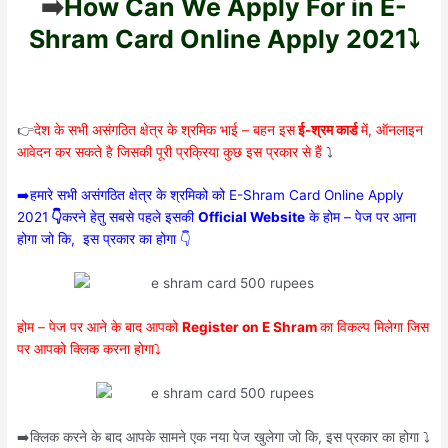
➡️
How Can We Apply For in E-
Shram Card Online Apply 2021⤵️
👉
देश के सभी असंगठित क्षेत्र के श्रमिक भाई – बहन इस
ई-श्रम कार्ड
में, ऑनलाइन
आवेदन कर सकते है जिसकी पूरी प्रक्रिया कुछ इस प्रकार से हैं
⤵️
➡️हमारे सभी असंगठित क्षेत्र के श्रमिको को E-Shram Card Online Apply
2021
👇
करने हेतु सबसे पहले इसकी
Official Website
के होम – पेज पर आना
होगा जो कि, इस प्रकार का होगा 👇
होम – पेज पर आने के बाद आपको
Register on E Shram
का विकल्प मिलेगा जिस
पर आपको क्लिक करना होगा⤵️
➡️क्लिक करने के बाद आपके सामने एक नया पेज खुलेगा जो कि, इस प्रकार का होगा ⤵️