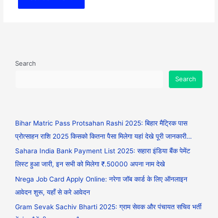
Search
Search
Bihar Matric Pass Protsahan Rashi 2025: बिहार मैट्रिक पास
प्रोत्साहन राशि 2025 किसको कितना पैसा मिलेगा यहां देखे पूरी जानकारी…
Sahara India Bank Payment List 2025: सहारा इंडिया बैंक पेमेंट
लिस्ट हुआ जारी, इन सभी को मिलेगा ₹.50000 अपना नाम देखे
Nrega Job Card Apply Online: नरेगा जॉब कार्ड के लिए ऑनलाइन
आवेदन शुरू, यहाँ से करे आवेदन
Gram Sevak Sachiv Bharti 2025: ग्राम सेवक और पंचायत सचिव भर्ती