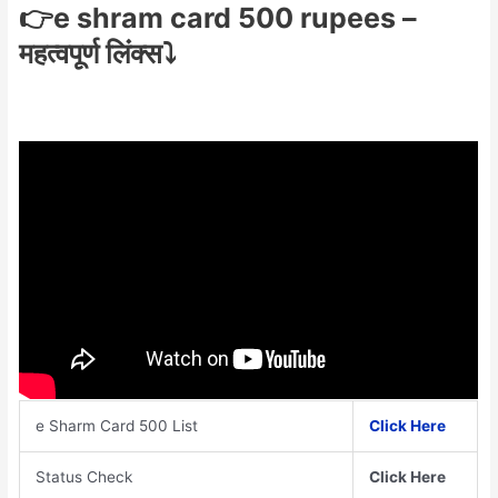
👉e shram card 500 rupees –
महत्वपूर्ण लिंक्स⤵️
e Sharm Card 500 List
Click Here
Status Check
Click Here