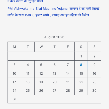
में बंपर वैकेंसी का सुनहरा मौका
PM Vishwakarma Silai Machine Yojana: सरकार दे रही फ्री सिलाई
मशीन के साथ 15000 हजार रूपये , फायदा अब हर महिला को मिलेगा
August 2026
M
T
W
T
F
S
S
1
2
3
4
5
6
7
8
9
10
11
12
13
14
15
16
17
18
19
20
21
22
23
24
25
26
27
28
29
30
31