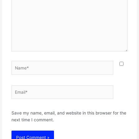
Name*
Email*
Websit
Save my name, email, and website in this browser for the
next time I comment.