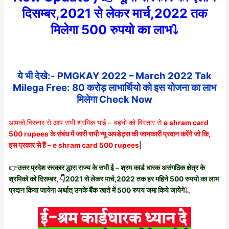
दिसम्बर,2021 से लेकर मार्च,2022 तक
मिलेगा 500 रुपयो का लाभ⤵️
ये भी देखे:-
PMGKAY 2022 – March 2022 Tak
Milega Free: 80 करोड़ लाभार्थियो को इस योजना का लाभ
मिलेगा Check Now
आपको,विस्तार से आप सभी श्रमिक भाई – बहनो को विस्तार से
e shram card
500 rupees
के संबंध में जारी सभी न्यू अपडेट्स की जानकारी प्रदान करेंगे जो कि,
इस प्रकार से हैं – e shram card 500 rupees
|
👉
उत्तर प्रदेश सरकार द्धारा राज्य के सभी ई – श्रम कार्ड धारक असंगठिक क्षेत्र के
श्रमिको को दिसम्बर, 👇2021 से लेकर मार्च,2022 तक हर महिने 500 रुपयो का लाभ
प्रदान किया जायेगा अर्थात् उनके बैंक खाते में 500 रुपय जमा किये जायेेगे
⤵️,