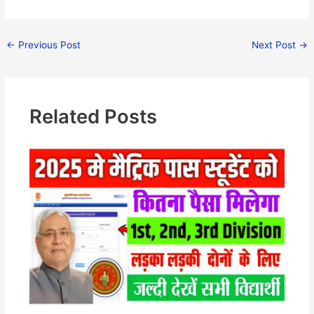
←
Previous Post
Next Post
→
Related Posts