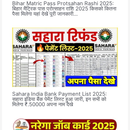
Bihar Matric Pass Protsahan Rashi 2025:
बिहार मैट्रिक पास प्रोत्साहन राशि 2025 किसको कितना
पैसा मिलेगा यहां देखे पूरी जानकारी…
Sahara India Bank Payment List 2025:
सहारा इंडिया बैंक पेमेंट लिस्ट हुआ जारी, इन सभी को
मिलेगा ₹.50000 अपना नाम देखे