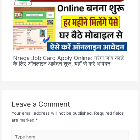
Nrega Job Card Apply Online: नरेगा जॉब कार्ड
के लिए ऑनलाइन आवेदन शुरू, यहाँ से करे आवेदन
Leave a Comment
Your email address will not be published.
Required fields
are marked
*
Type
here..