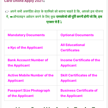
Card Online Apply 2021
⤵️
👉
अपने सभी असगंठित क्षेत्र के श्रमिको को बताना चाहते है कि, आपको इस योजना
में, ➡️ऑनालाइन आवेदन करने के लिए कुछ
दस्तावेजो की पूर्ति करनी होगी जो कि, इस
प्रकार से हैं ⤵️
Mandatory Documents
Optional Documents
All Educational
e Kyc of the Applicant
Certificates
Bank Account Number of
Income Certificate of the
the Applicant
Applicant
Active Mobile Number of the
Skill Certificates of the
Applicant
Applicant
Passport Size Photograph
Business Certificate of
of the Applicant
the Applicant