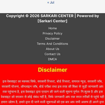
« Jul
Copyright © 2026 SARKARI CENTER | Powered by
[Sarkari Center]
Home
Privacy Policy
Disclaimer
Terms And Conditions
About Us
Contact Us
DMCA
Disclaimer
इस वेबसाइट का मकसद सिर्फ, सरकारी रिजल्ट, बोर्ड रिजल्ट, वायरल न्यूज़, सरकारी जॉब,
सरकारी योजना, ऑनलाइन जॉब, बोर्ड परीक्षा तथा इस तरह की शिक्षा से जुड़ी जानकारी आप
तक पहुंचाना है, इस वेबसाइट द्वारा प्रदान की जाने वाली सूचना पूर्णतः नि:शुल्क है और इस
वेबसाइट को सरकार से कोई संबंध नहीं है, सिर्फ जानकारी आप तक सरल तरीकों से पहुंचे यही
हमारा उद्देश्य है, हमारे द्वारा दी जाने वाली सूचनाओं को एक बार आप सभी अवश्य ही अपने द्वारा