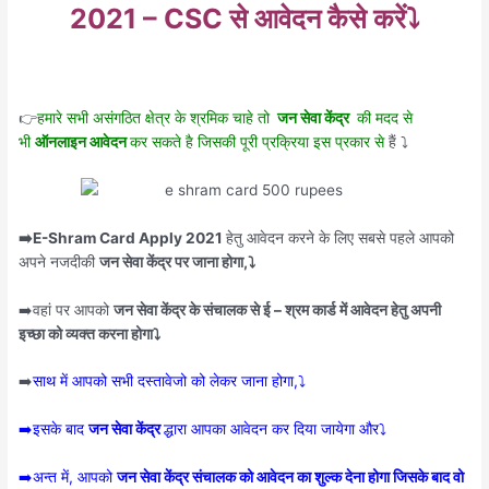
2021 – CSC से आवेदन कैसे करें⤵️
👉
हमारे सभी असंगठित क्षेत्र के श्रमिक चाहे तो
जन सेवा केंद्र
की मदद से
भी
ऑनलाइन आवेदन
कर सकते है जिसकी पूरी प्रक्रिया इस प्रकार से
हैं ⤵️
➡️E-Shram Card Apply 2021
हेतु आवेदन करने के लिए सबसे पहले आपको
अपने नजदीकी
जन सेवा केंद्र पर जाना होगा,⤵️
➡️वहां पर आपको
जन सेवा केंद्र के संचालक से ई – श्रम कार्ड में आवेदन हेतु अपनी
इच्छा को व्यक्त करना होगा⤵️
➡️
साथ में आपको सभी दस्तावेजो को लेकर जाना होगा,⤵️
➡️इसके बाद
जन सेवा केंद्र
द्धारा आपका आवेदन कर दिया जायेगा और⤵️
➡️अन्त में, आपको
जन सेवा केंद्र संचालक को आवेदन का शुल्क देना होगा जिसके बाद वो