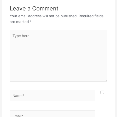
Leave a Comment
Your email address will not be published.
Required fields
are marked
*
Type
here..
Name*
Email*
Websit