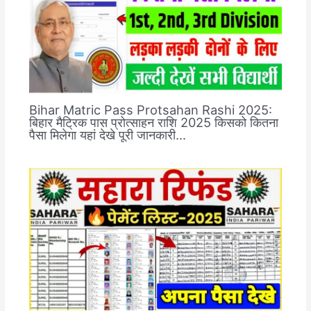
Bihar Matric Pass Protsahan Rashi 2025:
बिहार मैट्रिक पास प्रोत्साहन राशि 2025 किसको कितना
पैसा मिलेगा यहां देखे पूरी जानकारी…