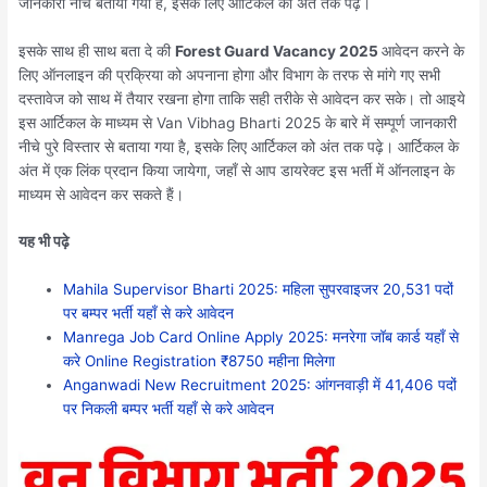
जानकारी नीचे बताया गया है, इसके लिए आर्टिकल को अंत तक पढ़े।
इसके साथ ही साथ बता दे की
Forest Guard Vacancy 2025
आवेदन करने के
लिए ऑनलाइन की प्रक्रिया को अपनाना होगा और विभाग के तरफ से मांगे गए सभी
दस्तावेज को साथ में तैयार रखना होगा ताकि सही तरीके से आवेदन कर सके। तो आइये
इस आर्टिकल के माध्यम से Van Vibhag Bharti 2025 के बारे में सम्पूर्ण जानकारी
नीचे पुरे विस्तार से बताया गया है, इसके लिए आर्टिकल को अंत तक पढ़े। आर्टिकल के
अंत में एक लिंक प्रदान किया जायेगा, जहाँ से आप डायरेक्ट इस भर्ती में ऑनलाइन के
माध्यम से आवेदन कर सकते हैं।
यह भी पढ़े
Mahila Supervisor Bharti 2025: महिला सुपरवाइजर 20,531 पदों
पर बम्पर भर्ती यहाँ से करे आवेदन
Manrega Job Card Online Apply 2025: मनरेगा जॉब कार्ड यहाँ से
करे Online Registration ₹8750 महीना मिलेगा
Anganwadi New Recruitment 2025: आंगनवाड़ी में 41,406 पदों
पर निकली बम्पर भर्ती यहाँ से करे आवेदन