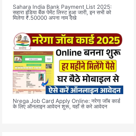
Sahara India Bank Payment List 2025:
सहारा इंडिया बैंक पेमेंट लिस्ट हुआ जारी, इन सभी को
मिलेगा ₹.50000 अपना नाम देखे
Nrega Job Card Apply Online: नरेगा जॉब कार्ड
के लिए ऑनलाइन आवेदन शुरू, यहाँ से करे आवेदन