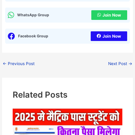
WhatsApp Group
Join Now
Facebook Group
Join Now
←
Previous Post
Next Post
→
Related Posts