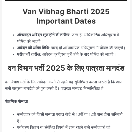
Van Vibhag Bharti 2025
Important Dates
ऑनलाइन आवेदन शुरू होने की तारीख
: जल्द ही आधिकारिक अधिसूचना में
घोषित की जाएगी।
आवेदन की अंतिम तिथि
: जल्द ही आधिकारिक अधिसूचना में घोषित की जाएगी।
परीक्षा की तारीख
: आवेदन प्रक्रिया पूरी होने के बाद घोषित की जाएगी।
वन विभाग भर्ती 2025 के लिए पात्रता मानदंड
वन विभाग भर्ती के लिए आवेदन करने से पहले यह सुनिश्चित करना जरूरी है कि आप
सभी पात्रता मानदंडों को पूरा करते हैं। पात्रता मानदंड निम्नलिखित हैं:
शैक्षणिक योग्यता
उम्मीदवार को किसी मान्यता प्राप्त बोर्ड से 10वीं या 12वीं पास होना अनिवार्य
है।
पर्यावरण विज्ञान या संबंधित विषयों में ज्ञान रखने वाले उम्मीदवारों को