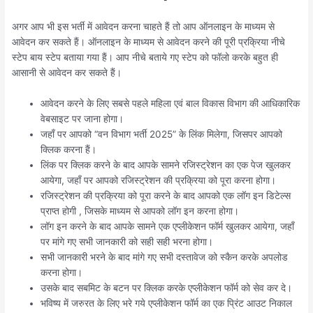
अगर आप भी इस भर्ती में आवेदन करना चाहते हैं तो आप ऑनलाइन के माध्यम से
आवेदन कर सकते हैं। ऑनलाइन के माध्यम से आवेदन करने की पूरी प्रक्रिया नीचे
स्टेप बाय स्टेप बताया गया हैं। आप नीचे बताये गए स्टेप को फॉलो करके बहुत ही
आसानी से आवेदन कर सकते हैं।
आवेदन करने के लिए सबसे पहले महिला एवं बाल विकास विभाग की आधिकारिक
वेबसाइट पर जाना होगा।
जहाँ पर आपको “वन विभाग भर्ती 2025” के लिंक मिलेगा, जिसपर आपको
क्लिक करना हैं।
लिंक पर क्लिक करने के बाद आपके सामने रजिस्ट्रेशन का एक पेज खुलकर
आयेगा, जहाँ पर आपको रजिस्ट्रेशन की प्रक्रिया को पूरा करना होगा।
रजिस्ट्रेशन की प्रक्रिया को पूरा करने के बाद आपको एक लॉग इन डिटेल्स
प्राप्त होगी , जिसके माध्यम से आपको लॉग इन करना होगा।
लॉग इन करने के बाद आपके सामने एक एप्लीकेशन फॉर्म खुलकर आयेगा, जहाँ
पर मांगे गए सभी जानकारी को सही सही भरना होगा।
सभी जानकारी भरने के बाद मांगे गए सभी दस्तावेज को स्कैन करके अपलोड
करना होगा।
उसके बाद सबमिट के बटन पर क्लिक करके एप्लीकेशन फॉर्म को सेव कर दे।
भविष्य में जरुरत के लिए भरे गये एप्लीकेशन फॉर्म का एक प्रिंट आउट निकाल