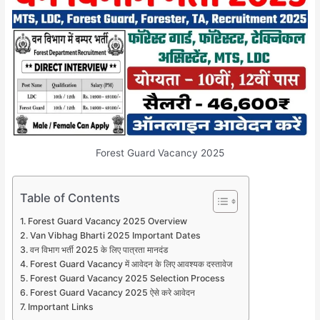
Forest Guard Vacancy 2025
Table of Contents
Forest Guard Vacancy 2025 Overview
Van Vibhag Bharti 2025 Important Dates
वन विभाग भर्ती 2025 के लिए पात्रता मानदंड
Forest Guard Vacancy में आवेदन के लिए आवश्यक दस्तावेज
Forest Guard Vacancy 2025 Selection Process
Forest Guard Vacancy 2025 ऐसे करे आवेदन
Important Links