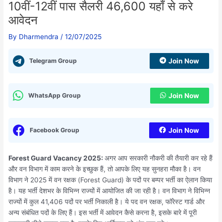
10वीं-12वीं पास सैलरी 46,600 यहाँ से करे
आवेदन
By
Dharmendra
/
12/07/2025
Telegram Group
Join Now
WhatsApp Group
Join Now
Facebook Group
Join Now
Forest Guard Vacancy 2025:
अगर आप सरकारी नौकरी की तैयारी कर रहे हैं
और वन विभाग में काम करने के इच्छुक हैं, तो आपके लिए यह सुनहरा मौका है। वन
विभाग ने 2025 में वन रक्षक (Forest Guard) के पदों पर बम्पर भर्ती का ऐलान किया
है। यह भर्ती देशभर के विभिन्न राज्यों में आयोजित की जा रही है। वन विभाग ने विभिन्न
राज्यों में कुल 41,406 पदों पर भर्ती निकाली है। ये पद वन रक्षक, फॉरेस्ट गार्ड और
अन्य संबंधित पदों के लिए हैं। इस भर्ती में आवेदन कैसे करना है, इसके बारे में पूरी