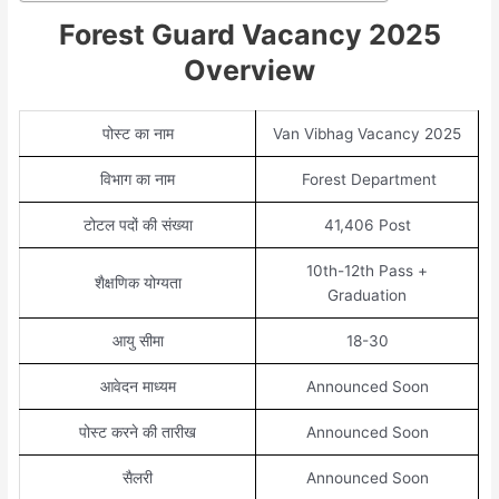
Forest Guard Vacancy 2025
Overview
पोस्ट का नाम
Van Vibhag Vacancy 2025
विभाग का नाम
Forest Department
टोटल पदों की संख्या
41,406 Post
10th-12th Pass +
शैक्षणिक योग्यता
Graduation
आयु सीमा
18-30
आवेदन माध्यम
Announced Soon
पोस्ट करने की तारीख
Announced Soon
सैलरी
Announced Soon