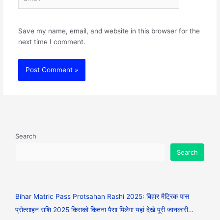
Save my name, email, and website in this browser for the
next time I comment.
Search
Search
Bihar Matric Pass Protsahan Rashi 2025: बिहार मैट्रिक पास
प्रोत्साहन राशि 2025 किसको कितना पैसा मिलेगा यहां देखे पूरी जानकारी…