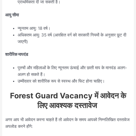
प्राथमिकता दी जा सकती है।
आयु सीमा
न्यूनतम आयु: 18 वर्ष।
अधिकतम आयु: 35 वर्ष (आरक्षित वर्ग को सरकारी नियमों के अनुसार छूट दी
जाएगी)
शारीरिक मापदंड
पुरुषों और महिलाओं के लिए न्यूनतम ऊंचाई और छाती माप के मानदंड अलग-
अलग हो सकते हैं।
उम्मीदवार को शारीरिक रूप से स्वस्थ और फिट होना चाहिए।
Forest Guard Vacancy में आवेदन के
लिए आवश्यक दस्तावेज
अगर आप भी आवेदन करना चाहते हैं तो आवेदन के समय आपको निम्नलिखित दस्तावेज
अपलोड करने होंगे: