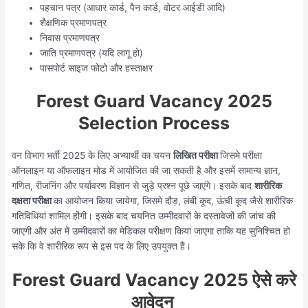
पहचान पत्र (आधार कार्ड, पैन कार्ड, वोटर आईडी आदि)
शैक्षणिक प्रमाणपत्र
निवास प्रमाणपत्र
जाति प्रमाणपत्र (यदि लागू हो)
पासपोर्ट साइज फोटो और हस्ताक्षर
Forest Guard Vacancy 2025
Selection Process
वन विभाग भर्ती 2025 के लिए अभ्यार्थी का चयन
लिखित परीक्षा
जिसमे परीक्षा
ऑनलाइन या ऑफलाइन मोड में आयोजित की जा सकती है और इसमें सामान्य ज्ञान,
गणित, रीजनिंग और पर्यावरण विज्ञान से जुड़े प्रश्न पूछे जाएंगे। इसके बाद
शारीरिक
दक्षता परीक्षा
का आयोजन किया जायेगा, जिसमे दौड़, लंबी कूद, ऊंची कूद जैसे शारीरिक
गतिविधियां शामिल होंगी। इसके बाद चयनित उम्मीदवारों के दस्तावेजों की जांच की
जाएगी और अंत में उम्मीदवारों का मेडिकल परीक्षण किया जाएगा ताकि यह सुनिश्चित हो
सके कि वे शारीरिक रूप से इस पद के लिए उपयुक्त हैं।
Forest Guard Vacancy 2025 ऐसे करे
आवेदन