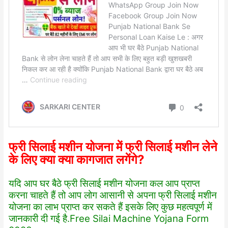
फ्री सिलाई मशीन योजना में फ्री सिलाई मशीन लेने
के लिए क्या क्या कागजात लगेंगे?
यदि आप घर बैठे फ्री सिलाई मशीन योजना कल आप प्राप्त
करना चाहते हैं तो आप लोग आसानी से अपना फ्री सिलाई मशीन
योजना का लाभ प्राप्त कर सकते हैं इसके लिए कुछ महत्वपूर्ण में
जानकारी दी गई है.Free Silai Machine Yojana Form