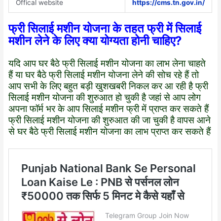
Offical website
https://cms.tn.gov.in/
फ्री सिलाई मशीन योजना के तहत फ्री में सिलाई
मशीन लेने के लिए क्या योग्यता होनी चाहिए?
यदि आप घर बैठे फ्री सिलाई मशीन योजना का लाभ लेना चाहते
हैं या घर बैठे फ्री सिलाई मशीन योजना लेने की सोच रहे हैं तो
आप सभी के लिए बहुत बड़ी खुशखबरी निकल कर आ रही है फ्री
सिलाई मशीन योजना की शुरुआत हो चुकी है जहां से आप लोग
अपना फॉर्म भर के आप सिलाई मशीन फ्री में प्राप्त कर सकते हैं
फ्री सिलाई मशीन योजना की शुरुआत की जा चुकी है वापस आने
से घर बैठे फ्री सिलाई मशीन योजना का लाभ प्राप्त कर सकते हैं