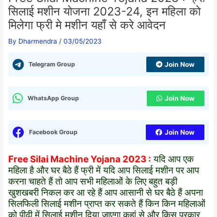
सिलाई मशीन योजना 2023-24, इन महिला को
मिलेगा फ्री मे मशीन यहाँ से करे आवेदन
By
Dharmendra
/
03/05/2023
Telegram Group
Join Now
WhatsApp Group
Join Now
Facebook Group
Join Now
Free Silai Machine Yojana 2023 :
यदि आप एक
महिला है और घर बैठे हैं फ्री में यदि आप सिलाई मशीन पर आप
करना चाहते हैं तो आप सभी महिलाओं के लिए बहुत बड़ी
खुशखबरी निकल कर आ रहे हैं आप आसानी से घर बैठे हैं अपना
सिलफिली सिलाई मशीन प्राप्त कर सकते हैं किन किन महिलाओं
को पीढ़ी में सिलाई मशीन दिया जाएगा कहां से और किस प्रकार