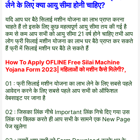
लेने के लिए क्या आयु सीमा होनी चाहिए?
यदि आप घर बैठे सिलाई मशीन योजना का लाभ प्राप्त करना
चाहते हैं तो इसके लिए कुछ महत्वपूर्ण आयु सीमा तय की गई है
कम से कम आप सभी को आयु सीमा 21 वर्ष होने चाहिए तभी आप
लोग फ्री सिलाई मशीन योजना का लाभ घर बैठे प्राप्त कर सकते
हैं फ्री में सिलाई मशीन घर बैठे ले सकते हैं
How To Apply OFLINE Free Silai Machine
Yojana Form 2023| महिलाओं को मशीन कैसे मिलेगी?,
01 : फ्री सिलाई मशीन योजना का लाभ लेने के लिए सबसे पहले
आवेदन करने के लिए सबसे पहले आप सभी को ऑफिशल
वेबसाइट पर जाना है
02 : जिसका लिंक नीचे Important लिंक निचे दिए गया उस
लिंक पर क्लिक करते ही आप सभी के सामने एक New Page
पेज खुलेगा