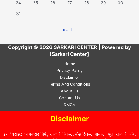
24
25
26
27
28
29
30
31
« Jul
Copyright © 2026 SARKARI CENTER | Powered by
[Sarkari Center]
Home
Privacy Policy
Disclaimer
Terms And Conditions
About Us
Contact Us
DMCA
Disclaimer
इस वेबसाइट का मकसद सिर्फ, सरकारी रिजल्ट, बोर्ड रिजल्ट, वायरल न्यूज़, सरकारी जॉब,