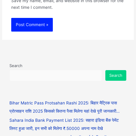
Save my name, email, and website in this browser for the
next time I comment.
Search
Search
Bihar Matric Pass Protsahan Rashi 2025: बिहार मैट्रिक पास
प्रोत्साहन राशि 2025 किसको कितना पैसा मिलेगा यहां देखे पूरी जानकारी…
Sahara India Bank Payment List 2025: सहारा इंडिया बैंक पेमेंट
लिस्ट हुआ जारी, इन सभी को मिलेगा ₹.50000 अपना नाम देखे