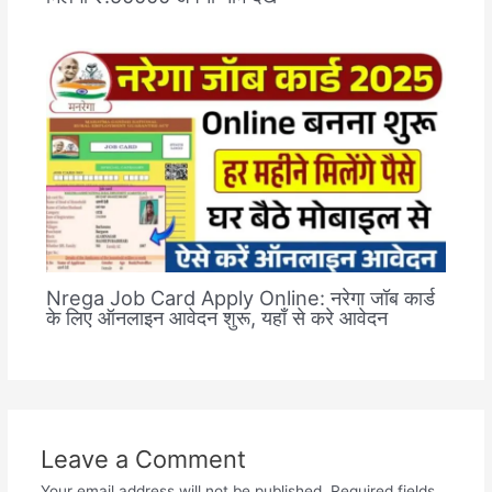
Nrega Job Card Apply Online: नरेगा जॉब कार्ड
के लिए ऑनलाइन आवेदन शुरू, यहाँ से करे आवेदन
Leave a Comment
Your email address will not be published.
Required fields