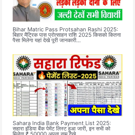
Bihar Matric Pass Protsahan Rashi 2025:
बिहार मैट्रिक पास प्रोत्साहन राशि 2025 किसको कितना
पैसा मिलेगा यहां देखे पूरी जानकारी…
Sahara India Bank Payment List 2025:
सहारा इंडिया बैंक पेमेंट लिस्ट हुआ जारी, इन सभी को
मिलेगा ₹.50000 अपना नाम देखे