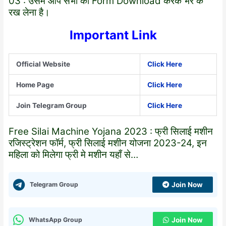
03 : उसमें आप सभी को Form Download करके भर के
रख लेना है।
Important Link
Official Website
Click Here
Home Page
Click Here
Join Telegram Group
Click Here
Free Silai Machine Yojana 2023 : फ्री सिलाई मशीन
रजिस्ट्रेशन फॉर्म, फ्री सिलाई मशीन योजना
2023-24
, इन
महिला को मिलेगा फ्री मे मशीन यहाँ से…
Telegram Group
Join Now
WhatsApp Group
Join Now