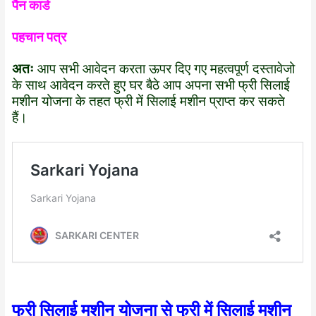
पैन कार्ड
पहचान पत्र
अतः
आप सभी आवेदन करता ऊपर दिए गए महत्वपूर्ण दस्तावेजो
के साथ आवेदन करते हुए घर बैठे आप अपना सभी फ्री सिलाई
मशीन योजना के तहत फ्री में सिलाई मशीन प्राप्त कर सकते
हैं।
फ्री सिलाई मशीन योजना से फ्री में सिलाई मशीन