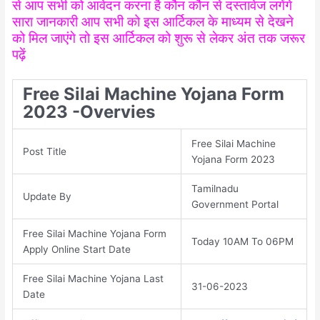
से आप सभी को आवेदन करना है कौन कौन से दस्तावेज लगेंगे
सारा जानकारी आप सभी को इस आर्टिकल के माध्यम से देखने
को मिल जाएंगे तो इस आर्टिकल को शुरू से लेकर अंत तक जरूर
पढ़ें
Free Silai Machine Yojana Form
2023 -Overvies
Free Silai Machine
Post Title
Yojana Form 2023
Tamilnadu
Update By
Government Portal
Free Silai Machine Yojana Form
Today 10AM To 06PM
Apply Online Start Date
Free Silai Machine Yojana Last
31-06-2023
Date