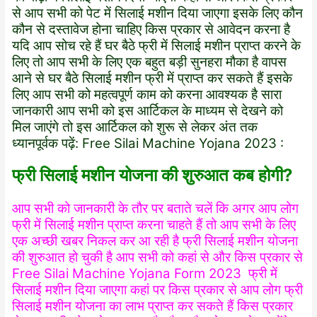
से आप सभी को पेट में सिलाई मशीन दिया जाएगा इसके लिए कौन
कौन से दस्तावेज होना चाहिए किस प्रकार से आवेदन करना है
यदि आप सोच रहे हैं घर बैठे फ्री में सिलाई मशीन प्राप्त करने के
लिए तो आप सभी के लिए एक बहुत बड़ी सुनहरा मौका है वापस
आने से घर बैठे सिलाई मशीन फ्री में प्राप्त कर सकते हैं इसके
लिए आप सभी को महत्वपूर्ण काम को करना आवश्यक है सारा
जानकारी आप सभी को इस आर्टिकल के माध्यम से देखने को
मिल जाएंगे तो इस आर्टिकल को शुरू से लेकर अंत तक
ध्यानपूर्वक पढ़ें: Free Silai Machine Yojana 2023 :
फ्री सिलाई मशीन योजना की शुरुआत कब होगी?
आप सभी को जानकारी के तौर पर बताते चलें कि अगर आप लोग
फ्री में सिलाई मशीन प्राप्त करना चाहते हैं तो आप सभी के लिए
एक अच्छी खबर निकल कर आ रही है फ्री सिलाई मशीन योजना
की शुरुआत हो चुकी है आप सभी को कहां से और किस प्रकार से
Free Silai Machine Yojana Form 2023 फ्री में
सिलाई मशीन दिया जाएगा कहां पर किस प्रकार से आप लोग फ्री
सिलाई मशीन योजना का लाभ प्राप्त कर सकते हैं किस प्रकार