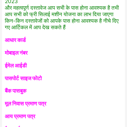
2023
और महत्वपूर्ण दस्तावेज आप सभी के पास होना आवश्यक है तभी
आप सभी को फ्री सिलाई मशीन योजना का लाभ दिया जाएगा
किन-किन दस्तावेजों को आपके पास होना आवश्यक है नीचे दिए
गए आर्टिकल में आप देख सकते हैं
आधार कार्ड
मोबाइल नंबर
ईमेल आईडी
पासपोर्ट साइज फोटो
बैंक पासबुक
मूल निवास प्रमाण पत्र
आय प्रमाण पत्र