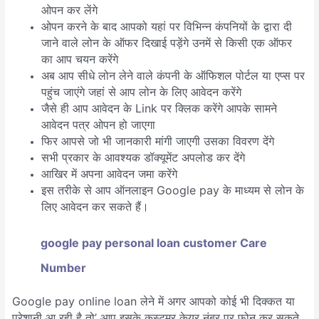
ओपन कर लेंगे
ओपन करने के बाद आपको यहां पर विभिन्न कंपनियों के द्वारा दी
जाने वाले लोन के ऑफर दिखाई पड़ेंगे उनमें से किसी एक ऑफर
का आप चयन करेंगे
अब आप सीधे लोन लेने वाले कंपनी के ऑफिशल पोर्टल या एप्स पर
पहुंच जाएंगे जहां से आप लोन के लिए आवेदन करेंगे
जैसे ही आप आवेदन के Link पर क्लिक करेंगे आपके सामने
आवेदन पत्र ओपन हो जाएगा
फिर आपसे जो भी जानकारी मांगी जाएगी उसका विवरण देंगे
सभी प्रकार के आवश्यक डॉक्यूमेंट अपलोड कर देंगे
आखिर में अपना आवेदन जमा करेंगे
इस तरीके से आप ऑनलाइन Google pay के माध्यम से लोन के
लिए आवेदन कर सकते हैं।
google pay personal loan customer Care
Number
Google pay online loan लेने में अगर आपको कोई भी दिक्कत या
परेशानी आ रही है तो’ आप इसके कस्टमर केयर नंबर पर फोन कर सकते