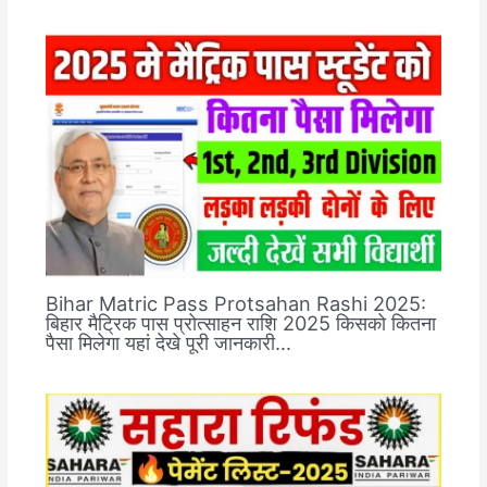
Bihar Matric Pass Protsahan Rashi 2025:
बिहार मैट्रिक पास प्रोत्साहन राशि 2025 किसको कितना
पैसा मिलेगा यहां देखे पूरी जानकारी…