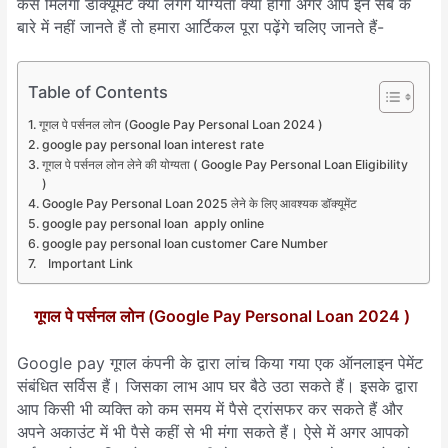
कैसे मिलेगा डॉक्यूमेंट क्या लगेंगे योग्यता क्या होगी अगर आप इन सब के
बारे में नहीं जानते हैं तो हमारा आर्टिकल पूरा पढ़ेंगे चलिए जानते हैं-
Table of Contents
गूगल पे पर्सनल लोन (Google Pay Personal Loan 2024 )
google pay personal loan interest rate
गूगल पे पर्सनल लोन लेने की योग्यता ( Google Pay Personal Loan Eligibility
)
Google Pay Personal Loan 2025 लेने के लिए आवश्यक डॉक्यूमेंट
google pay personal loan apply online
google pay personal loan customer Care Number
Important Link
गूगल पे पर्सनल लोन (Google Pay Personal Loan 2024 )
Google pay गूगल कंपनी के द्वारा लांच किया गया एक ऑनलाइन पेमेंट
संबंधित सर्विस हैं। जिसका लाभ आप घर बैठे उठा सकते हैं। इसके द्वारा
आप किसी भी व्यक्ति को कम समय में पैसे ट्रांसफर कर सकते हैं और
अपने अकाउंट में भी पैसे कहीं से भी मंगा सकते हैं। ऐसे में अगर आपको