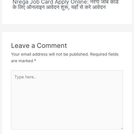
Nrega Job Card Apply Online: नरेगा जॉब कार्ड
के लिए ऑनलाइन आवेदन शुरू, यहाँ से करे आवेदन
Leave a Comment
Your email address will not be published.
Required fields
are marked
*
Type
here..