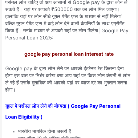
पर्सनल लोन चाहिए तो आप आसानी से Google pay के द्वारा लोन ले
सकते हैं। यहां पर आपको ₹500000 तक का लोन मिल जाएगा।
हालांकि यहां पर लोन सीधे गूगल पेमेंट एप्स के माध्यम से नहीं मिलेगा’
बल्कि गूगल पेमेंट एप्स में कई लोन देने वाली कंपनियों के साथ एग्रीमेंट
किया हैं। उनके माध्यम से आपको यहां पर लोन मिलेगा| Google Pay
Personal Loan 2025:
google pay personal loan interest rate
Google pay के द्वारा लोन लेने पर आपको इंटरेस्ट रेट कितना देना
होगा इस बात पर निर्भर करेगा क्या आप यहां पर किस लोन कंपनी से लोन
ले रहे हैं उसके मुताबिक की आपको यहां पर ब्याज दर का भुगतान करना
होगा।
गूगल पे पर्सनल लोन लेने की योग्यता ( Google Pay Personal
Loan Eligibility )
भारतीय नागरिक होना जरूरी है