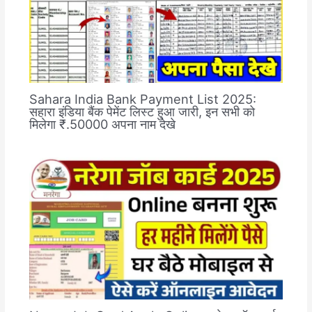
Sahara India Bank Payment List 2025:
सहारा इंडिया बैंक पेमेंट लिस्ट हुआ जारी, इन सभी को
मिलेगा ₹.50000 अपना नाम देखे