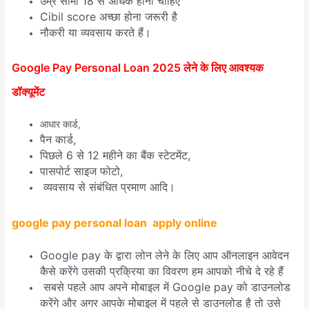
उम्र सीमा 18 से अधिक होनी चाहिए
Cibil score अच्छा होना जरूरी है
नौकरी या व्यवसाय करते हैं।
Google Pay Personal Loan 2025 लेने के लिए आवश्यक
डॉक्यूमेंट
आधार कार्ड,
पैन कार्ड,
पिछले 6 से 12 महीने का बैंक स्टेटमेंट,
पासपोर्ट साइज फोटो,
व्यवसाय से संबंधित प्रमाण आदि।
google pay personal loan apply online
Google pay के द्वारा लोन लेने के लिए आप ऑनलाइन आवेदन
कैसे करेंगे उसकी प्रक्रिया का विवरण हम आपको नीचे दे रहे हैं
सबसे पहले आप अपने मोबाइल में Google pay को डाउनलोड
करेंगे और अगर आपके मोबाइल में पहले से डाउनलोड है तो उसे