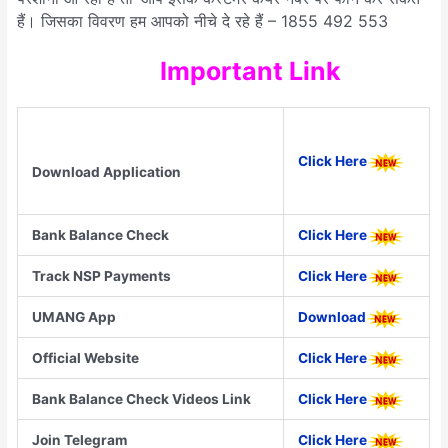
हैं। जिसका विवरण हम आपको नीचे दे रहे हैं –
1855 492 553
Important Link
Click Here
Download Application
Bank Balance Check
Click Here
Track NSP Payments
Click Here
UMANG App
Download
Official Website
Click Here
Bank Balance Check Videos Link
Click Here
Join Telegram
Click Here