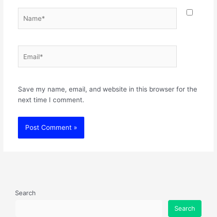
Name*
Email*
Websit
Save my name, email, and website in this browser for the
next time I comment.
Search
Search