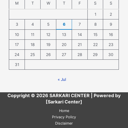
M
T
W
T
F
S
S
1
2
3
4
5
6
7
8
9
10
11
12
13
14
15
16
17
18
19
20
21
22
23
24
25
26
27
28
29
30
31
« Jul
Copyright © 2026 SARKARI CENTER | Powered by
[Sarkari Center]
Home
Privacy Policy
Disclaimer