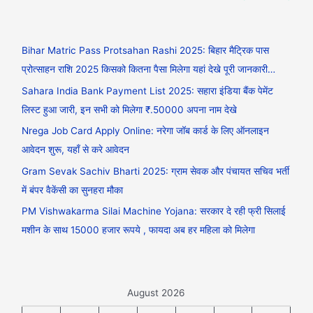
Bihar Matric Pass Protsahan Rashi 2025: बिहार मैट्रिक पास
प्रोत्साहन राशि 2025 किसको कितना पैसा मिलेगा यहां देखे पूरी जानकारी…
Sahara India Bank Payment List 2025: सहारा इंडिया बैंक पेमेंट
लिस्ट हुआ जारी, इन सभी को मिलेगा ₹.50000 अपना नाम देखे
Nrega Job Card Apply Online: नरेगा जॉब कार्ड के लिए ऑनलाइन
आवेदन शुरू, यहाँ से करे आवेदन
Gram Sevak Sachiv Bharti 2025: ग्राम सेवक और पंचायत सचिव भर्ती
में बंपर वैकेंसी का सुनहरा मौका
PM Vishwakarma Silai Machine Yojana: सरकार दे रही फ्री सिलाई
मशीन के साथ 15000 हजार रूपये , फायदा अब हर महिला को मिलेगा
August 2026