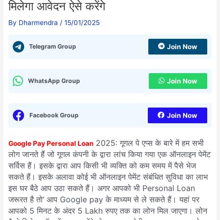
मिलेगा आवेदन ऐसे करेंगे
By
Dharmendra
/
15/01/2025
Telegram Group
Join Now
WhatsApp Group
Join Now
Facebook Group
Join Now
2025: गूगल पे एप्स के बारे में हम सभी
Google Pay Personal Loan
लोग जानते हैं जो गूगल कंपनी के द्वारा लांच किया गया एक ऑनलाइन पेमेंट
सर्विस हैं। इसके द्वारा आप किसी भी व्यक्ति को कम समय में पैसे भेज
सकते हैं। इसके अलावा कोई भी ऑनलाइन पेमेंट संबंधित सुविधा का लाभ
इस घर बैठे आप उठा सकते हैं। अगर आपको भी Personal Loan
जरूरत है तो’ आप Google pay के माध्यम से ले सकते हैं। यहां पर
आपको 5 मिनट के अंदर 5 Lakh रुपए तक का लोन मिल जाएगा। लोन