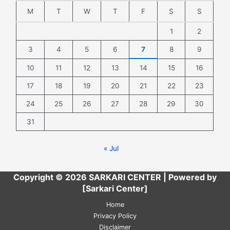
M
T
W
T
F
S
S
1
2
3
4
5
6
7
8
9
10
11
12
13
14
15
16
17
18
19
20
21
22
23
24
25
26
27
28
29
30
31
« Jul
Copyright © 2026 SARKARI CENTER | Powered by
[Sarkari Center]
Home
Privacy Policy
Disclaimer