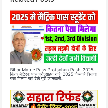
Bihar Matric Pass Protsahan Rashi 2025:
बिहार मैट्रिक पास प्रोत्साहन राशि 2025 किसको कितना
पैसा मिलेगा यहां देखे पूरी जानकारी…