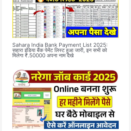
Sahara India Bank Payment List 2025:
सहारा इंडिया बैंक पेमेंट लिस्ट हुआ जारी, इन सभी को
मिलेगा ₹.50000 अपना नाम देखे