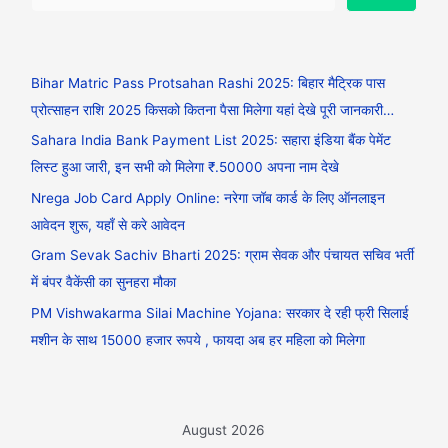
Bihar Matric Pass Protsahan Rashi 2025: बिहार मैट्रिक पास
प्रोत्साहन राशि 2025 किसको कितना पैसा मिलेगा यहां देखे पूरी जानकारी…
Sahara India Bank Payment List 2025: सहारा इंडिया बैंक पेमेंट
लिस्ट हुआ जारी, इन सभी को मिलेगा ₹.50000 अपना नाम देखे
Nrega Job Card Apply Online: नरेगा जॉब कार्ड के लिए ऑनलाइन
आवेदन शुरू, यहाँ से करे आवेदन
Gram Sevak Sachiv Bharti 2025: ग्राम सेवक और पंचायत सचिव भर्ती
में बंपर वैकेंसी का सुनहरा मौका
PM Vishwakarma Silai Machine Yojana: सरकार दे रही फ्री सिलाई
मशीन के साथ 15000 हजार रूपये , फायदा अब हर महिला को मिलेगा
August 2026