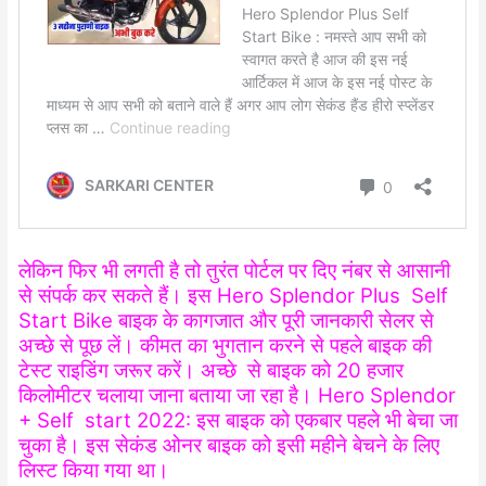
लेकिन फिर भी लगती है तो तुरंत पोर्टल पर दिए नंबर से आसानी
से संपर्क कर सकते हैं। इस Hero Splendor Plus Self
Start Bike बाइक के कागजात और पूरी जानकारी सेलर से
अच्छे से पूछ लें। कीमत का भुगतान करने से पहले बाइक की
टेस्ट राइडिंग जरूर करें। अच्छे से बाइक को 20 हजार
किलोमीटर चलाया जाना बताया जा रहा है। Hero Splendor
+ Self start 2022: इस बाइक को एकबार पहले भी बेचा जा
चुका है। इस सेकंड ओनर बाइक को इसी महीने बेचने के लिए
लिस्ट किया गया था।