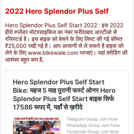
2022 Hero Splendor Plus Self
Hero Splendor Plus Self Start 2022 : इस 2022
हीरो स्प्लेंडर मोटरसाइकिल का नंबर फरीदाबाद आरटीओ से
रजिस्टर्ड है। इस बाइक को बेचने के लिए लिस्ट की गई कीमत
₹25,000 रखी गई है। आप आसानी से ले सकते है बाइक को
लेने के लिए
www.bikewale.com
परजाएं। यहां फ़्रोडिंग की
आशंका बहुत कम है,