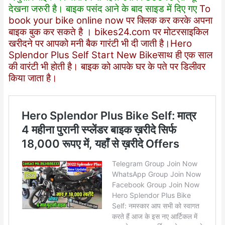
देखना जरुरी है। बाइक पसंद आने के बाद साइड में दिए गए
To
book your bike online now पर क्लिक कर करके अपना
बाइक बुक कर सकते है ।
bikes24.com
पर मोटरसाइकिल
खरीदने पर आपको मनी बैक गारंटी भी दी जाती है।Hero
Splendor Plus Self Start New Bikeसाथ ही एक साल
की वारंटी भी होती है। बाइक को आपके घर के पते पर डिलीवर
किया जाता है।