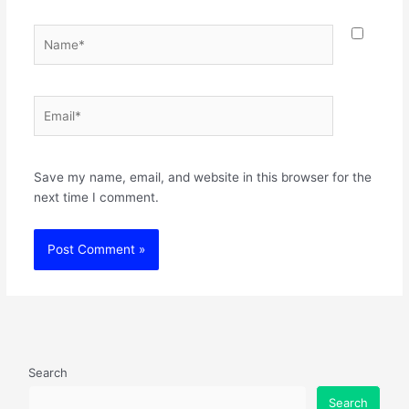
Name*
Email*
Websit
Save my name, email, and website in this browser for the
next time I comment.
Search
Search