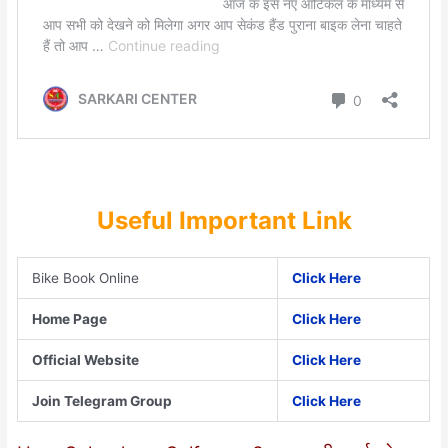
Useful Important Link
Bike Book Online
Click Here
Home Page
Click Here
Official Website
Click Here
Join Telegram Group
Click Here