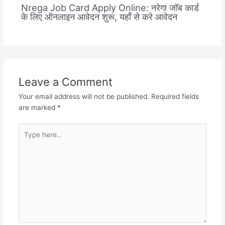
Nrega Job Card Apply Online: नरेगा जॉब कार्ड
के लिए ऑनलाइन आवेदन शुरू, यहाँ से करे आवेदन
Leave a Comment
Your email address will not be published.
Required fields
are marked
*
Type
here..