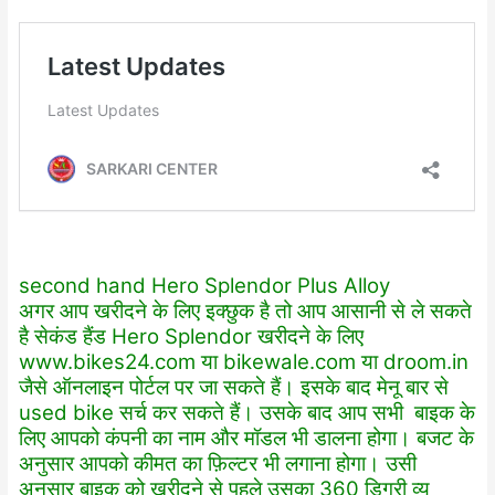
second hand Hero Splendor Plus Alloy
अगर आप खरीदने के लिए इक्छुक है तो आप आसानी से ले सकते
है सेकंड हैंड Hero Splendor खरीदने के लिए
www.bikes24.com
या
bikewale.com
या
droom.in
जैसे ऑनलाइन पोर्टल पर जा सकते हैं। इसके बाद मेनू बार से
used bike सर्च कर सकते हैं। उसके बाद आप सभी बाइक के
लिए आपको कंपनी का नाम और मॉडल भी डालना होगा। बजट के
अनुसार आपको कीमत का फ़िल्टर भी लगाना होगा। उसी
अनुसार बाइक को खरीदने से पहले उसका 360 डिग्री व्यू