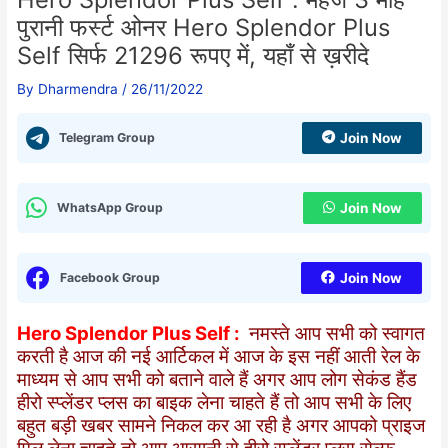
पुरानी फर्स्ट ओनर Hero Splendor Plus
Self सिर्फ 21296 रूपए में, यहाँ से ख़रीदे
By
Dharmendra
/
26/11/2022
Telegram Group
Join Now
WhatsApp Group
Join Now
Facebook Group
Join Now
Hero Splendor Plus Self :
नमस्ते आप सभी को स्वागत
करती है आज की नई आर्टिकल में आज के इस नहीं आती रेल के
माध्यम से आप सभी को बताने वाले हैं अगर आप लोग सेकंड हैंड
हीरो स्प्लेंडर प्लस का बाइक लेना चाहते हैं तो आप सभी के लिए
बहुत बड़ी खबर सामने निकल कर आ रही है अगर आपको प्राइज