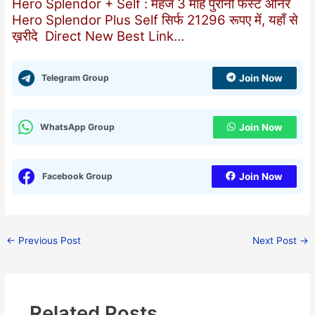
Hero Splendor + Self : महज 3 माह पुरानी फर्स्ट ओनर
Hero Splendor Plus Self सिर्फ 21296 रूपए में, यहाँ से
ख़रीदे Direct New Best Link…
Telegram Group
Join Now
WhatsApp Group
Join Now
Facebook Group
Join Now
←
Previous Post
Next Post
→
Related Posts